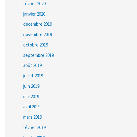
février 2020
janvier 2020
décembre 2019
novembre 2019
octobre 2019
septembre 2019
août 2019
juillet 2019
juin 2019
mai 2019
avril 2019
mars 2019
février 2019