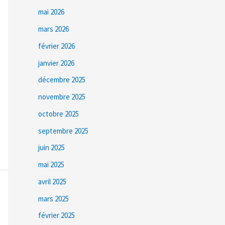
mai 2026
mars 2026
février 2026
janvier 2026
décembre 2025
novembre 2025
octobre 2025
septembre 2025
juin 2025
mai 2025
avril 2025
mars 2025
février 2025