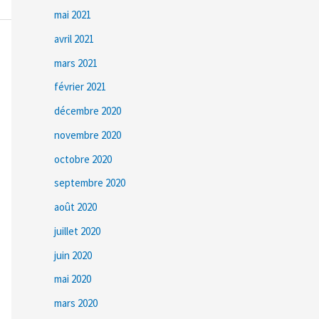
mai 2021
avril 2021
mars 2021
février 2021
décembre 2020
novembre 2020
octobre 2020
septembre 2020
août 2020
juillet 2020
juin 2020
mai 2020
mars 2020