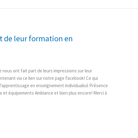
t de leur formation en
ous ont fait part de leurs impressions sur leur
tenant via ce lien sur notre page Facebook! Ce qui
d’apprentissage en enseignement individualisé Présence
o et équipements Ambiance et bien plus encore! Merci à