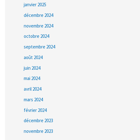
janvier 2025
décembre 2024
novembre 2024
octobre 2024
septembre 2024
août 2024
juin 2024
mai 2024
avril 2024
mars 2024
février 2024
décembre 2023
novembre 2023