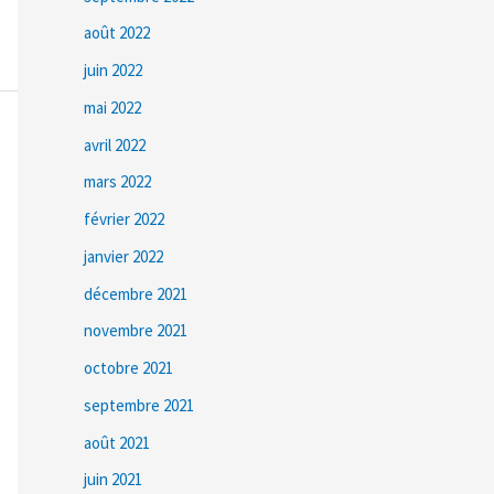
août 2022
juin 2022
mai 2022
avril 2022
mars 2022
février 2022
janvier 2022
décembre 2021
novembre 2021
octobre 2021
septembre 2021
août 2021
juin 2021