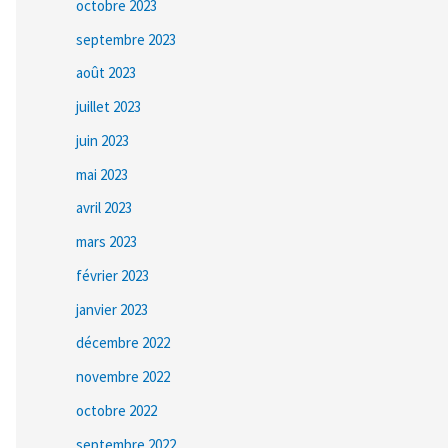
octobre 2023
septembre 2023
août 2023
juillet 2023
juin 2023
mai 2023
avril 2023
mars 2023
février 2023
janvier 2023
décembre 2022
novembre 2022
octobre 2022
septembre 2022