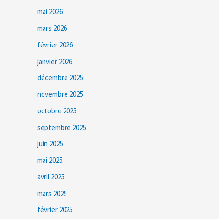
mai 2026
mars 2026
février 2026
janvier 2026
décembre 2025
novembre 2025
octobre 2025
septembre 2025
juin 2025
mai 2025
avril 2025
mars 2025
février 2025