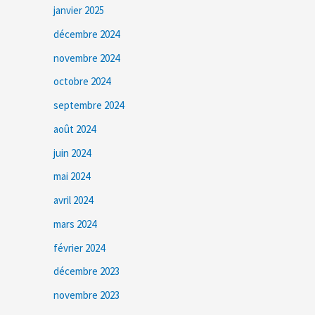
janvier 2025
décembre 2024
novembre 2024
octobre 2024
septembre 2024
août 2024
juin 2024
mai 2024
avril 2024
mars 2024
février 2024
décembre 2023
novembre 2023