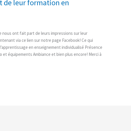
t de leur formation en
ous ont fait part de leurs impressions sur leur
tenant via ce lien sur notre page Facebook! Ce qui
d’apprentissage en enseignement individualisé Présence
o et équipements Ambiance et bien plus encore! Merci à