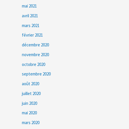
mai 2021
avril 2021
mars 2021
février 2021
décembre 2020
novembre 2020
octobre 2020
septembre 2020
août 2020
juillet 2020
juin 2020
mai 2020
mars 2020