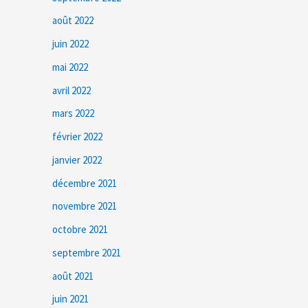
août 2022
juin 2022
mai 2022
avril 2022
mars 2022
février 2022
janvier 2022
décembre 2021
novembre 2021
octobre 2021
septembre 2021
août 2021
juin 2021