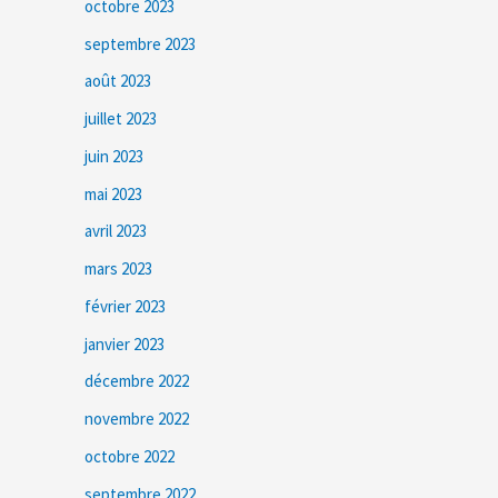
octobre 2023
septembre 2023
août 2023
juillet 2023
juin 2023
mai 2023
avril 2023
mars 2023
février 2023
janvier 2023
décembre 2022
novembre 2022
octobre 2022
septembre 2022