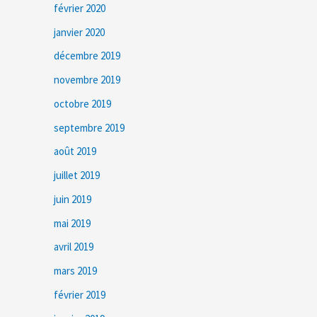
février 2020
janvier 2020
décembre 2019
novembre 2019
octobre 2019
septembre 2019
août 2019
juillet 2019
juin 2019
mai 2019
avril 2019
mars 2019
février 2019