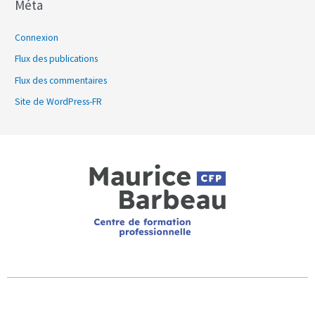
Méta
Connexion
Flux des publications
Flux des commentaires
Site de WordPress-FR