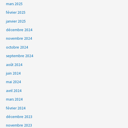
mars 2025
février 2025
janvier 2025
décembre 2024
novembre 2024
octobre 2024
septembre 2024
août 2024
juin 2024
mai 2024
avril 2024
mars 2024
février 2024
décembre 2023
novembre 2023