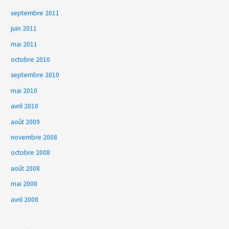
septembre 2011
juin 2011
mai 2011
octobre 2010
septembre 2010
mai 2010
avril 2010
août 2009
novembre 2008
octobre 2008
août 2008
mai 2008
avril 2008