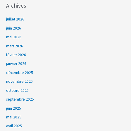
Archives
juillet 2026
juin 2026
mai 2026
mars 2026
février 2026
janvier 2026
décembre 2025
novembre 2025
octobre 2025
septembre 2025
juin 2025
mai 2025
avril 2025