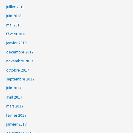
juillet 2018
juin 2018
mai 2018
février 2018
janvier 2018
décembre 2017
novembre 2017
octobre 2017
septembre 2017
juin 2017
avril 2017
mars 2017
février 2017
janvier 2017