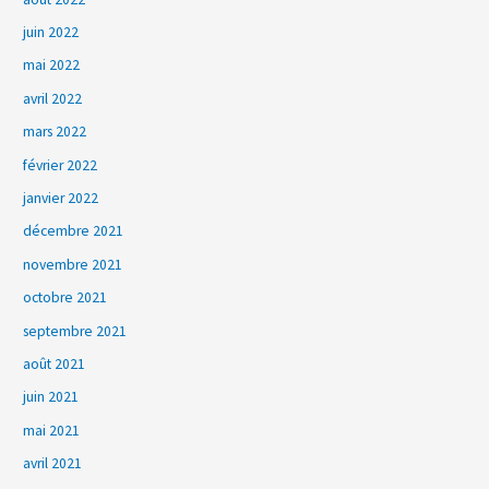
juin 2022
mai 2022
avril 2022
mars 2022
février 2022
janvier 2022
décembre 2021
novembre 2021
octobre 2021
septembre 2021
août 2021
juin 2021
mai 2021
avril 2021