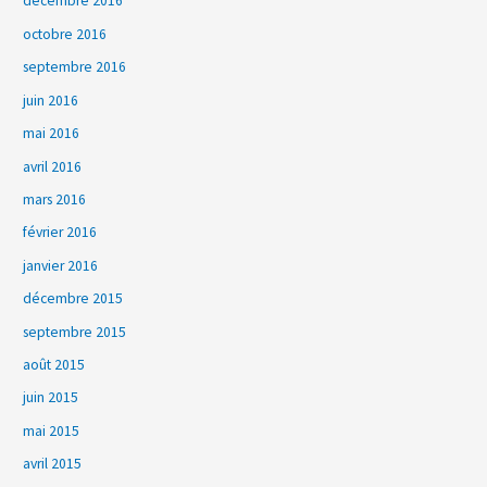
décembre 2016
octobre 2016
septembre 2016
juin 2016
mai 2016
avril 2016
mars 2016
février 2016
janvier 2016
décembre 2015
septembre 2015
août 2015
juin 2015
mai 2015
avril 2015