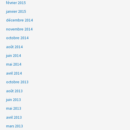
février 2015
janvier 2015
décembre 2014
novembre 2014
octobre 2014
août 2014
juin 2014
mai 2014
avril 2014
octobre 2013
août 2013
juin 2013
mai 2013
avril 2013
mars 2013