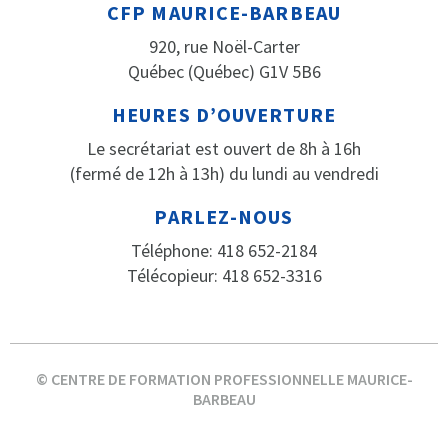
CFP MAURICE-BARBEAU
920, rue Noël-Carter
Québec (Québec) G1V 5B6
HEURES D’OUVERTURE
Le secrétariat est ouvert de 8h à 16h
(fermé de 12h à 13h) du lundi au vendredi
PARLEZ-NOUS
Téléphone: 418 652-2184
Télécopieur: 418 652-3316
© CENTRE DE FORMATION PROFESSIONNELLE MAURICE-
BARBEAU