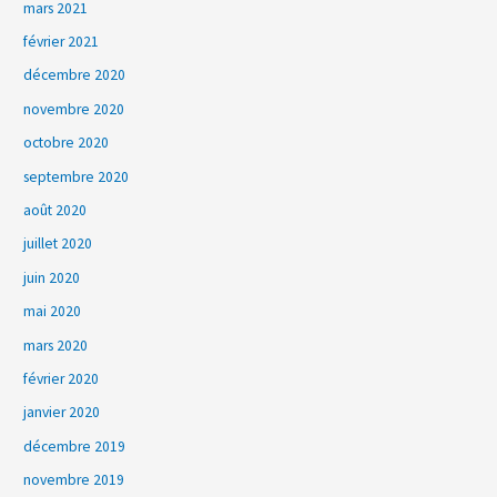
mars 2021
février 2021
décembre 2020
novembre 2020
octobre 2020
septembre 2020
août 2020
juillet 2020
juin 2020
mai 2020
mars 2020
février 2020
janvier 2020
décembre 2019
novembre 2019