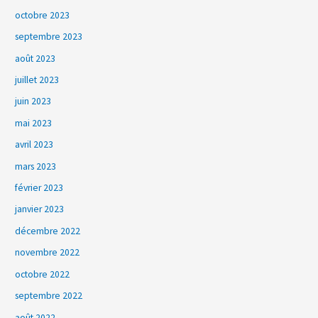
octobre 2023
septembre 2023
août 2023
juillet 2023
juin 2023
mai 2023
avril 2023
mars 2023
février 2023
janvier 2023
décembre 2022
novembre 2022
octobre 2022
septembre 2022
août 2022