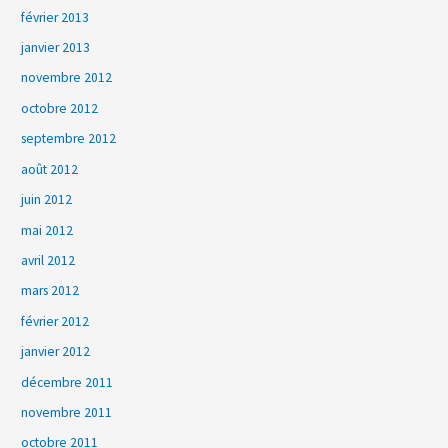
février 2013
janvier 2013
novembre 2012
octobre 2012
septembre 2012
août 2012
juin 2012
mai 2012
avril 2012
mars 2012
février 2012
janvier 2012
décembre 2011
novembre 2011
octobre 2011