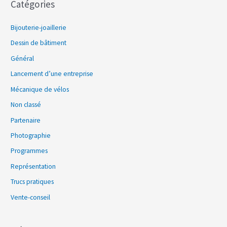
Catégories
Bijouterie-joaillerie
Dessin de bâtiment
Général
Lancement d’une entreprise
Mécanique de vélos
Non classé
Partenaire
Photographie
Programmes
Représentation
Trucs pratiques
Vente-conseil