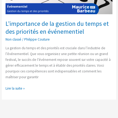
L’importance de la gestion du temps et
des priorités en événementiel
Non classé
/
Philippe Couture
La gestion du temps et des priorités est cruciale dans l’industrie de
l’événementiel. Que vous organisiez une petite réunion ou un grand
festival, le succès de l’événement repose souvent sur votre capacité à
gérer efficacement le temps et à établir des priorités claires. Voici
pourquoi ces compétences sont indispensables et comment les
maîtriser pour garantir
Lire la suite »