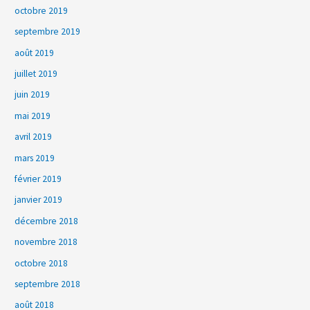
octobre 2019
septembre 2019
août 2019
juillet 2019
juin 2019
mai 2019
avril 2019
mars 2019
février 2019
janvier 2019
décembre 2018
novembre 2018
octobre 2018
septembre 2018
août 2018