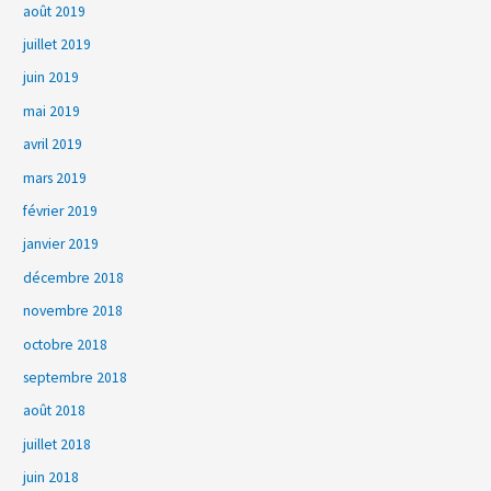
août 2019
juillet 2019
juin 2019
mai 2019
avril 2019
mars 2019
février 2019
janvier 2019
décembre 2018
novembre 2018
octobre 2018
septembre 2018
août 2018
juillet 2018
juin 2018