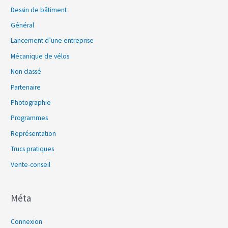
Dessin de bâtiment
Général
Lancement d’une entreprise
Mécanique de vélos
Non classé
Partenaire
Photographie
Programmes
Représentation
Trucs pratiques
Vente-conseil
Méta
Connexion