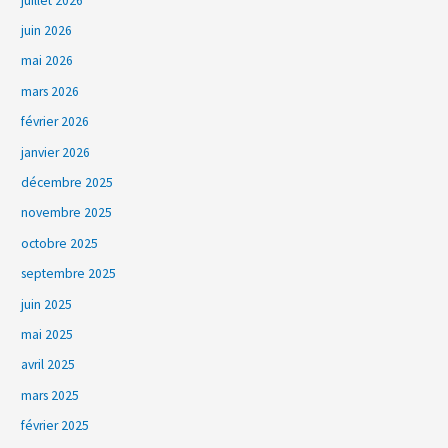
juillet 2026
juin 2026
mai 2026
mars 2026
février 2026
janvier 2026
décembre 2025
novembre 2025
octobre 2025
septembre 2025
juin 2025
mai 2025
avril 2025
mars 2025
février 2025