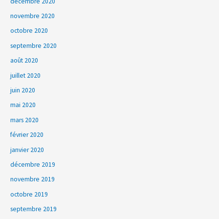
décembre 2020
novembre 2020
octobre 2020
septembre 2020
août 2020
juillet 2020
juin 2020
mai 2020
mars 2020
février 2020
janvier 2020
décembre 2019
novembre 2019
octobre 2019
septembre 2019