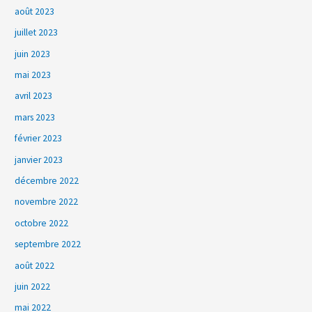
août 2023
juillet 2023
juin 2023
mai 2023
avril 2023
mars 2023
février 2023
janvier 2023
décembre 2022
novembre 2022
octobre 2022
septembre 2022
août 2022
juin 2022
mai 2022