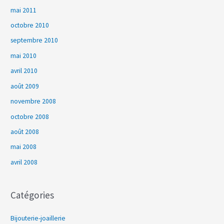
mai 2011
octobre 2010
septembre 2010
mai 2010
avril 2010
août 2009
novembre 2008
octobre 2008
août 2008
mai 2008
avril 2008
Catégories
Bijouterie-joaillerie