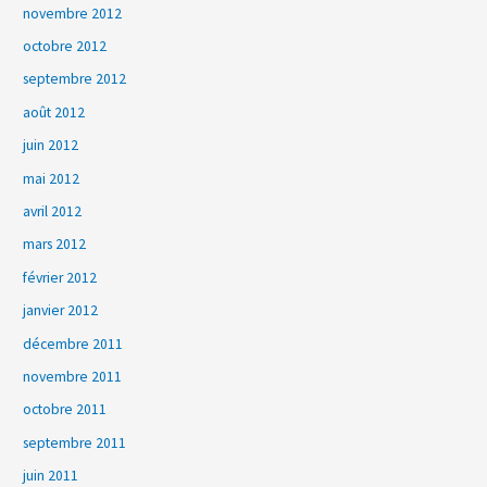
novembre 2012
octobre 2012
septembre 2012
août 2012
juin 2012
mai 2012
avril 2012
mars 2012
février 2012
janvier 2012
décembre 2011
novembre 2011
octobre 2011
septembre 2011
juin 2011