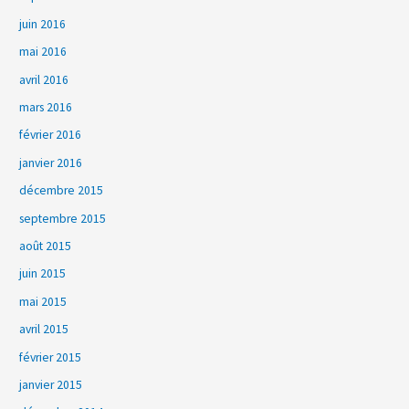
juin 2016
mai 2016
avril 2016
mars 2016
février 2016
janvier 2016
décembre 2015
septembre 2015
août 2015
juin 2015
mai 2015
avril 2015
février 2015
janvier 2015