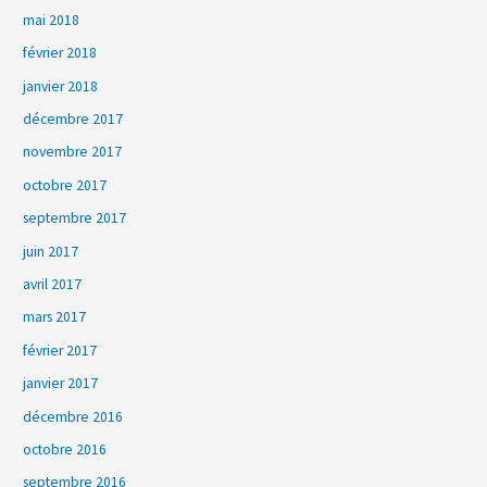
mai 2018
février 2018
janvier 2018
décembre 2017
novembre 2017
octobre 2017
septembre 2017
juin 2017
avril 2017
mars 2017
février 2017
janvier 2017
décembre 2016
octobre 2016
septembre 2016