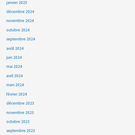
janvier 2025
décembre 2024
novembre 2024
octobre 2024
septembre 2024
août 2024
juin 2024
mai 2024
avril 2024
mars 2024
février 2024
décembre 2023
novembre 2023
octobre 2023
septembre 2023