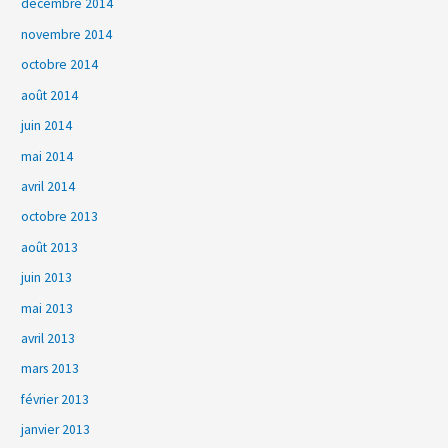
décembre 2014
novembre 2014
octobre 2014
août 2014
juin 2014
mai 2014
avril 2014
octobre 2013
août 2013
juin 2013
mai 2013
avril 2013
mars 2013
février 2013
janvier 2013