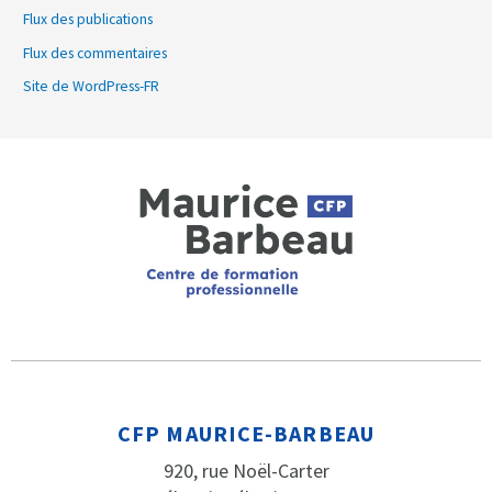
Flux des publications
Flux des commentaires
Site de WordPress-FR
CFP MAURICE-BARBEAU
920, rue Noël-Carter