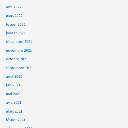
avril 2022
mars 2022
février 2022
janvier 2022
décembre 2021
novembre 2021
octobre 2021
septembre 2021
août 2021
juin 2021
mai 2021
avril 2021
mars 2021
février 2021