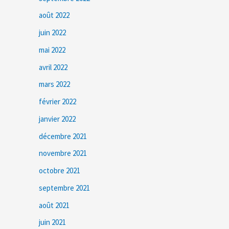
août 2022
juin 2022
mai 2022
avril 2022
mars 2022
février 2022
janvier 2022
décembre 2021
novembre 2021
octobre 2021
septembre 2021
août 2021
juin 2021