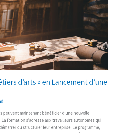
tiers d’arts » en Lancement d’une
nd
arts peuvent maintenant bénéficier d’une nouvelle
La formation s’adresse aux travailleurs autonomes qui
 démarrer ou structurer leur entreprise. Le programme,