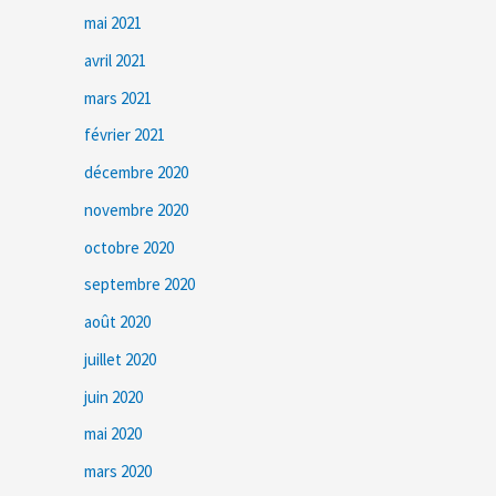
mai 2021
avril 2021
mars 2021
février 2021
décembre 2020
novembre 2020
octobre 2020
septembre 2020
août 2020
juillet 2020
juin 2020
mai 2020
mars 2020