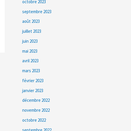
octobre 2023
septembre 2023
août 2023
juillet 2023
juin 2023
mai 2023
avril 2023
mars 2023
février 2023
janvier 2023
décembre 2022
novembre 2022
octobre 2022
septembre 2022