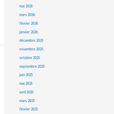
mai 2026
mars 2026
février 2026
janvier 2026
décembre 2025
novembre 2025
octobre 2025
septembre 2025
juin 2025
mai 2025
avril 2025
mars 2025
février 2025