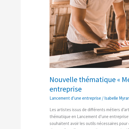
Nouvelle thématique « Mé
entreprise
Lancement d’une entreprise
/
Isabelle Myra
Les artistes issus de différents métiers d’
thématique en Lancement d’une entreprise! 
souhaitent avoir les outils nécessaires pour