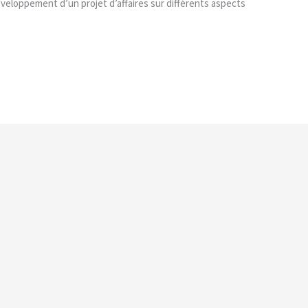
veloppement d’un projet d’affaires sur différents aspects