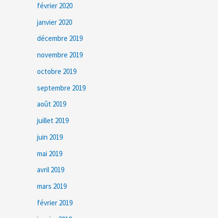
février 2020
janvier 2020
décembre 2019
novembre 2019
octobre 2019
septembre 2019
août 2019
juillet 2019
juin 2019
mai 2019
avril 2019
mars 2019
février 2019