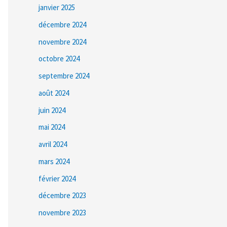
janvier 2025
décembre 2024
novembre 2024
octobre 2024
septembre 2024
août 2024
juin 2024
mai 2024
avril 2024
mars 2024
février 2024
décembre 2023
novembre 2023