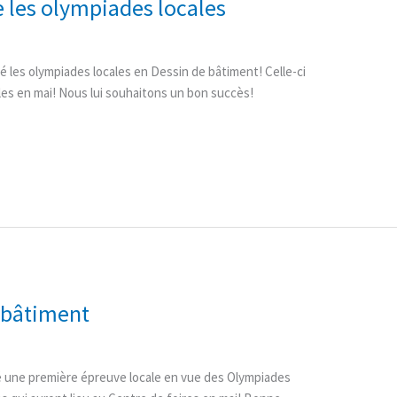
 les olympiades locales
é les olympiades locales en Dessin de bâtiment! Celle-ci
es en mai! Nous lui souhaitons un bon succès!
 bâtiment
 une première épreuve locale en vue des Olympiades