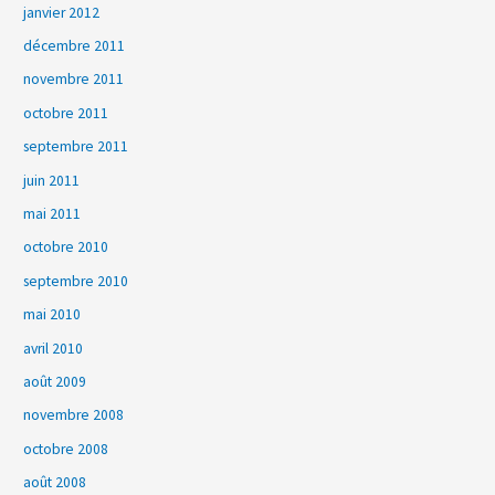
janvier 2012
décembre 2011
novembre 2011
octobre 2011
septembre 2011
juin 2011
mai 2011
octobre 2010
septembre 2010
mai 2010
avril 2010
août 2009
novembre 2008
octobre 2008
août 2008