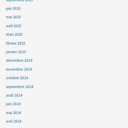
juin 2025
mai 2025
avril 2025
mars 2025
février 2025
janvier 2025
décembre 2024
novembre 2024
octobre 2024
septembre 2024
août 2024
juin 2024
mai 2024
avril 2024