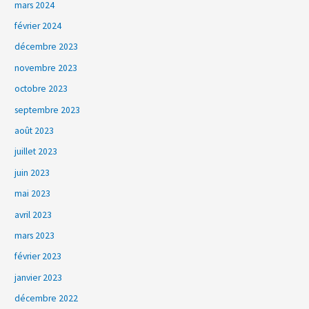
mars 2024
février 2024
décembre 2023
novembre 2023
octobre 2023
septembre 2023
août 2023
juillet 2023
juin 2023
mai 2023
avril 2023
mars 2023
février 2023
janvier 2023
décembre 2022