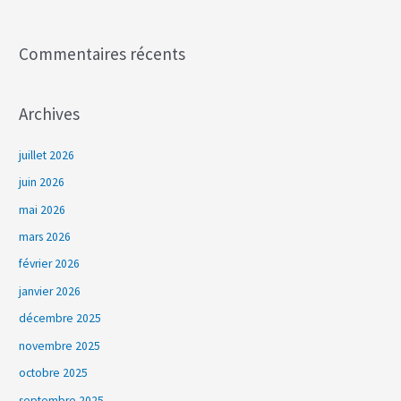
:
Commentaires récents
Archives
juillet 2026
juin 2026
mai 2026
mars 2026
février 2026
janvier 2026
décembre 2025
novembre 2025
octobre 2025
septembre 2025