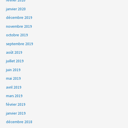
février 2020
janvier 2020
décembre 2019
novembre 2019
octobre 2019
septembre 2019
août 2019
juillet 2019
juin 2019
mai 2019
avril 2019
mars 2019
février 2019
janvier 2019
décembre 2018