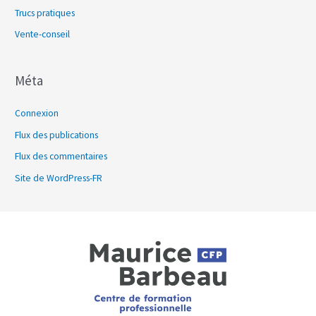
Trucs pratiques
Vente-conseil
Méta
Connexion
Flux des publications
Flux des commentaires
Site de WordPress-FR