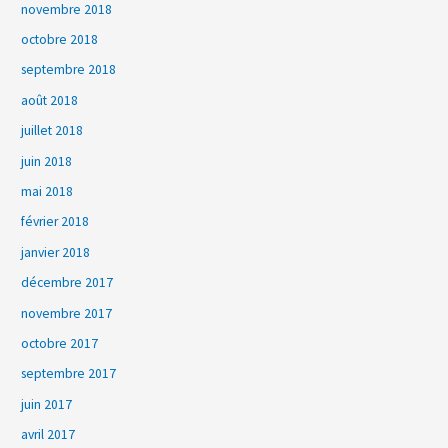
novembre 2018
octobre 2018
septembre 2018
août 2018
juillet 2018
juin 2018
mai 2018
février 2018
janvier 2018
décembre 2017
novembre 2017
octobre 2017
septembre 2017
juin 2017
avril 2017