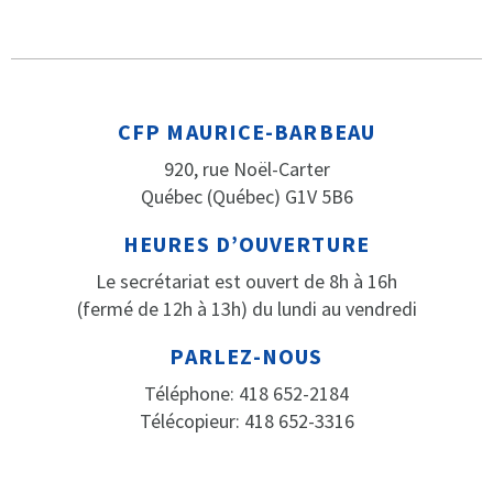
CFP MAURICE-BARBEAU
920, rue Noël-Carter
Québec (Québec) G1V 5B6
HEURES D’OUVERTURE
Le secrétariat est ouvert de 8h à 16h
(fermé de 12h à 13h) du lundi au vendredi
PARLEZ-NOUS
Téléphone: 418 652-2184
Télécopieur: 418 652-3316