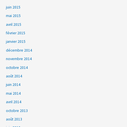
juin 2015
mai 2015
avril 2015
février 2015
janvier 2015
décembre 2014
novembre 2014
octobre 2014
août 2014
juin 2014
mai 2014
avril 2014
octobre 2013
août 2013