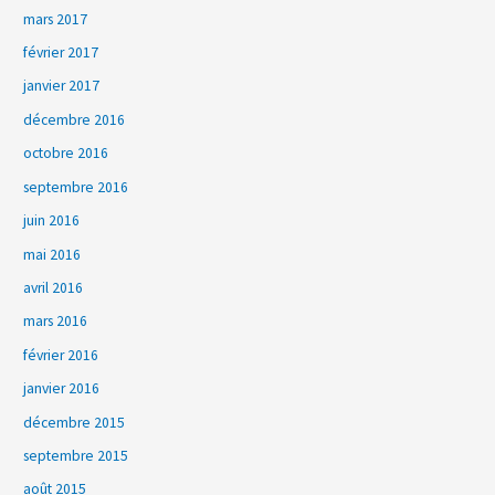
mars 2017
février 2017
janvier 2017
décembre 2016
octobre 2016
septembre 2016
juin 2016
mai 2016
avril 2016
mars 2016
février 2016
janvier 2016
décembre 2015
septembre 2015
août 2015