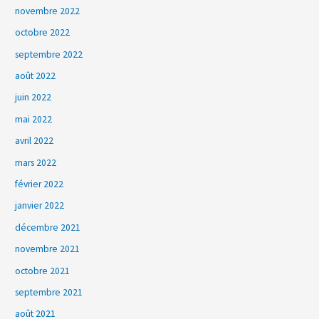
novembre 2022
octobre 2022
septembre 2022
août 2022
juin 2022
mai 2022
avril 2022
mars 2022
février 2022
janvier 2022
décembre 2021
novembre 2021
octobre 2021
septembre 2021
août 2021