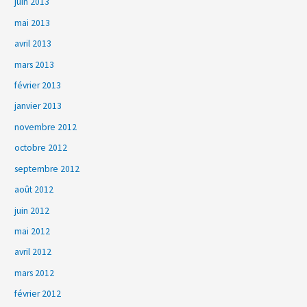
juin 2013
mai 2013
avril 2013
mars 2013
février 2013
janvier 2013
novembre 2012
octobre 2012
septembre 2012
août 2012
juin 2012
mai 2012
avril 2012
mars 2012
février 2012