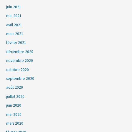
juin 2021
mai 2021
avril 2021
mars 2021
février 2021
décembre 2020
novembre 2020
octobre 2020
septembre 2020
août 2020
juillet 2020
juin 2020
mai 2020
mars 2020