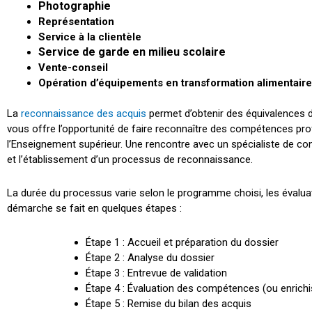
Photographie
Représentation
Service à la clientèle
Service de garde en milieu scolaire
Vente-conseil
Opération d’équipements en transformation alimentaire
La
reconnaissance des acquis
permet d’obtenir des équivalences
vous offre l’opportunité de faire reconnaître des compétences prof
l’Enseignement supérieur. Une rencontre avec un spécialiste de 
et l’établissement d’un processus de reconnaissance.
La durée du processus varie selon le programme choisi, les évalu
démarche se fait en quelques étapes :
Étape 1 : Accueil et préparation du dossier
Étape 2 : Analyse du dossier
Étape 3 : Entrevue de validation
Étape 4 : Évaluation des compétences (ou enrich
Étape 5 : Remise du bilan des acquis