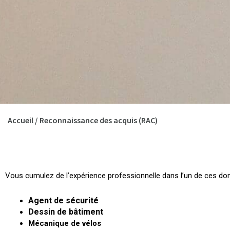
Accueil
/
Reconnaissance des acquis (RAC)
Vous cumulez de l’expérience professionnelle dans l’un de ces do
Agent de sécurité
Dessin de bâtiment
Mécanique de vélos