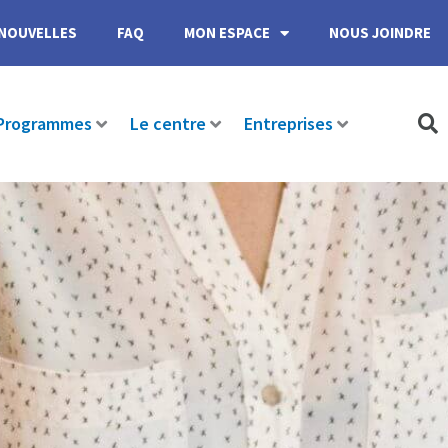
NOUVELLES
FAQ
MON ESPACE
NOUS JOINDRE
Programmes
Le centre
Entreprises