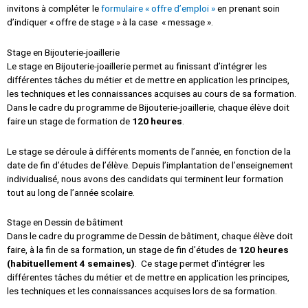
invitons à compléter le
formulaire « offre d’emploi »
en prenant soin
d’indiquer « offre de stage » à la case « message ».
Stage en Bijouterie-joaillerie
Le stage en Bijouterie-joaillerie permet au finissant d’intégrer les
différentes tâches du métier et de mettre en application les principes,
les techniques et les connaissances acquises au cours de sa formation.
Dans le cadre du programme de Bijouterie-joaillerie, chaque élève doit
faire un stage de formation de
120 heures
.
Le stage se déroule à différents moments de l’année, en fonction de la
date de fin d’études de l’élève. Depuis l’implantation de l’enseignement
individualisé, nous avons des candidats qui terminent leur formation
tout au long de l’année scolaire.
Stage en Dessin de bâtiment
Dans le cadre du programme de Dessin de bâtiment, chaque élève doit
faire, à la fin de sa formation, un stage de fin d’études de
120 heures
(habituellement 4 semaines)
. Ce stage permet d’intégrer les
différentes tâches du métier et de mettre en application les principes,
les techniques et les connaissances acquises lors de sa formation.