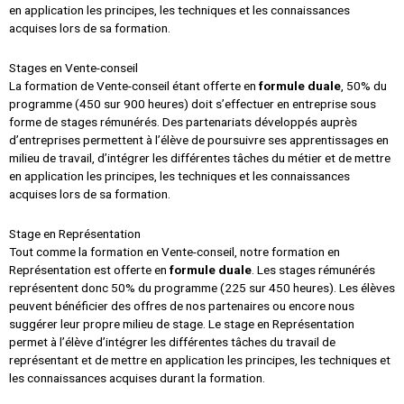
en application les principes, les techniques et les connaissances
acquises lors de sa formation.
Stages en Vente-conseil
La formation de Vente-conseil étant offerte en
formule duale
, 50% du
programme (450 sur 900 heures) doit s’effectuer en entreprise sous
forme de stages rémunérés. Des partenariats développés auprès
d’entreprises permettent à l’élève de poursuivre ses apprentissages en
milieu de travail, d’intégrer les différentes tâches du métier et de mettre
en application les principes, les techniques et les connaissances
acquises lors de sa formation.
Stage en Représentation
Tout comme la formation en Vente-conseil, notre formation en
Représentation est offerte en
formule duale
. Les stages rémunérés
représentent donc 50% du programme (225 sur 450 heures). Les élèves
peuvent bénéficier des offres de nos partenaires ou encore nous
suggérer leur propre milieu de stage. Le stage en Représentation
permet à l’élève d’intégrer les différentes tâches du travail de
représentant et de mettre en application les principes, les techniques et
les connaissances acquises durant la formation.