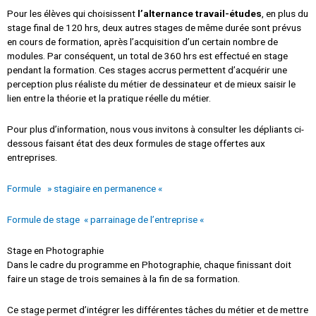
Pour les élèves qui choisissent
l’alternance travail-études
, en plus du
stage final de 120 hrs, deux autres stages de même durée sont prévus
en cours de formation, après l’acquisition d’un certain nombre de
modules. Par conséquent, un total de 360 hrs est effectué en stage
pendant la formation. Ces stages accrus permettent d’acquérir une
perception plus réaliste du métier de dessinateur et de mieux saisir le
lien entre la théorie et la pratique réelle du métier.
Pour plus d’information, nous vous invitons à consulter les dépliants ci-
dessous faisant état des deux formules de stage offertes aux
entreprises.
Formule » stagiaire en permanence «
Formule de stage « parrainage de l’entreprise «
Stage en Photographie
Dans le cadre du programme en Photographie, chaque finissant doit
faire un stage de trois semaines à la fin de sa formation.
Ce stage permet d’intégrer les différentes tâches du métier et de mettre