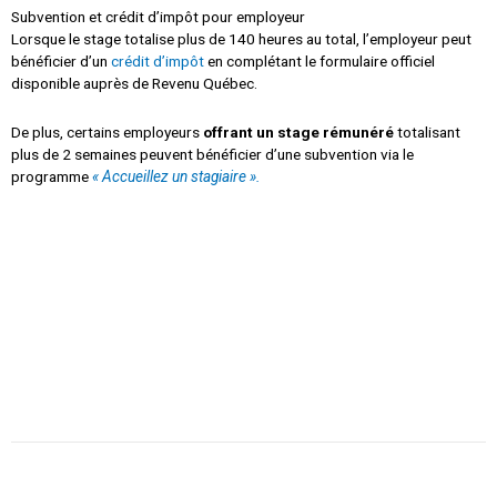
Subvention et crédit d’impôt pour employeur
Lorsque le stage totalise plus de 140 heures au total, l’employeur peut
bénéficier d’un
crédit d’impôt
en complétant le formulaire officiel
disponible auprès de Revenu Québec.
De plus, certains employeurs
offrant un stage rémunéré
totalisant
plus de 2 semaines peuvent bénéficier d’une subvention via le
programme
« Accueillez un stagiaire ».