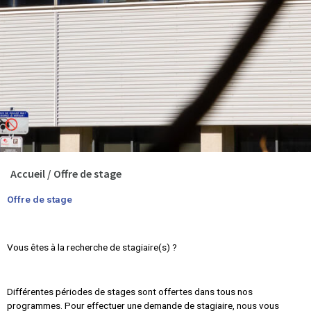
Accueil
/
Offre de stage
Offre de stage
Vous êtes à la recherche de stagiaire(s) ?
Différentes périodes de stages sont offertes dans tous nos
programmes. Pour effectuer une demande de stagiaire, nous vous