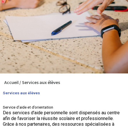
Accueil
/
Services aux élèves
Services aux élèves
Service d’aide et d’orientation
Des services d’aide personnelle sont dispensés au centre
afin de favoriser la réussite scolaire et professionnelle.
Grâce à nos partenaires, des ressources spécialisées à