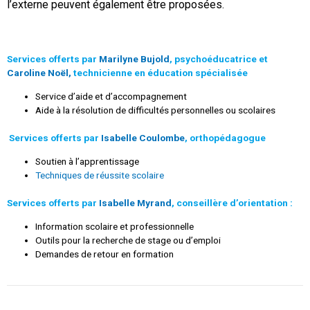
l’externe peuvent également être proposées.
Services offerts par
Marilyne Bujold
, psychoéducatrice et
Caroline Noël
,
technicienne en éducation spécialisée
Service d’aide et d’accompagnement
Aide à la résolution de difficultés personnelles ou scolaires
Services offerts par
Isabelle Coulombe
, orthopédagogue
Soutien à l’apprentissage
Techniques de réussite scolaire
Services offerts par
Isabelle Myrand
, conseillère d’orientation :
Information scolaire et professionnelle
Outils pour la recherche de stage ou d’emploi
Demandes de retour en formation