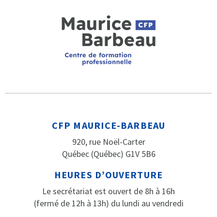
CFP MAURICE-BARBEAU
920, rue Noël-Carter
Québec (Québec) G1V 5B6
HEURES D’OUVERTURE
Le secrétariat est ouvert de 8h à 16h
(fermé de 12h à 13h) du lundi au vendredi