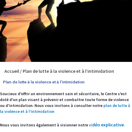
Accueil
/
Plan de lutte à la violence et à l’intimidation
Plan de lutte à la violence et à l’intimidation
Soucieux d’offrir un environnement sain et sécuritaire, le Centre s’est
doté d’un plan visant à prévenir et combattre toute forme de violence
ou d’intimidation. Nous vous invitons à consulter notre
plan de lutte à
la violence et à l’intimidation
déo explicative.
Nous vous invitons également à visionner notre
vi