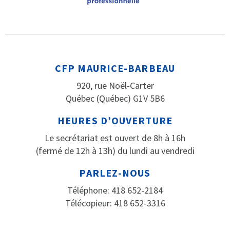
CFP MAURICE-BARBEAU
920, rue Noël-Carter
Québec (Québec) G1V 5B6
HEURES D’OUVERTURE
Le secrétariat est ouvert de 8h à 16h
(fermé de 12h à 13h) du lundi au vendredi
PARLEZ-NOUS
Téléphone: 418 652-2184
Télécopieur: 418 652-3316