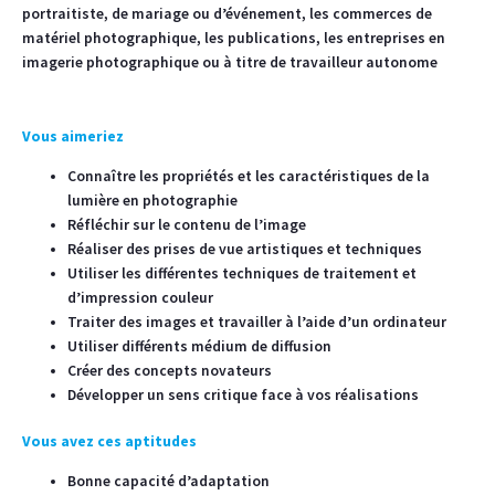
portraitiste, de mariage ou d’événement, les commerces de
matériel photographique, les publications, les entreprises en
imagerie photographique ou à titre de travailleur autonome
Vous aimeriez
Connaître les propriétés et les caractéristiques de la
lumière en photographie
Réfléchir sur le contenu de l’image
Réaliser des prises de vue artistiques et techniques
Utiliser les différentes techniques de traitement et
d’impression couleur
Traiter des images et travailler à l’aide d’un ordinateur
Utiliser différents médium de diffusion
Créer des concepts novateurs
Développer un sens critique face à vos réalisations
Vous avez ces aptitudes
Bonne capacité d’adaptation