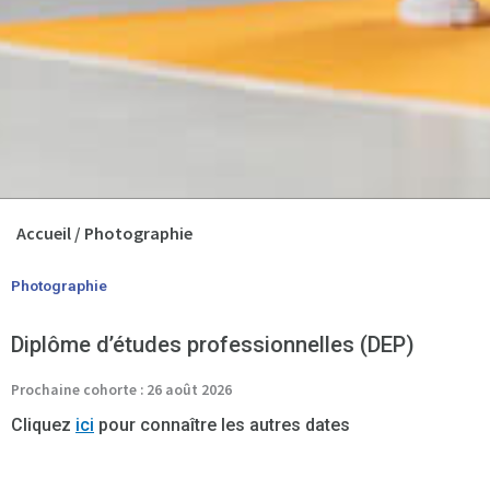
Accueil
/
Photographie
Photographie
Diplôme d’études professionnelles (DEP)
Prochaine cohorte : 26 août 2026
Cliquez
ici
pour connaître les autres dates