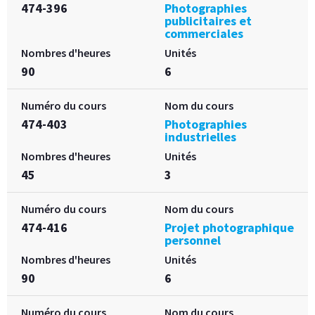
474-396
Photographies
publicitaires et
commerciales
Nombres d'heures
Unités
90
6
Numéro du cours
Nom du cours
474-403
Photographies
industrielles
Nombres d'heures
Unités
45
3
Numéro du cours
Nom du cours
474-416
Projet photographique
personnel
Nombres d'heures
Unités
90
6
Numéro du cours
Nom du cours