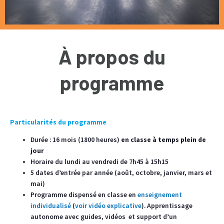
À propos du
programme
Particularités du programme
Durée : 16 mois (1800 heures)
en
classe à temps plein de
jour
Horaire du lundi au vendredi de 7h45 à 15h15
5 dates d’entrée par année (août, octobre, janvier, mars et
mai)
Programme dispensé en classe en
enseignement
individualisé
(
voir vidéo explicative
). Apprentissage
autonome avec guides, vidéos et support d’un