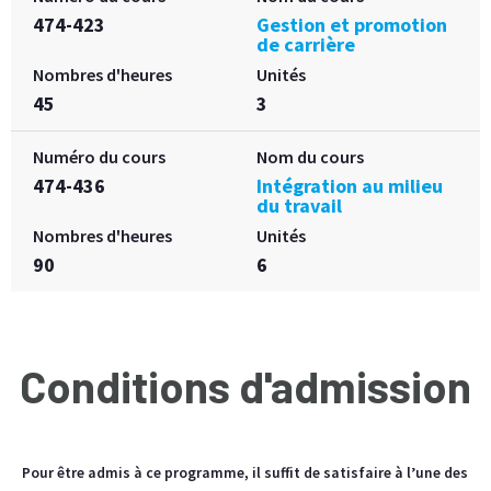
474-423
Gestion et promotion
de carrière
Nombres d'heures
Unités
45
3
Numéro du cours
Nom du cours
474-436
Intégration au milieu
du travail
Nombres d'heures
Unités
90
6
Conditions d'admission
Pour être admis à ce programme, il suffit de satisfaire à l’une des