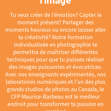
Tu veux créer de l’émotion? Capter le
moment présent? Partager des
moments heureux ou encore laisser aller
ta créativité? Notre formation
individualisée en photographie te
permettra de maîtriser différentes
techniques pour que tu puisses réaliser
des images puissantes et évocatrices.
Avec nos enseignants expérimentés, nos
laboratoires numériques et l’un des plus
grands studios de photos au Canada, le
CFP Maurice-Barbeau est le meilleur
endroit pour transformer ta passion en