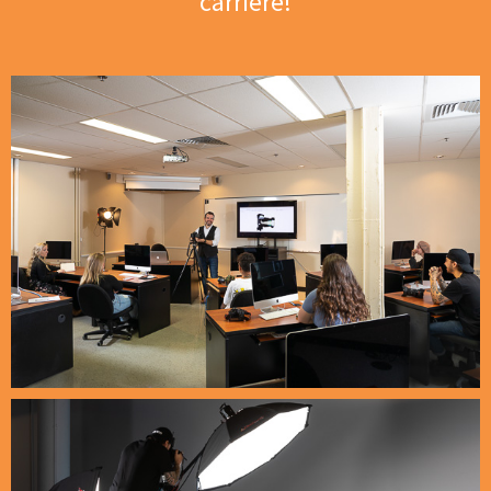
carrière!