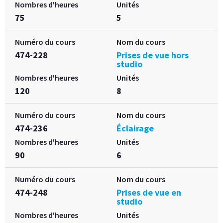
Nombres d'heures
Unités
75
5
Numéro du cours
Nom du cours
474-228
Prises de vue hors
studio
Nombres d'heures
Unités
120
8
Numéro du cours
Nom du cours
474-236
Éclairage
Nombres d'heures
Unités
90
6
Numéro du cours
Nom du cours
474-248
Prises de vue en
studio
Nombres d'heures
Unités