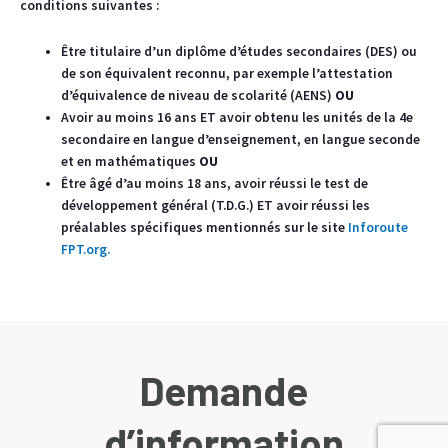
conditions suivantes :
Être titulaire d’un diplôme d’études secondaires (DES) ou
de son équivalent reconnu, par exemple l’attestation
d’équivalence de niveau de scolarité (AENS)
OU
Avoir au moins 16 ans ET avoir obtenu les unités de la 4e
secondaire en langue d’enseignement, en langue seconde
et en mathématiques
OU
Être âgé d’au moins 18 ans, avoir réussi le test de
développement général (T.D.G.) ET avoir réussi les
préalables spécifiques mentionnés sur le site
Inforoute
FPT.org.
Demande
d’information