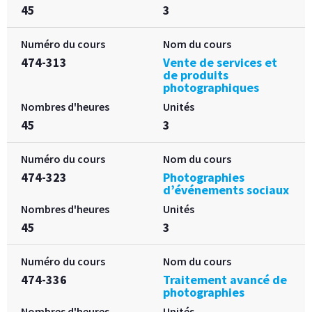
45
3
Numéro du cours
Nom du cours
474-313
Vente de services et
de produits
photographiques
Nombres d'heures
Unités
45
3
Numéro du cours
Nom du cours
474-323
Photographies
d’événements sociaux
Nombres d'heures
Unités
45
3
Numéro du cours
Nom du cours
474-336
Traitement avancé de
photographies
Nombres d'heures
Unités