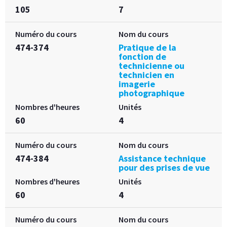
105
7
Numéro du cours
Nom du cours
474-374
Pratique de la
fonction de
technicienne ou
technicien en
imagerie
photographique
Nombres d'heures
Unités
60
4
Numéro du cours
Nom du cours
474-384
Assistance technique
pour des prises de vue
Nombres d'heures
Unités
60
4
Numéro du cours
Nom du cours