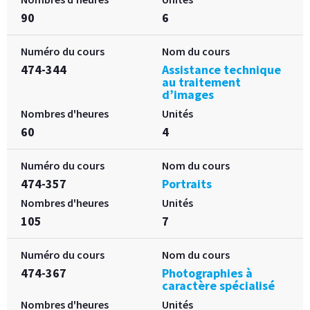
90
6
Numéro du cours
Nom du cours
474-344
Assistance technique
au traitement
d’images
Nombres d'heures
Unités
60
4
Numéro du cours
Nom du cours
474-357
Portraits
Nombres d'heures
Unités
105
7
Numéro du cours
Nom du cours
474-367
Photographies à
caractère spécialisé
Nombres d'heures
Unités