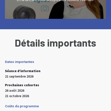
Détails importants
Dates importantes
Séance d’information
21 septembre 2026
Prochaines cohortes
26 août 2026
21 octobre 2026
Coûts du programme