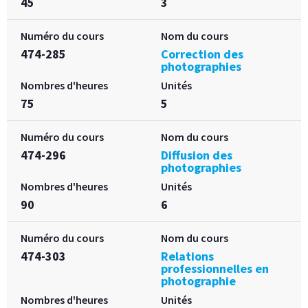
45
3
Numéro du cours
Nom du cours
474-285
Correction des
photographies
Nombres d'heures
Unités
75
5
Numéro du cours
Nom du cours
474-296
Diffusion des
photographies
Nombres d'heures
Unités
90
6
Numéro du cours
Nom du cours
474-303
Relations
professionnelles en
photographie
Nombres d'heures
Unités