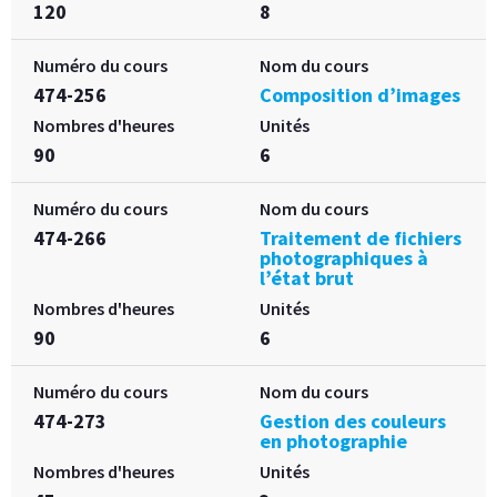
120
8
Numéro du cours
Nom du cours
474-256
Composition d’images
Nombres d'heures
Unités
90
6
Numéro du cours
Nom du cours
474-266
Traitement de fichiers
photographiques à
l’état brut
Nombres d'heures
Unités
90
6
Numéro du cours
Nom du cours
474-273
Gestion des couleurs
en photographie
Nombres d'heures
Unités