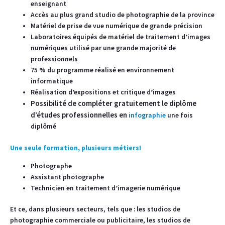
enseignant
Accès au plus grand studio de photographie de la province
Matériel de prise de vue numérique de grande précision
Laboratoires équipés de matériel de traitement d’images
numériques utilisé par une grande majorité de
professionnels
75 % du programme réalisé en environnement
informatique
Réalisation d’expositions et critique d’images
Possibilité de compléter gratuitement le diplôme
d’études professionnelles
en
infographie
une fois
diplômé
Une seule formation, plusieurs métiers!
Photographe
Assistant photographe
Technicien en traitement d’imagerie numérique
Et ce, dans plusieurs secteurs, tels que : les studios de
photographie commerciale ou publicitaire, les studios de