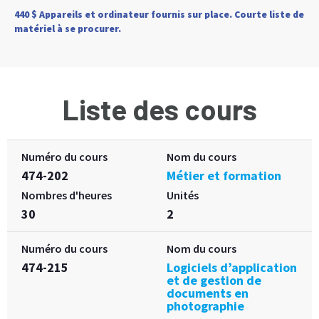
440 $ Appareils et ordinateur fournis sur place. Courte liste de
matériel à se procurer.
Liste des cours
Numéro du cours
Nom du cours
474-202
Métier et formation
Nombres d'heures
Unités
30
2
Numéro du cours
Nom du cours
474-215
Logiciels d’application
et de gestion de
documents en
photographie