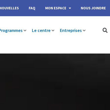
NOUVELLES
FAQ
MON ESPACE
NOUS JOINDRE
Programmes
Le centre
Entreprises