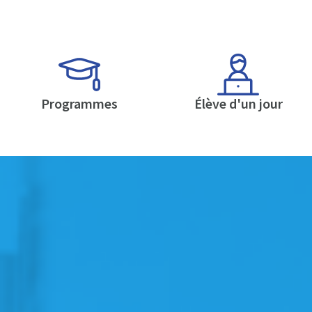
Programmes
Élève d'un jour