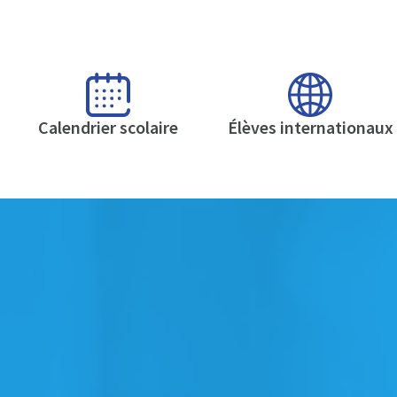
Calendrier scolaire
Élèves internationaux