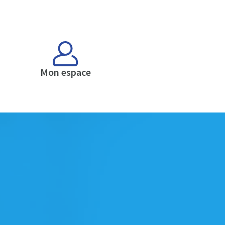
Mon espace