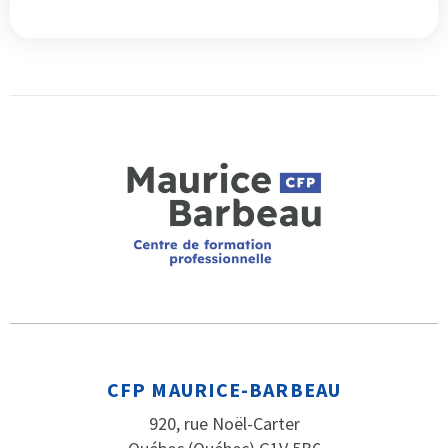
CFP MAURICE-BARBEAU
920, rue Noël-Carter