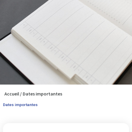
Accueil
/
Dates importantes
Dates importantes