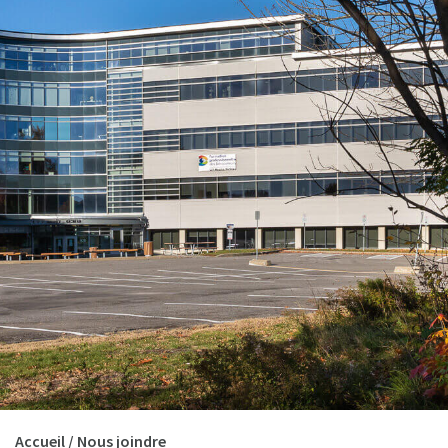
Accueil
/
Nous joindre