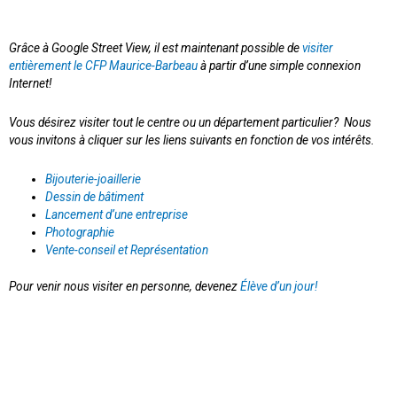
Grâce à Google Street View, il est maintenant possible de
visiter
entièrement le CFP Maurice-Barbeau
à partir d’une simple connexion
Internet!
Vous désirez visiter tout le centre ou un département particulier? Nous
vous invitons à cliquer sur les liens suivants en fonction de vos intérêts.
Bijouterie-joaillerie
Dessin de bâtiment
Lancement d’une entreprise
Photographie
Vente-conseil et Représentation
Pour venir nous visiter en personne, devenez
Élève d’un jour!