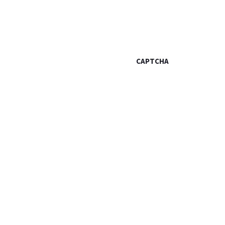
CAPTCHA