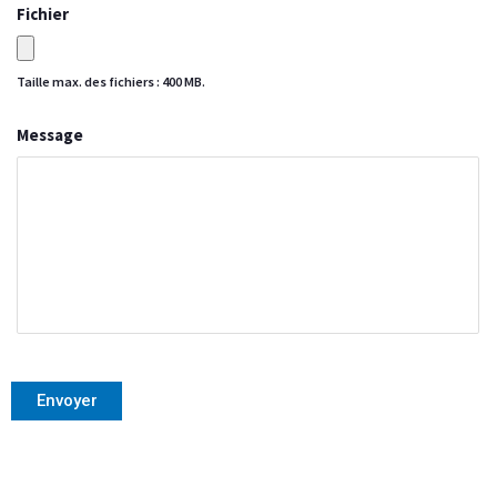
Fichier
Taille max. des fichiers : 400 MB.
Message