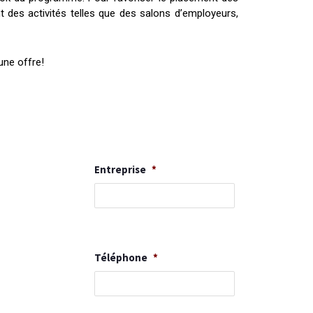
 des activités telles que des salons d’employeurs,
une offre!
Entreprise
*
Téléphone
*