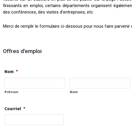
finissants en emploi, certains départements organisent également
des conférences, des visites d’entreprises, etc.
Merci de remplir le formulaire ci-dessous pour nous faire parvenir 
Offres d'emploi
Nom
*
Prénom
Nom
Courriel
*