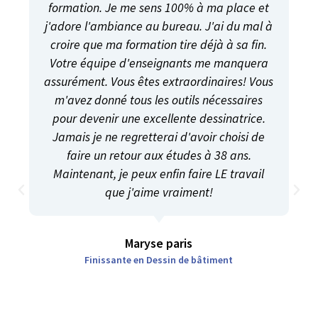
formation. Je me sens 100% à ma place et
j'adore l'ambiance au bureau. J'ai du mal à
croire que ma formation tire déjà à sa fin.
Votre équipe d'enseignants me manquera
assurément. Vous êtes extraordinaires! Vous
m'avez donné tous les outils nécessaires
pour devenir une excellente dessinatrice.
Jamais je ne regretterai d'avoir choisi de
faire un retour aux études à 38 ans.
Maintenant, je peux enfin faire LE travail
que j'aime vraiment!
Maryse paris
Finissante en Dessin de bâtiment