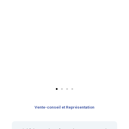
Vente-conseil​ et Représentation