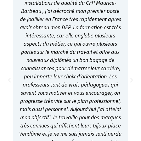
installations de qualité du CFP Maurice-
Barbeau , j’ai décroché mon premier poste
de joaillier en France très rapidement après
avoir obtenu mon DEP. La formation est très
intéressante, car elle englobe plusieurs
aspects du métier, ce qui ouvre plusieurs
portes sur le marché du travail et offre aux
nouveaux diplômés un bon bagage de
connaissances pour démarrer leur carrière,
peu importe leur choix d’orientation. Les
professeurs sont de vrais pédagogues qui
savent vous motiver et vous encourager, on
progresse très vite sur le plan professionnel,
mais aussi personnel. Aujourd’hui j’ai atteint
mon objectif! Je travaille pour des marques
très connues qui affichent leurs bijoux place
Vendôme et je ne me suis jamais senti perdu