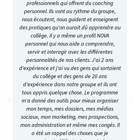
professionnels qui offrent du coaching
personnel. Ils vont au rythme du groupe,
nous écoutent, nous guident et enseignent
des pratiques qu'on aurait dû apprendre au
collège. Il y a même un profil NOVA
personnel qui nous aide a comprendre,
servir et interagir avec les différentes
personnalités de nos clients. J'ai 2 ans
d'expérience et j'ai vu des gens qui sortaient
du collège et des gens de 20 ans
d'expérience dans notre groupe et ils ont
tous appris quelque chose. Le programme
m'a donné des outils pour mieux organiser
mon temps, mes dossiers, mes médias
sociaux, mon marketing, mes prospections,
mon administration et même mes congés. Il
a été un rappel des choses que je