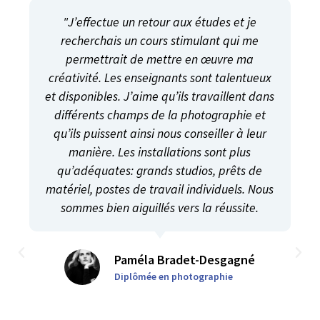
"J’effectue un retour aux études et je
recherchais un cours stimulant qui me
permettrait de mettre en œuvre ma
créativité. Les enseignants sont talentueux
et disponibles. J’aime qu’ils travaillent dans
différents champs de la photographie et
qu’ils puissent ainsi nous conseiller à leur
manière. Les installations sont plus
qu’adéquates: grands studios, prêts de
matériel, postes de travail individuels. Nous
sommes bien aiguillés vers la réussite.
Paméla Bradet-Desgagné
Diplômée en photographie