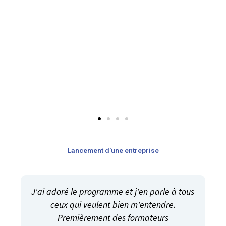
Lancement d'une entreprise
J'ai adoré le programme et j'en parle à tous
ceux qui veulent bien m'entendre.
Premièrement des formateurs