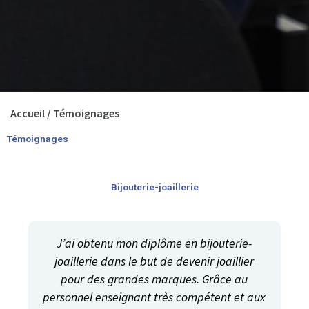
Accueil
/
Témoignages
Témoignages
Bijouterie-joaillerie
J’ai obtenu mon diplôme en bijouterie-
joaillerie dans le but de devenir joaillier
pour des grandes marques. Grâce au
personnel enseignant très compétent et aux