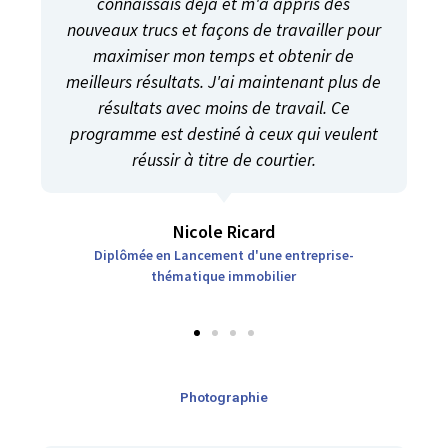
connaissais déjà et m'a appris des
nouveaux trucs et façons de travailler pour
maximiser mon temps et obtenir de
meilleurs résultats. J'ai maintenant plus de
résultats avec moins de travail. Ce
programme est destiné à ceux qui veulent
réussir à titre de courtier.
Nicole Ricard
Diplômée en Lancement d'une entreprise-
thématique immobilier
Photographie​