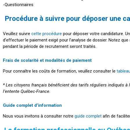
-Questionnaires
Procédure à suivre pour déposer une c
Veuillez suivre
cette procédure
pour déposer votre candidature. Un
d’effectuer le paiement exigé pour l’analyse de dossier. Notez qu
pendant la période de recrutement seront traités.
Frais de scolarité et modalités de paiement
Pour connaître les coûts de formation, veuillez consulter le
tableau
* Les citoyens français bénéficient des tarifs réguliers indiqués
l’entente Québec-France.
Guide complet d’information
Nous vous invitons à consulter notre
guide complet
afin de facili