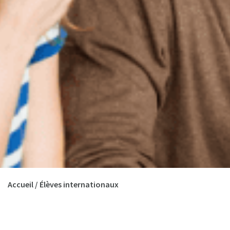
Accueil
/
Élèves internationaux