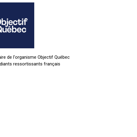
ire de l'organisme Objectif Québec
udiants ressortissants français