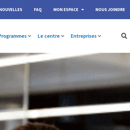
NOUVELLES
FAQ
MON ESPACE
NOUS JOINDRE
Programmes
Le centre
Entreprises