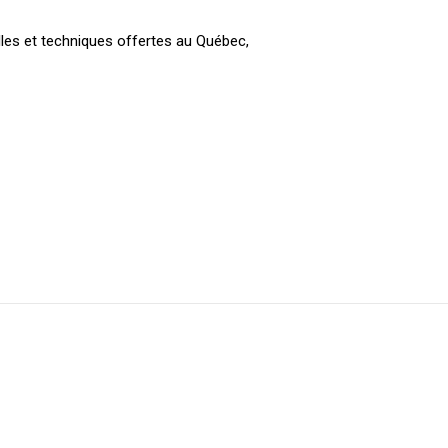
c
les et techniques offertes au Québec,