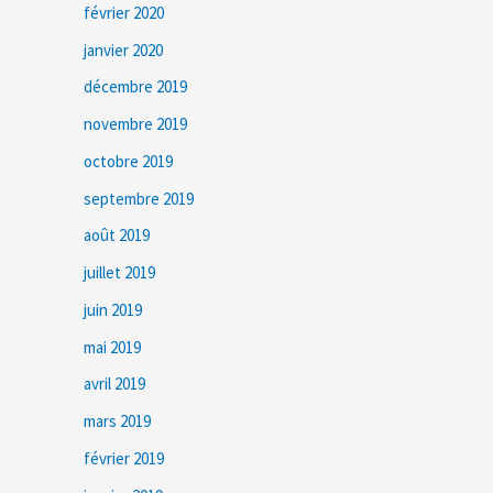
février 2020
janvier 2020
décembre 2019
novembre 2019
octobre 2019
septembre 2019
août 2019
juillet 2019
juin 2019
mai 2019
avril 2019
mars 2019
février 2019