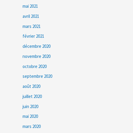
mai 2021
avril 2021
mars 2021
février 2021
décembre 2020
novembre 2020
octobre 2020
septembre 2020
août 2020
juillet 2020
juin 2020
mai 2020
mars 2020