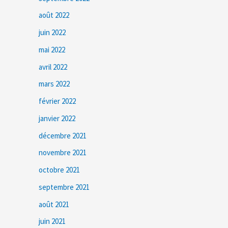
août 2022
juin 2022
mai 2022
avril 2022
mars 2022
février 2022
janvier 2022
décembre 2021
novembre 2021
octobre 2021
septembre 2021
août 2021
juin 2021