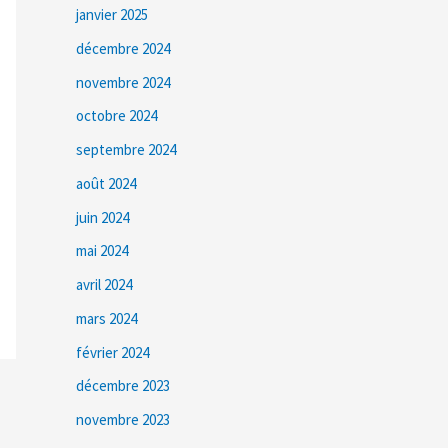
janvier 2025
décembre 2024
novembre 2024
octobre 2024
septembre 2024
août 2024
juin 2024
mai 2024
avril 2024
mars 2024
février 2024
décembre 2023
novembre 2023