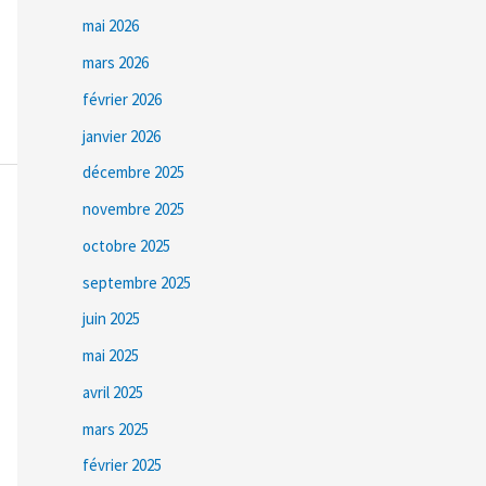
mai 2026
mars 2026
février 2026
janvier 2026
décembre 2025
novembre 2025
octobre 2025
septembre 2025
juin 2025
mai 2025
avril 2025
mars 2025
février 2025