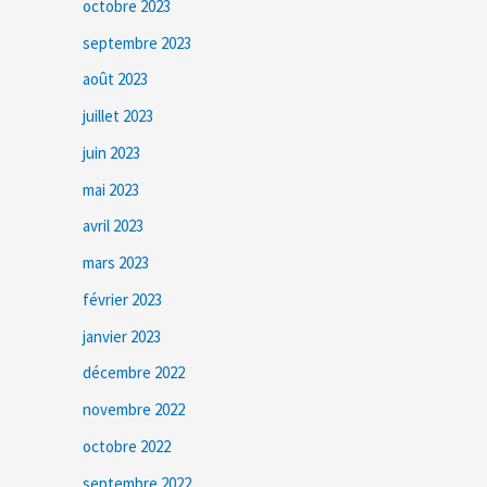
octobre 2023
septembre 2023
août 2023
juillet 2023
juin 2023
mai 2023
avril 2023
mars 2023
février 2023
janvier 2023
décembre 2022
novembre 2022
octobre 2022
septembre 2022