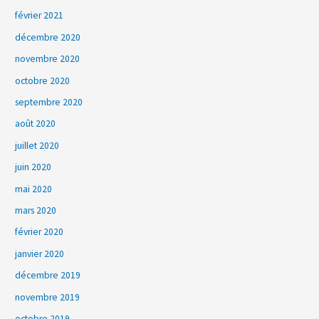
février 2021
décembre 2020
novembre 2020
octobre 2020
septembre 2020
août 2020
juillet 2020
juin 2020
mai 2020
mars 2020
février 2020
janvier 2020
décembre 2019
novembre 2019
octobre 2019