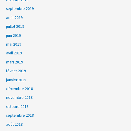
septembre 2019
août 2019
juillet 2019
juin 2019
mai 2019
avril 2019
mars 2019
février 2019
janvier 2019
décembre 2018
novembre 2018
octobre 2018
septembre 2018
août 2018