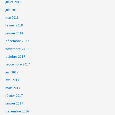
juillet 2018
juin 2018
mai 2018
février 2018
janvier 2018
décembre 2017
novembre 2017
octobre 2017
septembre 2017
juin 2017
avril 2017
mars 2017
février 2017
janvier 2017
décembre 2016