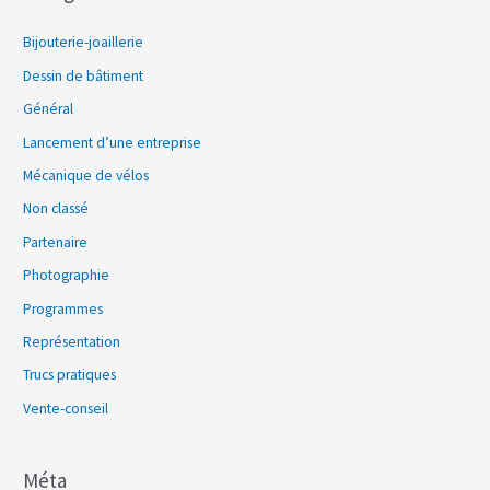
Bijouterie-joaillerie
Dessin de bâtiment
Général
Lancement d’une entreprise
Mécanique de vélos
Non classé
Partenaire
Photographie
Programmes
Représentation
Trucs pratiques
Vente-conseil
Méta