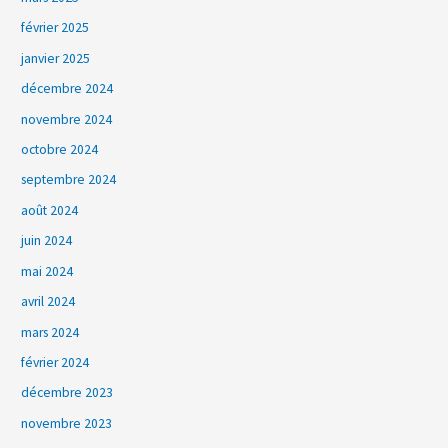
février 2025
janvier 2025
décembre 2024
novembre 2024
octobre 2024
septembre 2024
août 2024
juin 2024
mai 2024
avril 2024
mars 2024
février 2024
décembre 2023
novembre 2023