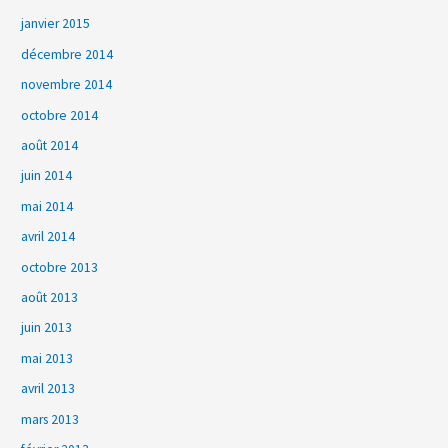
janvier 2015
décembre 2014
novembre 2014
octobre 2014
août 2014
juin 2014
mai 2014
avril 2014
octobre 2013
août 2013
juin 2013
mai 2013
avril 2013
mars 2013