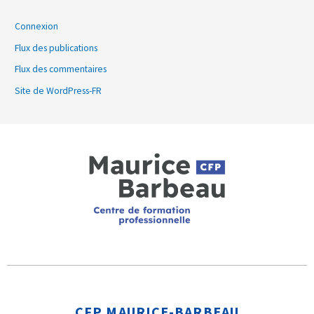
Connexion
Flux des publications
Flux des commentaires
Site de WordPress-FR
CFP MAURICE-BARBEAU