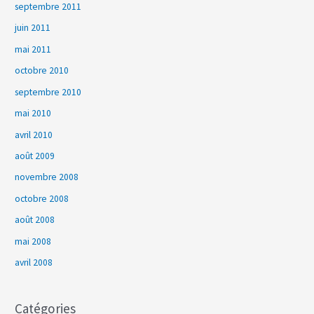
septembre 2011
juin 2011
mai 2011
octobre 2010
septembre 2010
mai 2010
avril 2010
août 2009
novembre 2008
octobre 2008
août 2008
mai 2008
avril 2008
Catégories