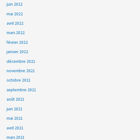
juin 2022
mai 2022
avril 2022
mars 2022
février 2022
janvier 2022
décembre 2021
novembre 2021
octobre 2021
septembre 2021
août 2021
juin 2021
mai 2021
avril 2021
mars 2021