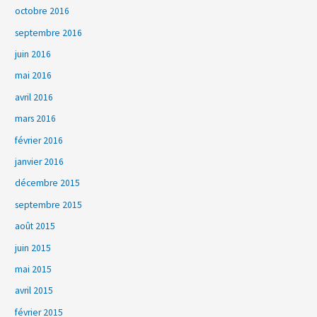
octobre 2016
septembre 2016
juin 2016
mai 2016
avril 2016
mars 2016
février 2016
janvier 2016
décembre 2015
septembre 2015
août 2015
juin 2015
mai 2015
avril 2015
février 2015