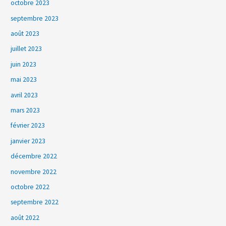
octobre 2023
septembre 2023
août 2023
juillet 2023
juin 2023
mai 2023
avril 2023
mars 2023
février 2023
janvier 2023
décembre 2022
novembre 2022
octobre 2022
septembre 2022
août 2022