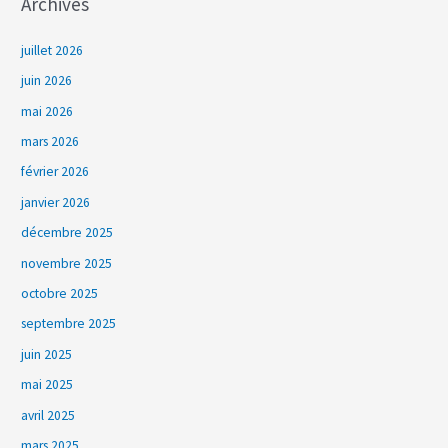
Archives
juillet 2026
juin 2026
mai 2026
mars 2026
février 2026
janvier 2026
décembre 2025
novembre 2025
octobre 2025
septembre 2025
juin 2025
mai 2025
avril 2025
mars 2025