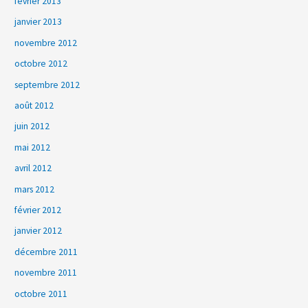
février 2013
janvier 2013
novembre 2012
octobre 2012
septembre 2012
août 2012
juin 2012
mai 2012
avril 2012
mars 2012
février 2012
janvier 2012
décembre 2011
novembre 2011
octobre 2011