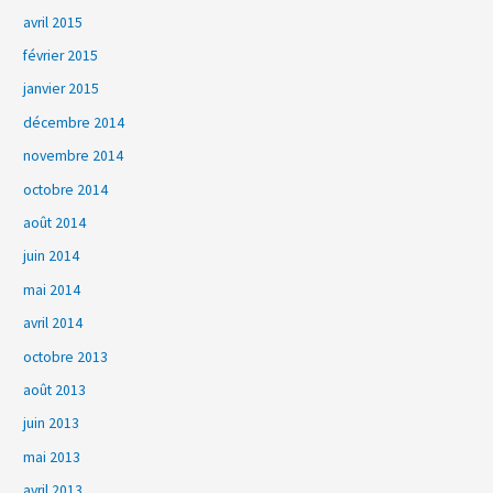
avril 2015
février 2015
janvier 2015
décembre 2014
novembre 2014
octobre 2014
août 2014
juin 2014
mai 2014
avril 2014
octobre 2013
août 2013
juin 2013
mai 2013
avril 2013