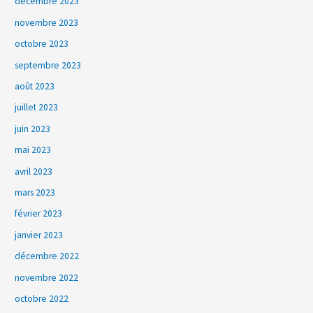
décembre 2023
novembre 2023
octobre 2023
septembre 2023
août 2023
juillet 2023
juin 2023
mai 2023
avril 2023
mars 2023
février 2023
janvier 2023
décembre 2022
novembre 2022
octobre 2022