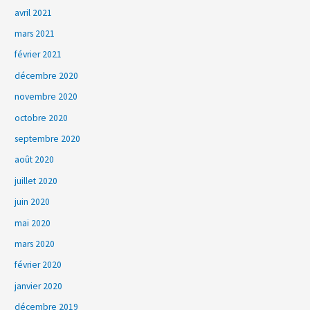
avril 2021
mars 2021
février 2021
décembre 2020
novembre 2020
octobre 2020
septembre 2020
août 2020
juillet 2020
juin 2020
mai 2020
mars 2020
février 2020
janvier 2020
décembre 2019