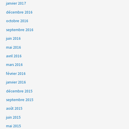
janvier 2017
décembre 2016
octobre 2016
septembre 2016
juin 2016
mai 2016
avril 2016
mars 2016
février 2016
janvier 2016
décembre 2015
septembre 2015
août 2015
juin 2015
mai 2015