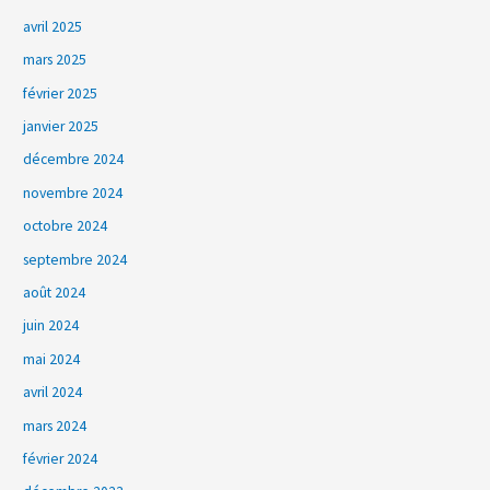
avril 2025
mars 2025
février 2025
janvier 2025
décembre 2024
novembre 2024
octobre 2024
septembre 2024
août 2024
juin 2024
mai 2024
avril 2024
mars 2024
février 2024