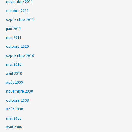
novembre 2011
octobre 2011
septembre 2011
juin 2011
mai 2011
octobre 2010
septembre 2010
mai 2010
avril 2010
août 2009
novembre 2008
octobre 2008
août 2008
mai 2008
avril 2008