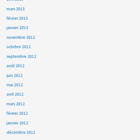
mars 2013
février 2013
janvier 2013
novembre 2012
octobre 2012
septembre 2012
août 2012
juin 2012
mai 2012
avril 2012
mars 2012
février 2012
janvier 2012
décembre 2011