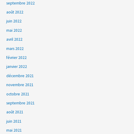
septembre 2022
août 2022
juin 2022
mai 2022
avril 2022
mars 2022
février 2022
janvier 2022
décembre 2021
novembre 2021
octobre 2021
septembre 2021
août 2021
juin 2021
mai 2021