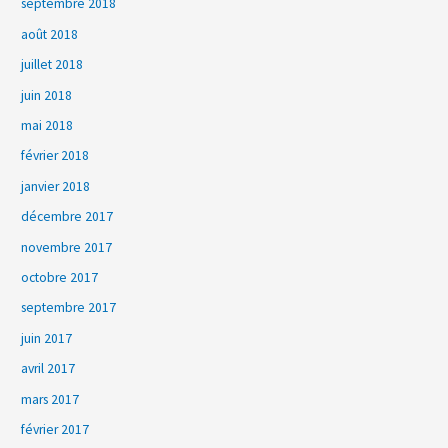
septembre 2018
août 2018
juillet 2018
juin 2018
mai 2018
février 2018
janvier 2018
décembre 2017
novembre 2017
octobre 2017
septembre 2017
juin 2017
avril 2017
mars 2017
février 2017