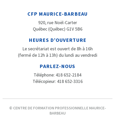
CFP MAURICE-BARBEAU
920, rue Noël-Carter
Québec (Québec) G1V 5B6
HEURES D’OUVERTURE
Le secrétariat est ouvert de 8h à 16h
(fermé de 12h à 13h) du lundi au vendredi
PARLEZ-NOUS
Téléphone: 418 652-2184
Télécopieur: 418 652-3316
© CENTRE DE FORMATION PROFESSIONNELLE MAURICE-
BARBEAU