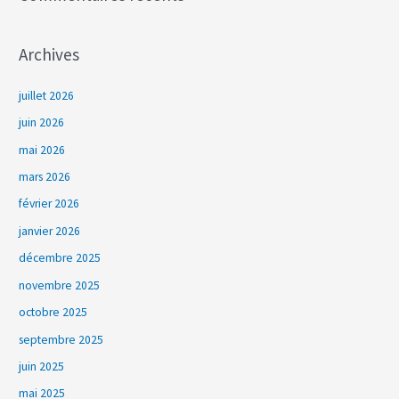
Archives
juillet 2026
juin 2026
mai 2026
mars 2026
février 2026
janvier 2026
décembre 2025
novembre 2025
octobre 2025
septembre 2025
juin 2025
mai 2025