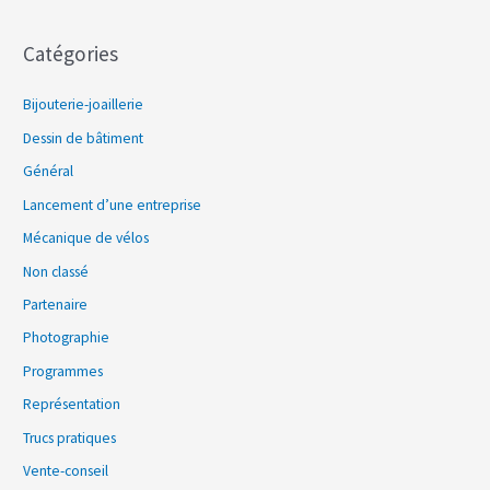
Catégories
Bijouterie-joaillerie
Dessin de bâtiment
Général
Lancement d’une entreprise
Mécanique de vélos
Non classé
Partenaire
Photographie
Programmes
Représentation
Trucs pratiques
Vente-conseil