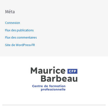
Méta
Connexion
Flux des publications
Flux des commentaires
Site de WordPress-FR