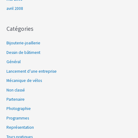
avril 2008
Catégories
Bijouterie-joaillerie
Dessin de bâtiment
Général
Lancement d’une entreprise
Mécanique de vélos
Non classé
Partenaire
Photographie
Programmes
Représentation
Trucs pratiques