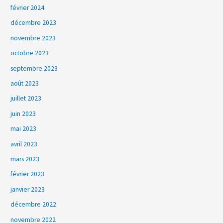
février 2024
décembre 2023
novembre 2023
octobre 2023
septembre 2023
août 2023
juillet 2023
juin 2023
mai 2023
avril 2023
mars 2023
février 2023
janvier 2023
décembre 2022
novembre 2022