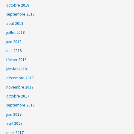
octobre 2018
septembre 2018
août 2018
juillet 2018
juin 2018
mai 2018
février 2018
janvier 2018
décembre 2017
novembre 2017
octobre 2017
septembre 2017
juin 2017
avril 2017
mars 2017