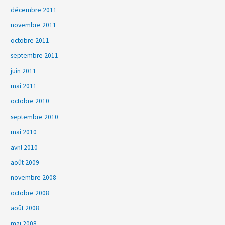
décembre 2011
novembre 2011
octobre 2011
septembre 2011
juin 2011
mai 2011
octobre 2010
septembre 2010
mai 2010
avril 2010
août 2009
novembre 2008
octobre 2008
août 2008
mai 2008