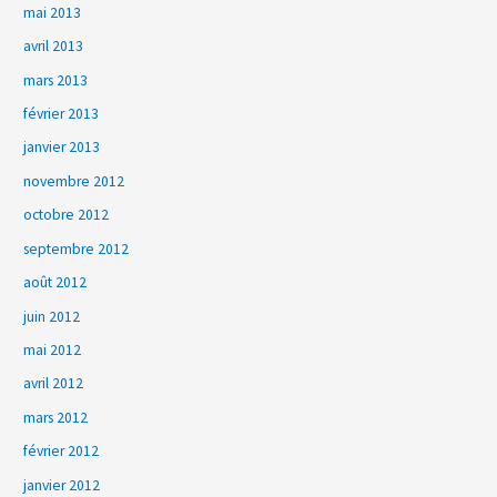
mai 2013
avril 2013
mars 2013
février 2013
janvier 2013
novembre 2012
octobre 2012
septembre 2012
août 2012
juin 2012
mai 2012
avril 2012
mars 2012
février 2012
janvier 2012