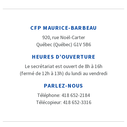
CFP MAURICE-BARBEAU
920, rue Noël-Carter
Québec (Québec) G1V 5B6
HEURES D’OUVERTURE
Le secrétariat est ouvert de 8h à 16h
(fermé de 12h à 13h) du lundi au vendredi
PARLEZ-NOUS
Téléphone: 418 652-2184
Télécopieur: 418 652-3316