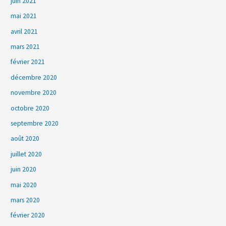
juin 2021
mai 2021
avril 2021
mars 2021
février 2021
décembre 2020
novembre 2020
octobre 2020
septembre 2020
août 2020
juillet 2020
juin 2020
mai 2020
mars 2020
février 2020