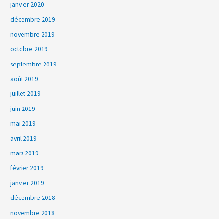
janvier 2020
décembre 2019
novembre 2019
octobre 2019
septembre 2019
août 2019
juillet 2019
juin 2019
mai 2019
avril 2019
mars 2019
février 2019
janvier 2019
décembre 2018
novembre 2018