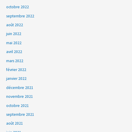
octobre 2022
septembre 2022
août 2022
juin 2022
mai 2022
avril 2022
mars 2022
février 2022
janvier 2022
décembre 2021
novembre 2021
octobre 2021
septembre 2021
août 2021