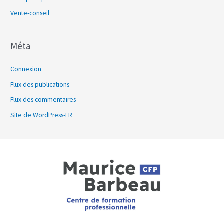
Vente-conseil
Méta
Connexion
Flux des publications
Flux des commentaires
Site de WordPress-FR