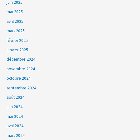
juin 2025
mai 2025
avril 2025
mars 2025
février 2025
janvier 2025
décembre 2024
novembre 2024
octobre 2024
septembre 2024
août 2024
juin 2024
mai 2024
avril 2024
mars 2024