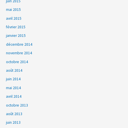
juin 2015
mai 2015
avril 2015
février 2015
janvier 2015
décembre 2014
novembre 2014
octobre 2014
août 2014
juin 2014
mai 2014
avril 2014
octobre 2013
août 2013
juin 2013