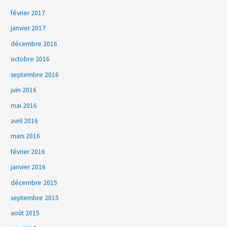
février 2017
janvier 2017
décembre 2016
octobre 2016
septembre 2016
juin 2016
mai 2016
avril 2016
mars 2016
février 2016
janvier 2016
décembre 2015
septembre 2015
août 2015