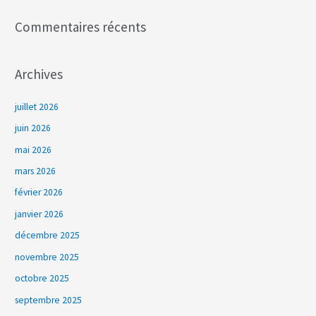
:
Commentaires récents
Archives
juillet 2026
juin 2026
mai 2026
mars 2026
février 2026
janvier 2026
décembre 2025
novembre 2025
octobre 2025
septembre 2025