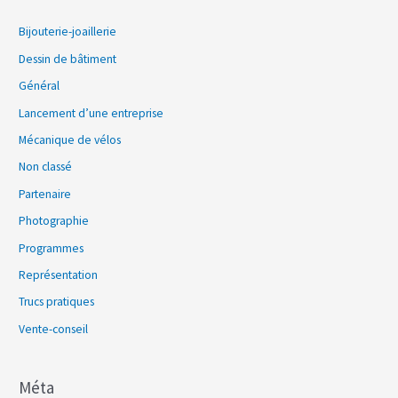
Bijouterie-joaillerie
Dessin de bâtiment
Général
Lancement d’une entreprise
Mécanique de vélos
Non classé
Partenaire
Photographie
Programmes
Représentation
Trucs pratiques
Vente-conseil
Méta