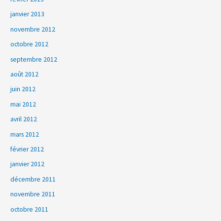
janvier 2013
novembre 2012
octobre 2012
septembre 2012
août 2012
juin 2012
mai 2012
avril 2012
mars 2012
février 2012
janvier 2012
décembre 2011
novembre 2011
octobre 2011