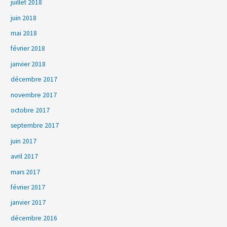
juillet 2018
juin 2018
mai 2018
février 2018
janvier 2018
décembre 2017
novembre 2017
octobre 2017
septembre 2017
juin 2017
avril 2017
mars 2017
février 2017
janvier 2017
décembre 2016