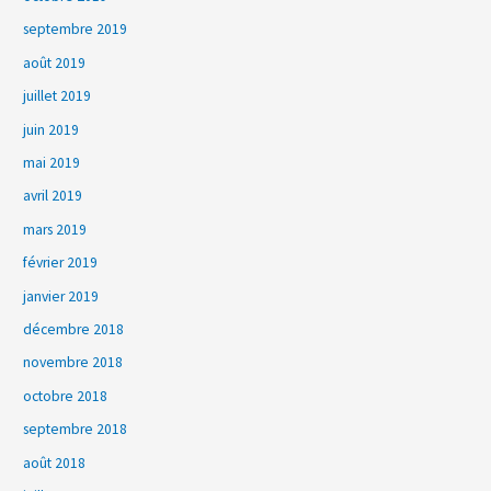
septembre 2019
août 2019
juillet 2019
juin 2019
mai 2019
avril 2019
mars 2019
février 2019
janvier 2019
décembre 2018
novembre 2018
octobre 2018
septembre 2018
août 2018