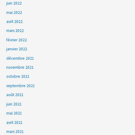
juin 2022
mai 2022
avril 2022
mars 2022
février 2022
janvier 2022
décembre 2021
novembre 2021
octobre 2021
septembre 2021
août 2021
juin 2021
mai 2021
avril 2021
mars 2021