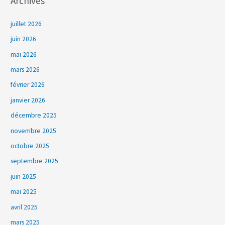
Archives
juillet 2026
juin 2026
mai 2026
mars 2026
février 2026
janvier 2026
décembre 2025
novembre 2025
octobre 2025
septembre 2025
juin 2025
mai 2025
avril 2025
mars 2025