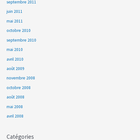
septembre 2011
juin 2011
mai 2011
octobre 2010
septembre 2010
mai 2010
avril 2010
août 2009
novembre 2008
octobre 2008
août 2008
mai 2008
avril 2008
Catégories