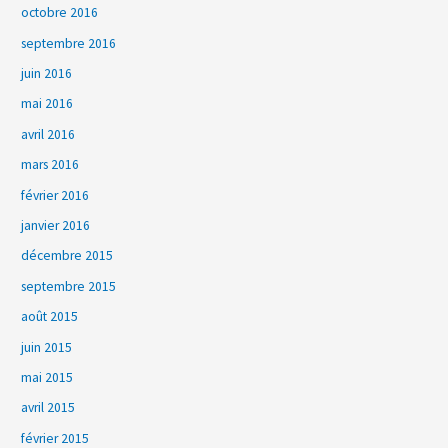
octobre 2016
septembre 2016
juin 2016
mai 2016
avril 2016
mars 2016
février 2016
janvier 2016
décembre 2015
septembre 2015
août 2015
juin 2015
mai 2015
avril 2015
février 2015