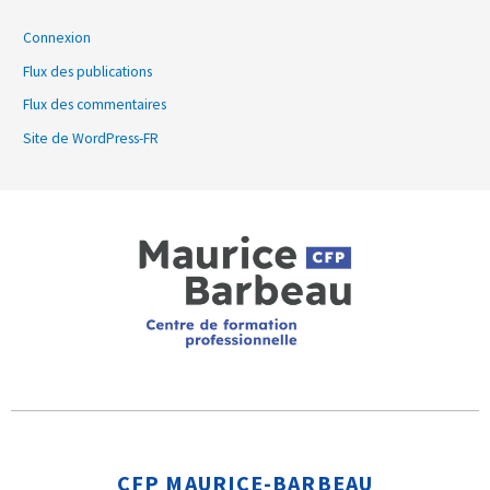
Connexion
Flux des publications
Flux des commentaires
Site de WordPress-FR
CFP MAURICE-BARBEAU