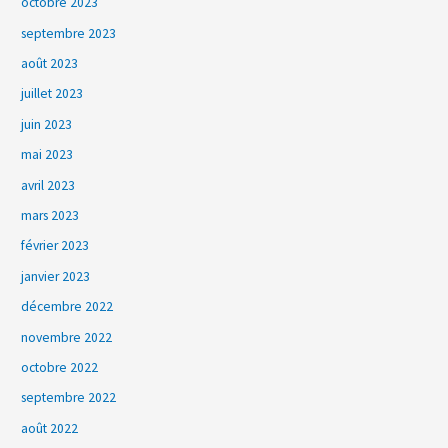
octobre 2023
septembre 2023
août 2023
juillet 2023
juin 2023
mai 2023
avril 2023
mars 2023
février 2023
janvier 2023
décembre 2022
novembre 2022
octobre 2022
septembre 2022
août 2022