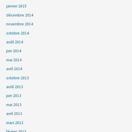
janvier 2015
décembre 2014
novembre 2014
octobre 2014
août 2014
juin 2014
mai 2014
avril 2014
octobre 2013
août 2013
juin 2013
mai 2013
avril 2013
mars 2013
février 2013