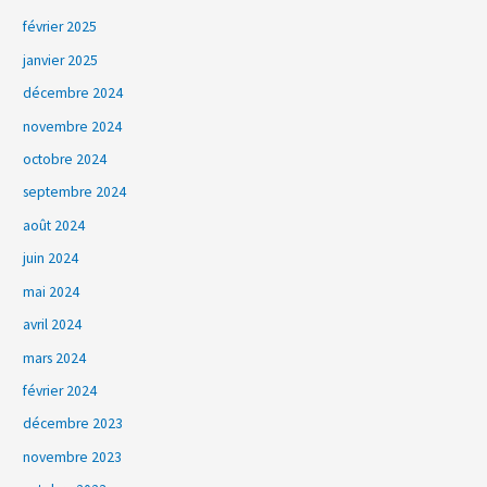
février 2025
janvier 2025
décembre 2024
novembre 2024
octobre 2024
septembre 2024
août 2024
juin 2024
mai 2024
avril 2024
mars 2024
février 2024
décembre 2023
novembre 2023