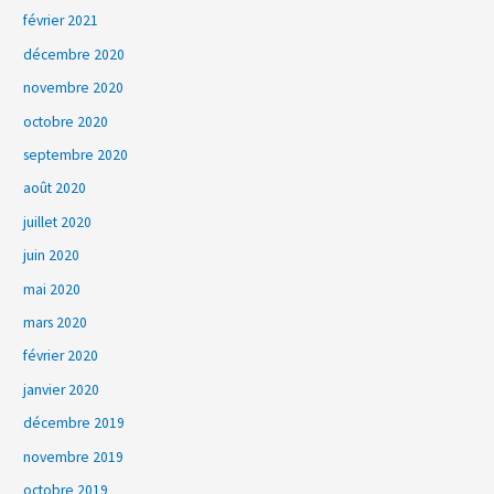
février 2021
décembre 2020
novembre 2020
octobre 2020
septembre 2020
août 2020
juillet 2020
juin 2020
mai 2020
mars 2020
février 2020
janvier 2020
décembre 2019
novembre 2019
octobre 2019