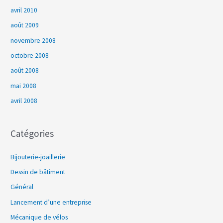
avril 2010
août 2009
novembre 2008
octobre 2008
août 2008
mai 2008
avril 2008
Catégories
Bijouterie-joaillerie
Dessin de bâtiment
Général
Lancement d’une entreprise
Mécanique de vélos