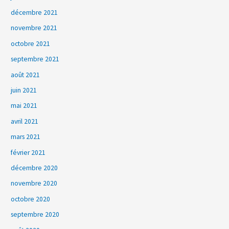
décembre 2021
novembre 2021
octobre 2021
septembre 2021
août 2021
juin 2021
mai 2021
avril 2021
mars 2021
février 2021
décembre 2020
novembre 2020
octobre 2020
septembre 2020