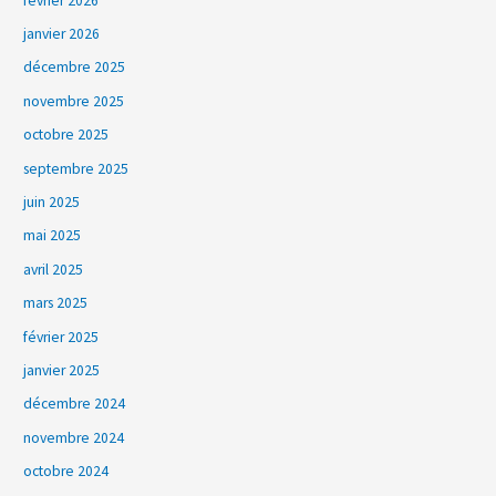
février 2026
janvier 2026
décembre 2025
novembre 2025
octobre 2025
septembre 2025
juin 2025
mai 2025
avril 2025
mars 2025
février 2025
janvier 2025
décembre 2024
novembre 2024
octobre 2024