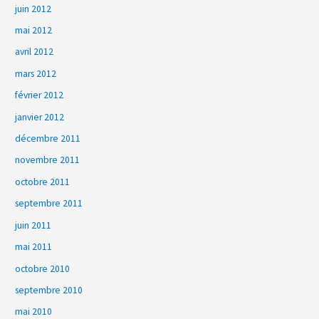
juin 2012
mai 2012
avril 2012
mars 2012
février 2012
janvier 2012
décembre 2011
novembre 2011
octobre 2011
septembre 2011
juin 2011
mai 2011
octobre 2010
septembre 2010
mai 2010