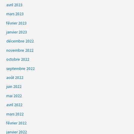
avril 2023
mars 2023
février 2023
janvier 2023
décembre 2022
novembre 2022
octobre 2022
septembre 2022
août 2022
juin 2022
mai 2022
avril 2022
mars 2022
février 2022
janvier 2022