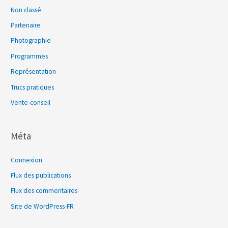
Non classé
Partenaire
Photographie
Programmes
Représentation
Trucs pratiques
Vente-conseil
Méta
Connexion
Flux des publications
Flux des commentaires
Site de WordPress-FR