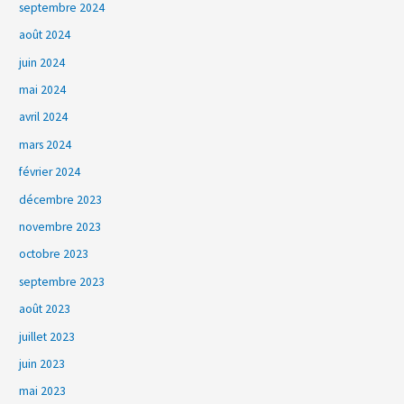
septembre 2024
août 2024
juin 2024
mai 2024
avril 2024
mars 2024
février 2024
décembre 2023
novembre 2023
octobre 2023
septembre 2023
août 2023
juillet 2023
juin 2023
mai 2023