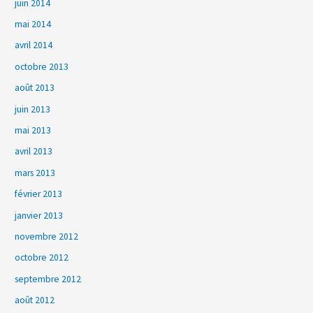
juin 2014
mai 2014
avril 2014
octobre 2013
août 2013
juin 2013
mai 2013
avril 2013
mars 2013
février 2013
janvier 2013
novembre 2012
octobre 2012
septembre 2012
août 2012