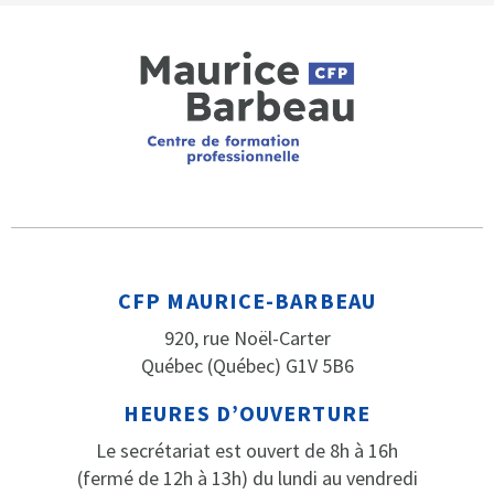
CFP MAURICE-BARBEAU
920, rue Noël-Carter
Québec (Québec) G1V 5B6
HEURES D’OUVERTURE
Le secrétariat est ouvert de 8h à 16h
(fermé de 12h à 13h) du lundi au vendredi