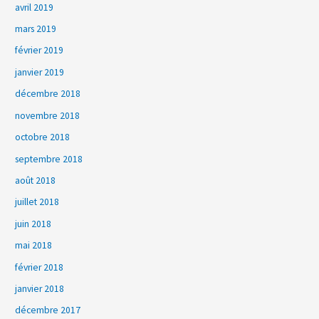
avril 2019
mars 2019
février 2019
janvier 2019
décembre 2018
novembre 2018
octobre 2018
septembre 2018
août 2018
juillet 2018
juin 2018
mai 2018
février 2018
janvier 2018
décembre 2017