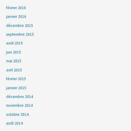
février 2016
janvier 2016
décembre 2015
septembre 2015
août 2015
juin 2015
mai 2015
avril 2015
février 2015
janvier 2015
décembre 2014
novembre 2014
octobre 2014
août 2014