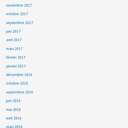
novembre 2017
octobre 2017
septembre 2017
juin 2017
avril 2017
mars 2017
février 2017
janvier 2017
décembre 2016
octobre 2016
septembre 2016
juin 2016
mai 2016
avril 2016
mars 2016