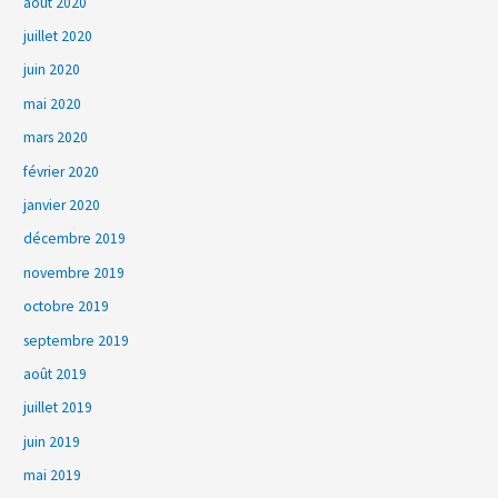
août 2020
juillet 2020
juin 2020
mai 2020
mars 2020
février 2020
janvier 2020
décembre 2019
novembre 2019
octobre 2019
septembre 2019
août 2019
juillet 2019
juin 2019
mai 2019