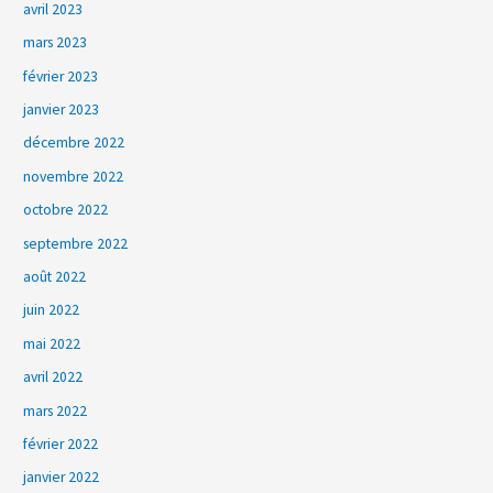
avril 2023
mars 2023
février 2023
janvier 2023
décembre 2022
novembre 2022
octobre 2022
septembre 2022
août 2022
juin 2022
mai 2022
avril 2022
mars 2022
février 2022
janvier 2022