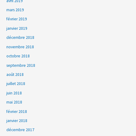
avril 2019
mars 2019
février 2019
janvier 2019
décembre 2018
novembre 2018
octobre 2018
septembre 2018
août 2018
juillet 2018
juin 2018
mai 2018
février 2018
janvier 2018
décembre 2017