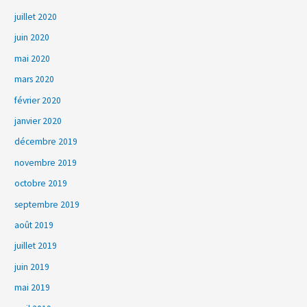
juillet 2020
juin 2020
mai 2020
mars 2020
février 2020
janvier 2020
décembre 2019
novembre 2019
octobre 2019
septembre 2019
août 2019
juillet 2019
juin 2019
mai 2019