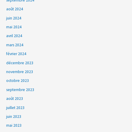
septembre 2024
août 2024
juin 2024
mai 2024
avril 2024
mars 2024
février 2024
décembre 2023
novembre 2023
octobre 2023
septembre 2023
août 2023
juillet 2023
juin 2023
mai 2023