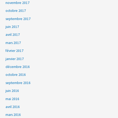
novembre 2017
octobre 2017
septembre 2017
juin 2017
avril 2017
mars 2017
février 2017
janvier 2017
décembre 2016
octobre 2016
septembre 2016
juin 2016
mai 2016
avril 2016
mars 2016