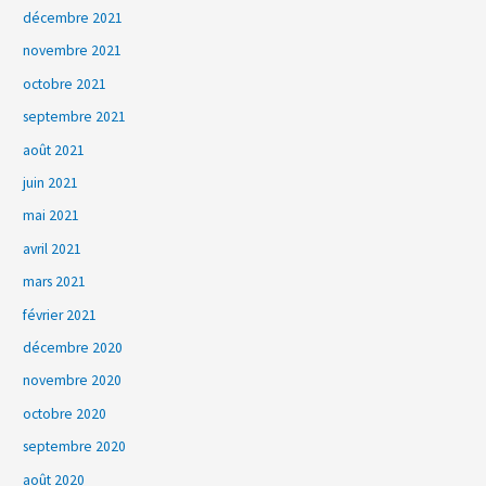
décembre 2021
novembre 2021
octobre 2021
septembre 2021
août 2021
juin 2021
mai 2021
avril 2021
mars 2021
février 2021
décembre 2020
novembre 2020
octobre 2020
septembre 2020
août 2020