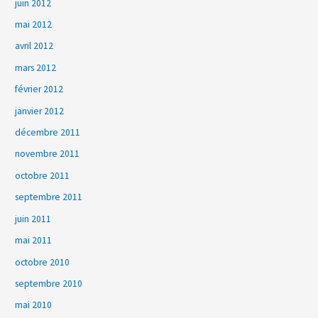
juin 2012
mai 2012
avril 2012
mars 2012
février 2012
janvier 2012
décembre 2011
novembre 2011
octobre 2011
septembre 2011
juin 2011
mai 2011
octobre 2010
septembre 2010
mai 2010