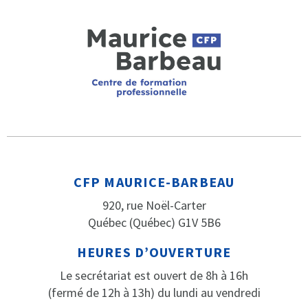
CFP MAURICE-BARBEAU
920, rue Noël-Carter
Québec (Québec) G1V 5B6
HEURES D’OUVERTURE
Le secrétariat est ouvert de 8h à 16h
(fermé de 12h à 13h) du lundi au vendredi