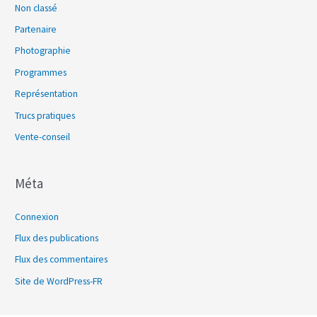
Non classé
Partenaire
Photographie
Programmes
Représentation
Trucs pratiques
Vente-conseil
Méta
Connexion
Flux des publications
Flux des commentaires
Site de WordPress-FR