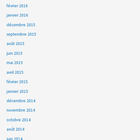
février 2016
janvier 2016
décembre 2015
septembre 2015
août 2015
juin 2015
mai 2015
avril 2015
février 2015
janvier 2015
décembre 2014
novembre 2014
octobre 2014
août 2014
juin 2014