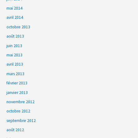
mai 2014
avril 2014
octobre 2013
août 2013
juin 2013
mai 2013
avril 2013
mars 2013
février 2013
janvier 2013
novembre 2012
octobre 2012
septembre 2012
août 2012