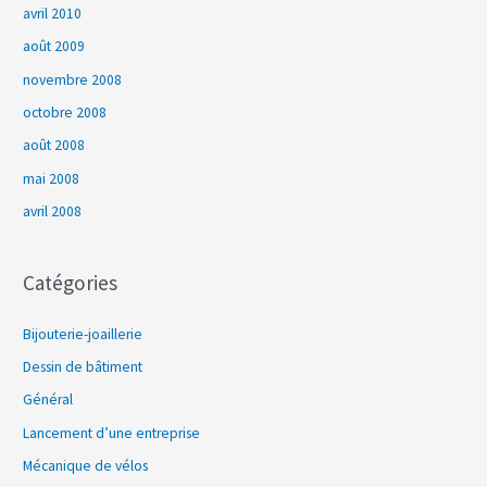
avril 2010
août 2009
novembre 2008
octobre 2008
août 2008
mai 2008
avril 2008
Catégories
Bijouterie-joaillerie
Dessin de bâtiment
Général
Lancement d’une entreprise
Mécanique de vélos