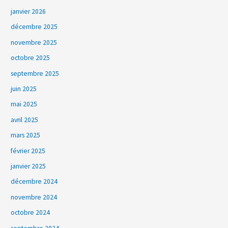
janvier 2026
décembre 2025
novembre 2025
octobre 2025
septembre 2025
juin 2025
mai 2025
avril 2025
mars 2025
février 2025
janvier 2025
décembre 2024
novembre 2024
octobre 2024