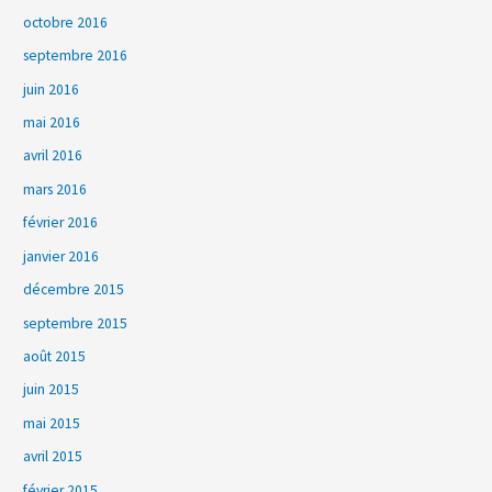
octobre 2016
septembre 2016
juin 2016
mai 2016
avril 2016
mars 2016
février 2016
janvier 2016
décembre 2015
septembre 2015
août 2015
juin 2015
mai 2015
avril 2015
février 2015