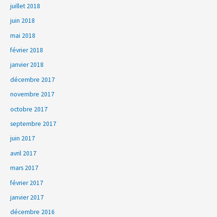
juillet 2018
juin 2018
mai 2018
février 2018
janvier 2018
décembre 2017
novembre 2017
octobre 2017
septembre 2017
juin 2017
avril 2017
mars 2017
février 2017
janvier 2017
décembre 2016