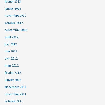
février 2013
janvier 2013
novembre 2012
octobre 2012
septembre 2012
août 2012
juin 2012
mai 2012
avril 2012
mars 2012
février 2012
janvier 2012
décembre 2011
novembre 2011
octobre 2011