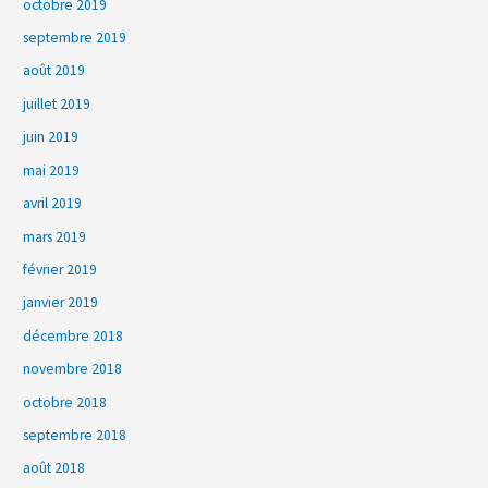
octobre 2019
septembre 2019
août 2019
juillet 2019
juin 2019
mai 2019
avril 2019
mars 2019
février 2019
janvier 2019
décembre 2018
novembre 2018
octobre 2018
septembre 2018
août 2018