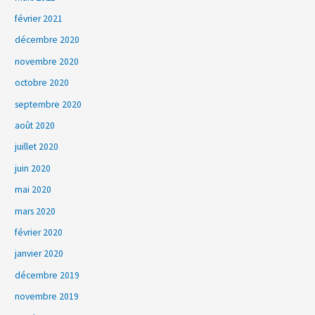
février 2021
décembre 2020
novembre 2020
octobre 2020
septembre 2020
août 2020
juillet 2020
juin 2020
mai 2020
mars 2020
février 2020
janvier 2020
décembre 2019
novembre 2019