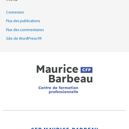
Connexion
Flux des publications
Flux des commentaires
Site de WordPress-FR