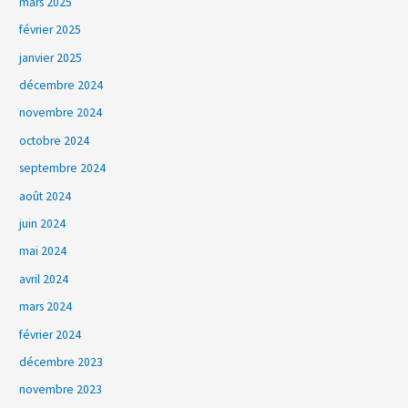
mars 2025
février 2025
janvier 2025
décembre 2024
novembre 2024
octobre 2024
septembre 2024
août 2024
juin 2024
mai 2024
avril 2024
mars 2024
février 2024
décembre 2023
novembre 2023