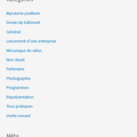
Bijouterie-joaillerie
Dessin de bâtiment
Général
Lancement d’une entreprise
Mécanique de vélos
Non classé
Partenaire
Photographie
Programmes
Représentation
Trucs pratiques
Vente-conseil
Méta