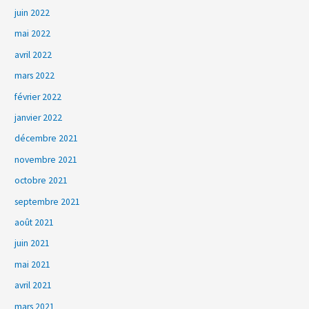
juin 2022
mai 2022
avril 2022
mars 2022
février 2022
janvier 2022
décembre 2021
novembre 2021
octobre 2021
septembre 2021
août 2021
juin 2021
mai 2021
avril 2021
mars 2021