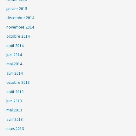
janvier 2015
décembre 2014
novembre 2014
octobre 2014
août 2014
juin 2014
mai 2014
avril 2014
octobre 2013
août 2013
juin 2013
mai 2013
avril 2013
mars 2013