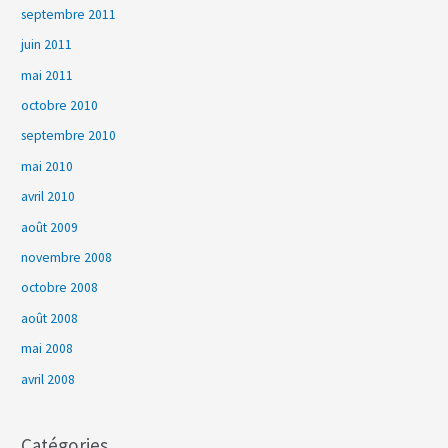
septembre 2011
juin 2011
mai 2011
octobre 2010
septembre 2010
mai 2010
avril 2010
août 2009
novembre 2008
octobre 2008
août 2008
mai 2008
avril 2008
Catégories