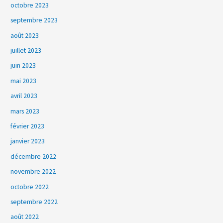
octobre 2023
septembre 2023
août 2023
juillet 2023
juin 2023
mai 2023
avril 2023
mars 2023
février 2023
janvier 2023
décembre 2022
novembre 2022
octobre 2022
septembre 2022
août 2022