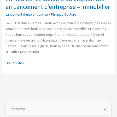
Immobilier
en Lancement d’entreprise – Immobilier
Lancement d’une entreprise
/
Philippe Couture
Au CFP Maurice-Barbeau, nous avons la chance de côtoyer des élèves
venant de divers horizons avec des parcours diversifiés et inspirants.
Nous allons vous présenter régulièrement des portraits d’élèves et
d’anciens élèves afin qu’ils partagent leur expérience à Maurice-
Barbeau. Pour briser la glace, nous avons eu la chance de rencontrer
M. Patrick Ney, courtier
Lire la suite »
R