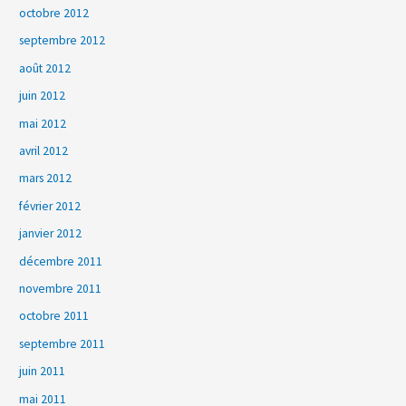
octobre 2012
septembre 2012
août 2012
juin 2012
mai 2012
avril 2012
mars 2012
février 2012
janvier 2012
décembre 2011
novembre 2011
octobre 2011
septembre 2011
juin 2011
mai 2011