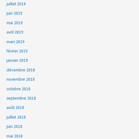
juillet 2019
juin 2019
mai 2019
avril 2019
mars 2019
février 2019
janvier 2019
décembre 2018
novembre 2018
octobre 2018
septembre 2018
août 2018
juillet 2018
juin 2018
mai 2018