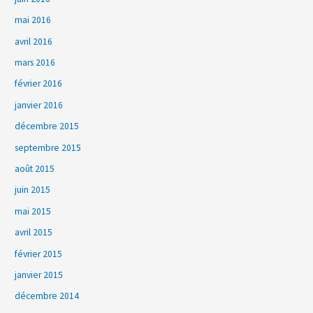
mai 2016
avril 2016
mars 2016
février 2016
janvier 2016
décembre 2015
septembre 2015
août 2015
juin 2015
mai 2015
avril 2015
février 2015
janvier 2015
décembre 2014