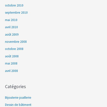
octobre 2010
septembre 2010
mai 2010
avril 2010
août 2009
novembre 2008
octobre 2008
août 2008
mai 2008
avril 2008
Catégories
Bijouterie-joaillerie
Dessin de bâtiment