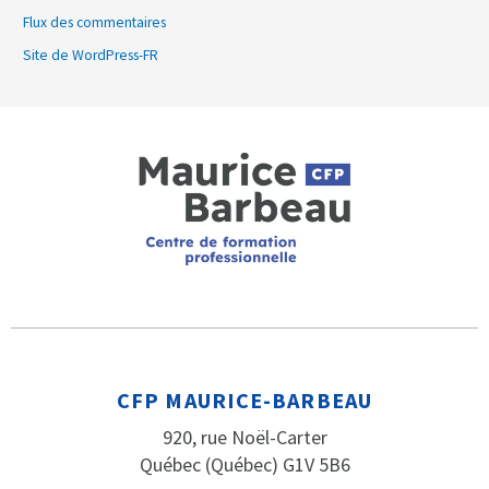
Flux des commentaires
Site de WordPress-FR
CFP MAURICE-BARBEAU
920, rue Noël-Carter
Québec (Québec) G1V 5B6