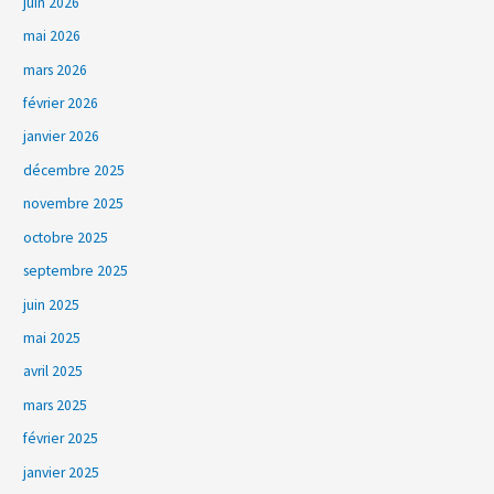
juin 2026
mai 2026
mars 2026
février 2026
janvier 2026
décembre 2025
novembre 2025
octobre 2025
septembre 2025
juin 2025
mai 2025
avril 2025
mars 2025
février 2025
janvier 2025