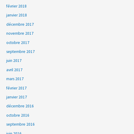
février 2018
janvier 2018
décembre 2017
novembre 2017
octobre 2017
septembre 2017
juin 2017
avril 2017
mars 2017
février 2017
janvier 2017
décembre 2016
octobre 2016
septembre 2016
juin 2016