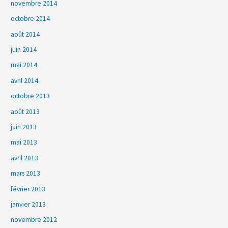
novembre 2014
octobre 2014
août 2014
juin 2014
mai 2014
avril 2014
octobre 2013
août 2013
juin 2013
mai 2013
avril 2013
mars 2013
février 2013
janvier 2013
novembre 2012