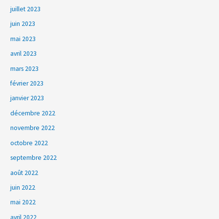
juillet 2023
juin 2023
mai 2023
avril 2023
mars 2023
février 2023
janvier 2023
décembre 2022
novembre 2022
octobre 2022
septembre 2022
août 2022
juin 2022
mai 2022
avril 2022