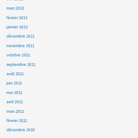
mars 2022
février 2022
janvier 2022
décembre 2021
novembre 2021
octobre 2021
septembre 2021
août 2021
juin 2021
mai 2021
avril 2021
mars 2021
février 2021
décembre 2020