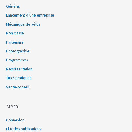
Général
Lancement d’une entreprise
Mécanique de vélos
Non classé
Partenaire
Photographie
Programmes
Représentation
Trucs pratiques
Vente-conseil
Méta
Connexion
Flux des publications