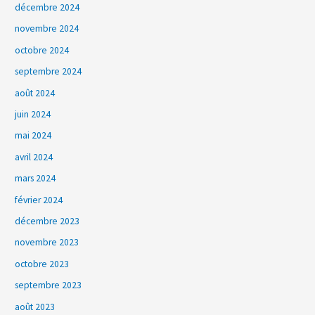
décembre 2024
novembre 2024
octobre 2024
septembre 2024
août 2024
juin 2024
mai 2024
avril 2024
mars 2024
février 2024
décembre 2023
novembre 2023
octobre 2023
septembre 2023
août 2023