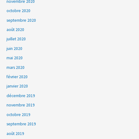
novembre 2020
octobre 2020
septembre 2020
août 2020
juillet 2020
juin 2020
mai 2020
mars 2020
février 2020
janvier 2020
décembre 2019
novembre 2019
octobre 2019
septembre 2019
août 2019