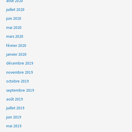
août 2020
juillet 2020
juin 2020
mai 2020
mars 2020
février 2020
janvier 2020
décembre 2019
novembre 2019
octobre 2019
septembre 2019
août 2019
juillet 2019
juin 2019
mai 2019