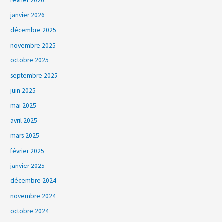
février 2026
janvier 2026
décembre 2025
novembre 2025
octobre 2025
septembre 2025
juin 2025
mai 2025
avril 2025
mars 2025
février 2025
janvier 2025
décembre 2024
novembre 2024
octobre 2024