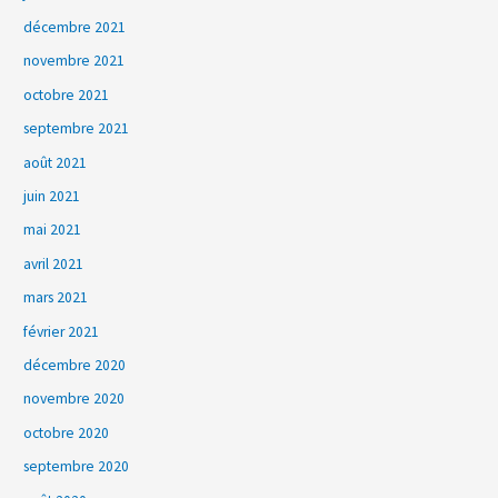
décembre 2021
novembre 2021
octobre 2021
septembre 2021
août 2021
juin 2021
mai 2021
avril 2021
mars 2021
février 2021
décembre 2020
novembre 2020
octobre 2020
septembre 2020