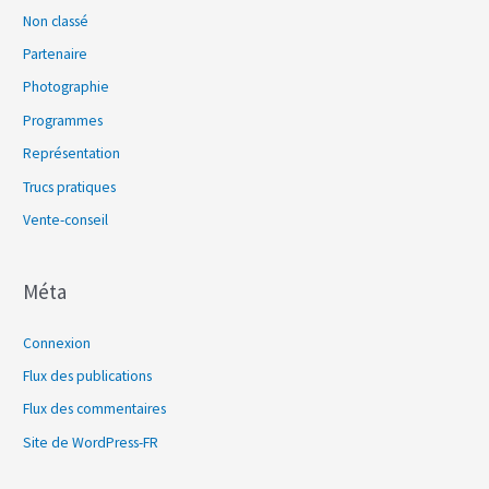
Non classé
Partenaire
Photographie
Programmes
Représentation
Trucs pratiques
Vente-conseil
Méta
Connexion
Flux des publications
Flux des commentaires
Site de WordPress-FR