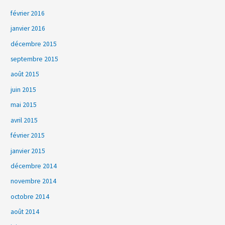
février 2016
janvier 2016
décembre 2015
septembre 2015
août 2015
juin 2015
mai 2015
avril 2015
février 2015
janvier 2015
décembre 2014
novembre 2014
octobre 2014
août 2014