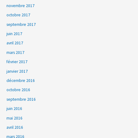
novembre 2017
octobre 2017
septembre 2017
juin 2017
avril 2017
mars 2017
février 2017
janvier 2017
décembre 2016
octobre 2016
septembre 2016
juin 2016
mai 2016
avril 2016
mars 2016