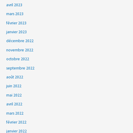
avril 2023
mars 2023
février 2023
janvier 2023
décembre 2022
novembre 2022
octobre 2022
septembre 2022
août 2022
juin 2022
mai 2022
avril 2022
mars 2022
février 2022
janvier 2022