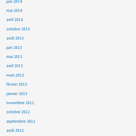
juin 2014
mai 2014
avril 2014
octobre 2013
août 2013
juin 2013
mai 2013
avril 2013
mars 2013
février 2013
janvier 2013
novembre 2012
octobre 2012
septembre 2012
août 2012