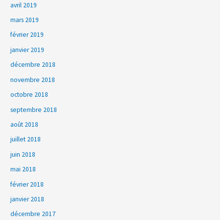
avril 2019
mars 2019
février 2019
janvier 2019
décembre 2018
novembre 2018
octobre 2018
septembre 2018
août 2018
juillet 2018
juin 2018
mai 2018
février 2018
janvier 2018
décembre 2017