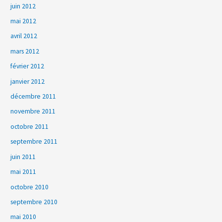
juin 2012
mai 2012
avril 2012
mars 2012
février 2012
janvier 2012
décembre 2011
novembre 2011
octobre 2011
septembre 2011
juin 2011
mai 2011
octobre 2010
septembre 2010
mai 2010