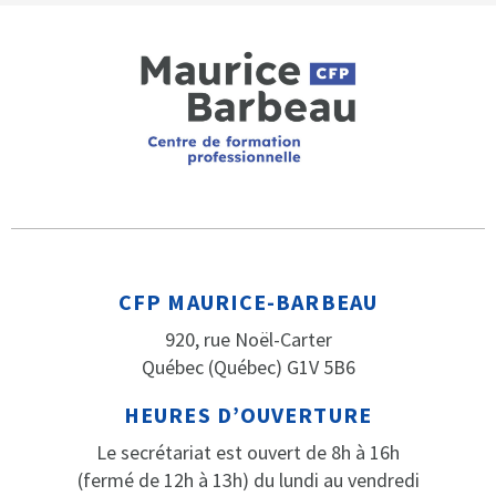
CFP MAURICE-BARBEAU
920, rue Noël-Carter
Québec (Québec) G1V 5B6
HEURES D’OUVERTURE
Le secrétariat est ouvert de 8h à 16h
(fermé de 12h à 13h) du lundi au vendredi