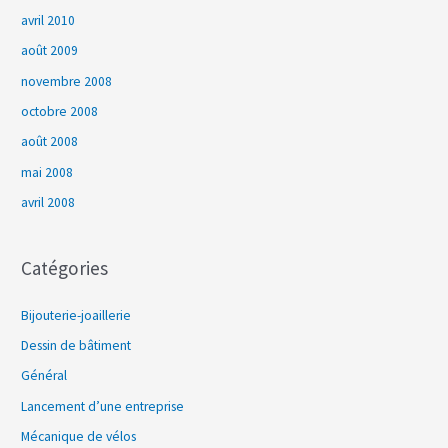
avril 2010
août 2009
novembre 2008
octobre 2008
août 2008
mai 2008
avril 2008
Catégories
Bijouterie-joaillerie
Dessin de bâtiment
Général
Lancement d’une entreprise
Mécanique de vélos