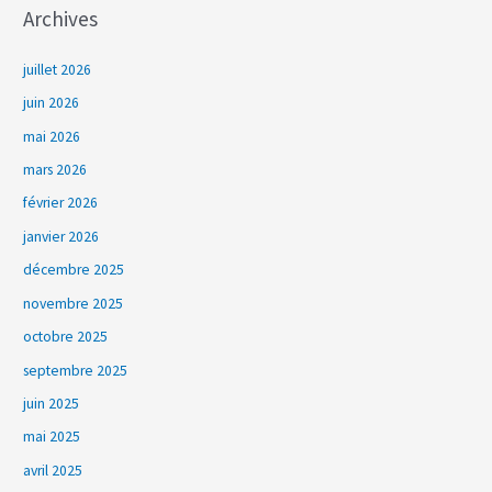
Archives
juillet 2026
juin 2026
mai 2026
mars 2026
février 2026
janvier 2026
décembre 2025
novembre 2025
octobre 2025
septembre 2025
juin 2025
mai 2025
avril 2025