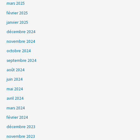
mars 2025
février 2025
janvier 2025
décembre 2024
novembre 2024
octobre 2024
septembre 2024
août 2024
juin 2024
mai 2024
avril 2024
mars 2024
février 2024
décembre 2023
novembre 2023