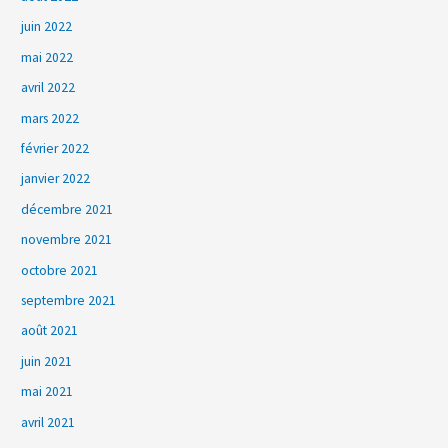
juin 2022
mai 2022
avril 2022
mars 2022
février 2022
janvier 2022
décembre 2021
novembre 2021
octobre 2021
septembre 2021
août 2021
juin 2021
mai 2021
avril 2021