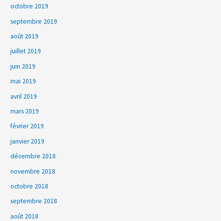
octobre 2019
septembre 2019
août 2019
juillet 2019
juin 2019
mai 2019
avril 2019
mars 2019
février 2019
janvier 2019
décembre 2018
novembre 2018
octobre 2018
septembre 2018
août 2018