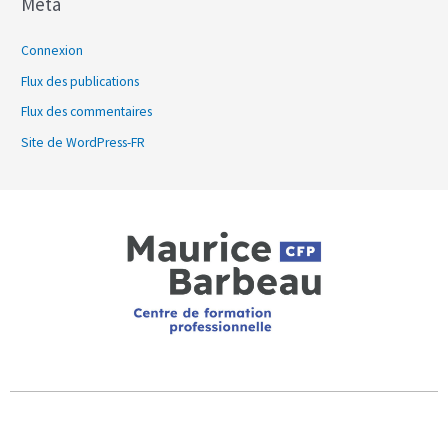
Méta
Connexion
Flux des publications
Flux des commentaires
Site de WordPress-FR