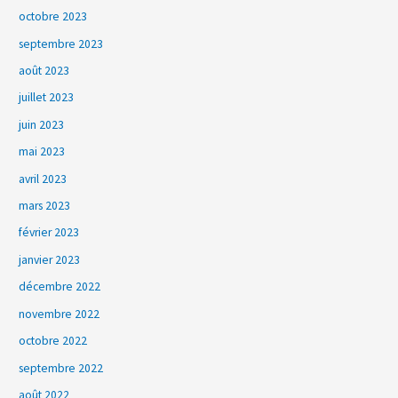
octobre 2023
septembre 2023
août 2023
juillet 2023
juin 2023
mai 2023
avril 2023
mars 2023
février 2023
janvier 2023
décembre 2022
novembre 2022
octobre 2022
septembre 2022
août 2022