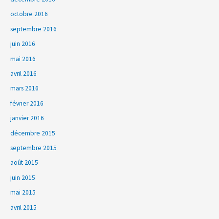
octobre 2016
septembre 2016
juin 2016
mai 2016
avril 2016
mars 2016
février 2016
janvier 2016
décembre 2015
septembre 2015
août 2015
juin 2015
mai 2015
avril 2015