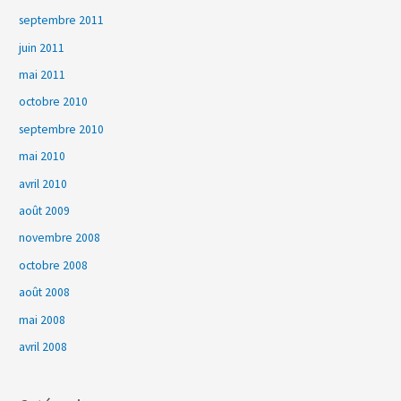
septembre 2011
juin 2011
mai 2011
octobre 2010
septembre 2010
mai 2010
avril 2010
août 2009
novembre 2008
octobre 2008
août 2008
mai 2008
avril 2008