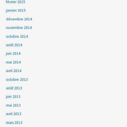
février 2015
janvier 2015
décembre 2014
novembre 2014
octobre 2014
août 2014
juin 2014
mai 2014
avril 2014
octobre 2013
août 2013
juin 2013
mai 2013
avril 2013
mars 2013