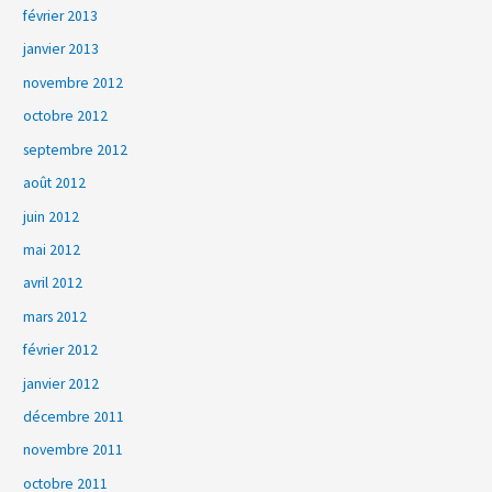
février 2013
janvier 2013
novembre 2012
octobre 2012
septembre 2012
août 2012
juin 2012
mai 2012
avril 2012
mars 2012
février 2012
janvier 2012
décembre 2011
novembre 2011
octobre 2011