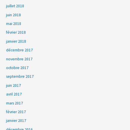
juillet 2018
juin 2018
mai 2018
février 2018
janvier 2018
décembre 2017
novembre 2017
octobre 2017
septembre 2017
juin 2017
avril 2017
mars 2017
février 2017
janvier 2017
décembre 2016