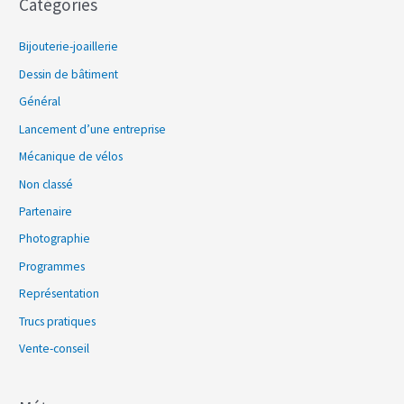
Catégories
Bijouterie-joaillerie
Dessin de bâtiment
Général
Lancement d’une entreprise
Mécanique de vélos
Non classé
Partenaire
Photographie
Programmes
Représentation
Trucs pratiques
Vente-conseil