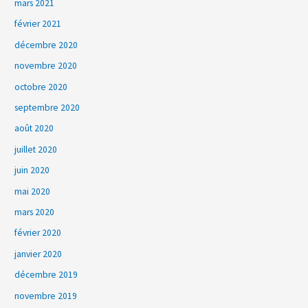
mars 2021
février 2021
décembre 2020
novembre 2020
octobre 2020
septembre 2020
août 2020
juillet 2020
juin 2020
mai 2020
mars 2020
février 2020
janvier 2020
décembre 2019
novembre 2019