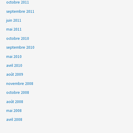
octobre 2011
septembre 2011
juin 2011
mai 2011
octobre 2010
septembre 2010
mai 2010
avril 2010
août 2009
novembre 2008
octobre 2008
août 2008
mai 2008
avril 2008