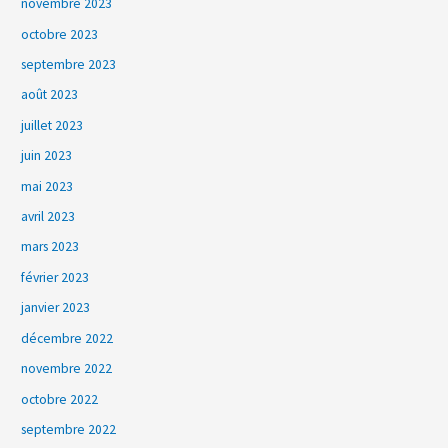
novembre 2023
octobre 2023
septembre 2023
août 2023
juillet 2023
juin 2023
mai 2023
avril 2023
mars 2023
février 2023
janvier 2023
décembre 2022
novembre 2022
octobre 2022
septembre 2022