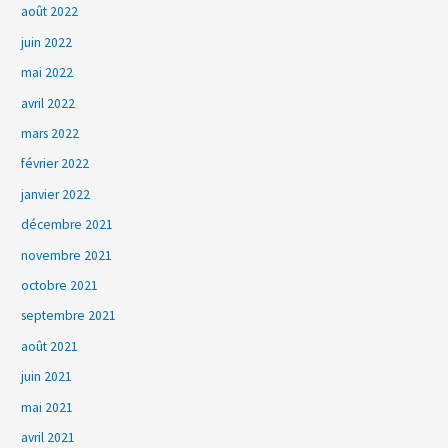
août 2022
juin 2022
mai 2022
avril 2022
mars 2022
février 2022
janvier 2022
décembre 2021
novembre 2021
octobre 2021
septembre 2021
août 2021
juin 2021
mai 2021
avril 2021