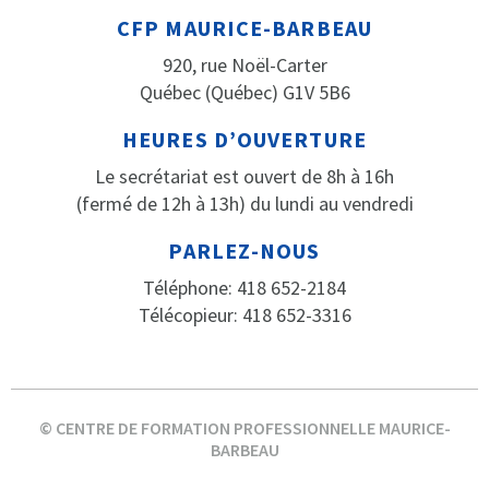
CFP MAURICE-BARBEAU
920, rue Noël-Carter
Québec (Québec) G1V 5B6
HEURES D’OUVERTURE
Le secrétariat est ouvert de 8h à 16h
(fermé de 12h à 13h) du lundi au vendredi
PARLEZ-NOUS
Téléphone: 418 652-2184
Télécopieur: 418 652-3316
© CENTRE DE FORMATION PROFESSIONNELLE MAURICE-
BARBEAU