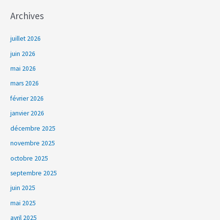
Archives
juillet 2026
juin 2026
mai 2026
mars 2026
février 2026
janvier 2026
décembre 2025
novembre 2025
octobre 2025
septembre 2025
juin 2025
mai 2025
avril 2025