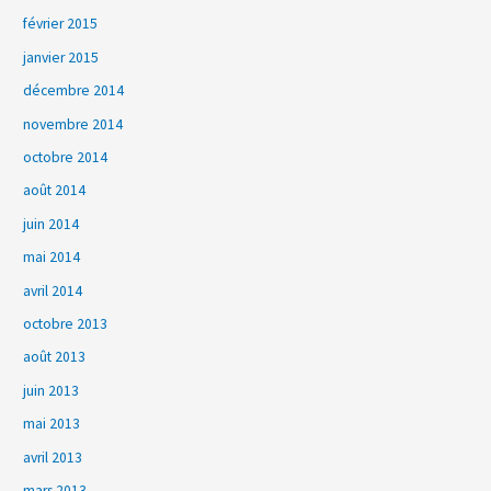
février 2015
janvier 2015
décembre 2014
novembre 2014
octobre 2014
août 2014
juin 2014
mai 2014
avril 2014
octobre 2013
août 2013
juin 2013
mai 2013
avril 2013
mars 2013