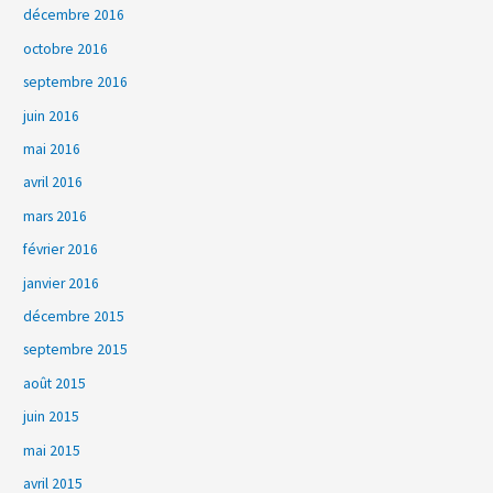
décembre 2016
octobre 2016
septembre 2016
juin 2016
mai 2016
avril 2016
mars 2016
février 2016
janvier 2016
décembre 2015
septembre 2015
août 2015
juin 2015
mai 2015
avril 2015