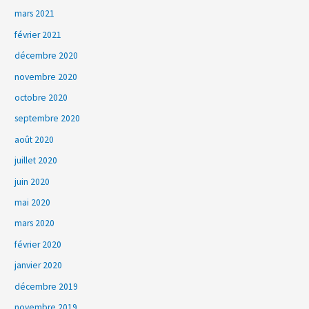
mars 2021
février 2021
décembre 2020
novembre 2020
octobre 2020
septembre 2020
août 2020
juillet 2020
juin 2020
mai 2020
mars 2020
février 2020
janvier 2020
décembre 2019
novembre 2019