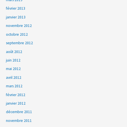
février 2013
janvier 2013
novembre 2012
octobre 2012
septembre 2012
août 2012
juin 2012
mai 2012
avril 2012
mars 2012
février 2012
janvier 2012
décembre 2011
novembre 2011