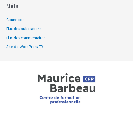
Méta
Connexion
Flux des publications
Flux des commentaires
Site de WordPress-FR