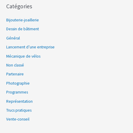
Catégories
Bijouterie-joaillerie
Dessin de bâtiment
Général
Lancement d’une entreprise
Mécanique de vélos
Non classé
Partenaire
Photographie
Programmes
Représentation
Trucs pratiques
Vente-conseil