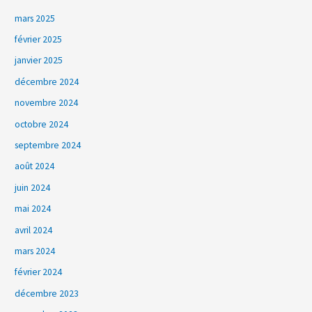
mars 2025
février 2025
janvier 2025
décembre 2024
novembre 2024
octobre 2024
septembre 2024
août 2024
juin 2024
mai 2024
avril 2024
mars 2024
février 2024
décembre 2023