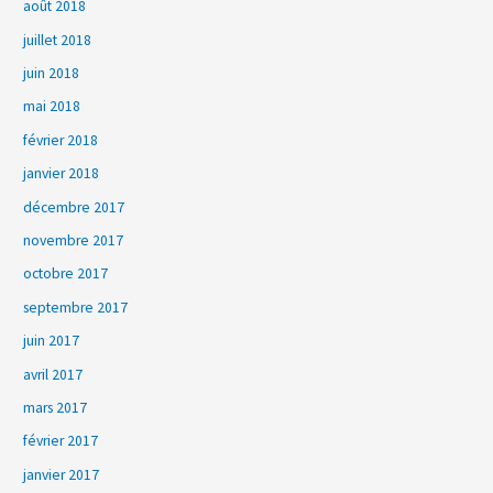
août 2018
juillet 2018
juin 2018
mai 2018
février 2018
janvier 2018
décembre 2017
novembre 2017
octobre 2017
septembre 2017
juin 2017
avril 2017
mars 2017
février 2017
janvier 2017