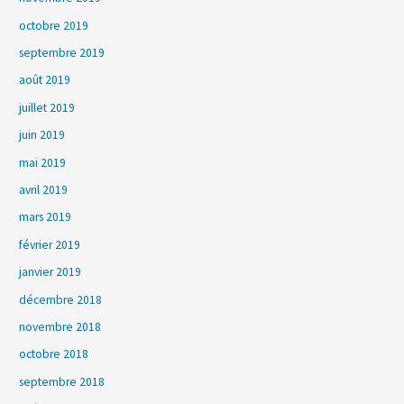
octobre 2019
septembre 2019
août 2019
juillet 2019
juin 2019
mai 2019
avril 2019
mars 2019
février 2019
janvier 2019
décembre 2018
novembre 2018
octobre 2018
septembre 2018