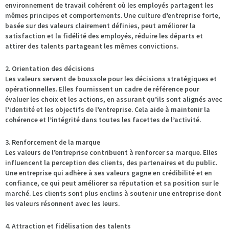
environnement de travail cohérent où les employés partagent les
mêmes principes et comportements. Une culture d’entreprise forte,
basée sur des valeurs clairement définies, peut améliorer la
satisfaction et la fidélité des employés, réduire les départs et
attirer des talents partageant les mêmes convictions.
2. Orientation des décisions
Les valeurs servent de boussole pour les décisions stratégiques et
opérationnelles. Elles fournissent un cadre de référence pour
évaluer les choix et les actions, en assurant qu’ils sont alignés avec
l’identité et les objectifs de l’entreprise. Cela aide à maintenir la
cohérence et l’intégrité dans toutes les facettes de l’activité.
3. Renforcement de la marque
Les valeurs de l’entreprise contribuent à renforcer sa marque. Elles
influencent la perception des clients, des partenaires et du public.
Une entreprise qui adhère à ses valeurs gagne en crédibilité et en
confiance, ce qui peut améliorer sa réputation et sa position sur le
marché. Les clients sont plus enclins à soutenir une entreprise dont
les valeurs résonnent avec les leurs.
4. Attraction et fidélisation des talents