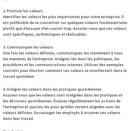
2. Prioriser les valeurs
Identifiez les valeurs les plus importantes pour votre entreprise. Il
est préférable de se concentrer sur quelques valeurs fondamentales
plutôt que d’essayer d’en couvrir trop. Assurez-vous que ces valeurs
sont spécifiques, authentiques et réalisables.
3. Communiquer les valeurs
Une fois les valeurs définies, communiquez-les clairement à tous
les membres de l’entreprise. Intégrez-les dans les politiques, les
procédures et les communications internes. Utilisez des exemples
concrets pour illustrer comment ces valeurs se manifestent dans le
travail quotidien.
4. Intégrer les valeurs dans les pratiques quotidiennes
Assurez-vous que les valeurs sont intégrées dans les pratiques et
les décisions quotidiennes. Évaluez régulièrement les actions de
l’entreprise et ajustez-les pour qu’elles restent alignées avec les
valeurs définies. Encouragez les employés à incarner ces valeurs
dans leur travail.