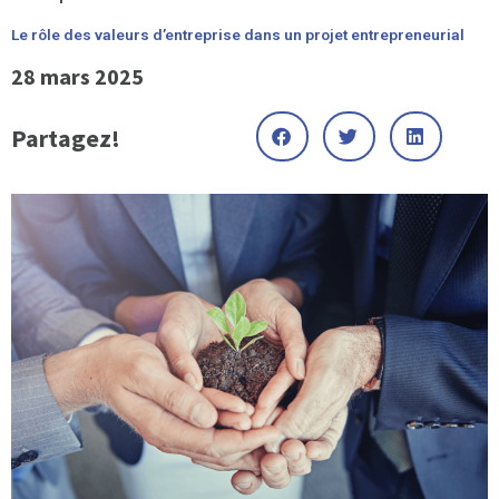
Le rôle des valeurs d’entreprise dans un projet entrepreneurial
28 mars 2025
Partagez!