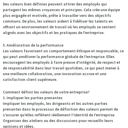
Des valeurs bien définies peuvent attirer des employés qui
partagent les mêmes croyances et principes. Cela crée une équipe
plus engagée et motivée, prête à travailler vers des objectifs
communs. De plus, les valeurs aident à fidéliser les talents en
offrant un environnement de travail où les employés se sentent
alignés avec les objectifs et les pratiques de l’entreprise.
5. Amélioration de la performance
Les valeurs favorisent un comportement éthique et responsable, ce
qui peut améliorer la performance globale de l’entreprise. Elles
encouragent les employés à faire preuve d’intégrité, de respect et
de responsabilité dans leur travail quotidien, ce qui peut mener à
une meilleure collaboration, une innovation accrue et une
satisfaction client supérieure.
Comment définir les valeurs de votre entreprise?
1. Impliquer les parties prenantes
Impliquer les employés, les dirigeants et les autres parties
prenantes dans le processus de définition des valeurs permet de
s’assurer qu’elles reflètent réellement l’identité de l’entreprise.
Organisez des ateliers ou des discussions pour recueillir leurs
opinions et idées.