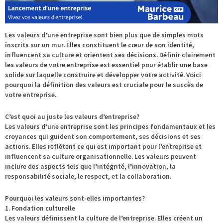
Les valeurs d’une entreprise sont bien plus que de simples mots
inscrits sur un mur. Elles constituent le cœur de son identité,
influencent sa culture et orientent ses décisions. Définir clairement
les valeurs de votre entreprise est essentiel pour établir une base
solide sur laquelle construire et développer votre activité. Voici
pourquoi la définition des valeurs est cruciale pour le succès de
votre entreprise.
C’est quoi au juste les valeurs d’entreprise?
Les valeurs d’une entreprise sont les principes fondamentaux et les
croyances qui guident son comportement, ses décisions et ses
actions. Elles reflètent ce qui est important pour l’entreprise et
influencent sa culture organisationnelle. Les valeurs peuvent
inclure des aspects tels que l’intégrité, l’innovation, la
responsabilité sociale, le respect, et la collaboration.
Pourquoi les valeurs sont-elles importantes?
1. Fondation culturelle
Les valeurs définissent la culture de l’entreprise. Elles créent un