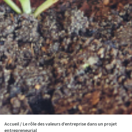
Accueil
/
Le rôle des valeurs d’entreprise dans un projet
entrepreneurial