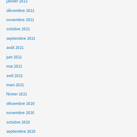
janvier 2022
décembre 2021
novembre 2021
octobre 2021
septembre 2021
août 2021
juin 2021
mai 2021
avril 2021
mars 2021
février 2021
décembre 2020
novembre 2020
octobre 2020
septembre 2020