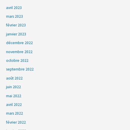
avril 2023
mars 2023
février 2023
janvier 2023
décembre 2022
novembre 2022
octobre 2022
septembre 2022
août 2022
juin 2022
mai 2022
avril 2022
mars 2022
février 2022