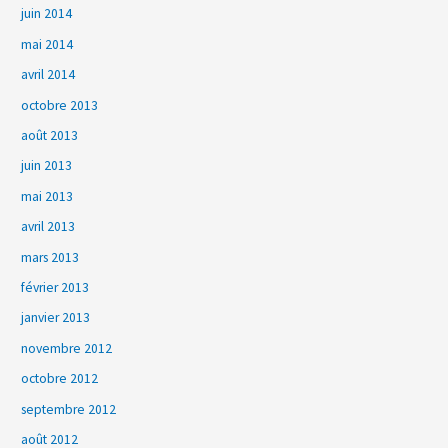
juin 2014
mai 2014
avril 2014
octobre 2013
août 2013
juin 2013
mai 2013
avril 2013
mars 2013
février 2013
janvier 2013
novembre 2012
octobre 2012
septembre 2012
août 2012