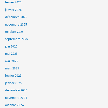
février 2026
janvier 2026
décembre 2025
novembre 2025
octobre 2025
septembre 2025
juin 2025
mai 2025
avril 2025
mars 2025
février 2025
janvier 2025
décembre 2024
novembre 2024
octobre 2024