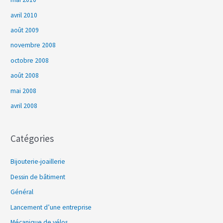
avril 2010
août 2009
novembre 2008
octobre 2008
août 2008
mai 2008
avril 2008
Catégories
Bijouterie-joaillerie
Dessin de bâtiment
Général
Lancement d’une entreprise
Mécanique de vélos