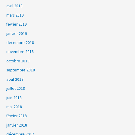
avril 2019
mars 2019
février 2019
janvier 2019
décembre 2018
novembre 2018
octobre 2018
septembre 2018
août 2018
juillet 2018
juin 2018
mai 2018
février 2018
janvier 2018
décembre 2017