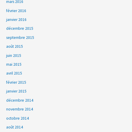
mars 2016
février 2016
janvier 2016
décembre 2015
septembre 2015
août 2015
juin 2015
mai 2015
avril 2015
février 2015
janvier 2015
décembre 2014
novembre 2014
octobre 2014
août 2014