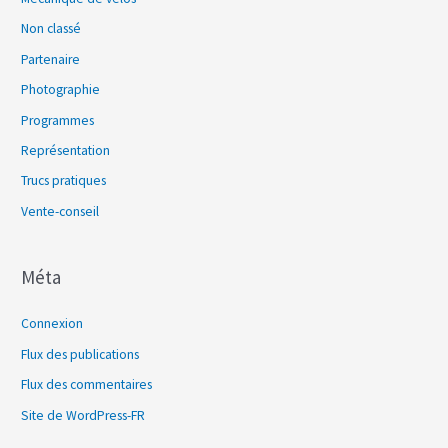
Non classé
Partenaire
Photographie
Programmes
Représentation
Trucs pratiques
Vente-conseil
Méta
Connexion
Flux des publications
Flux des commentaires
Site de WordPress-FR