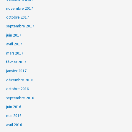
novembre 2017
octobre 2017
septembre 2017
juin 2017
avril 2017
mars 2017
février 2017
janvier 2017
décembre 2016
octobre 2016
septembre 2016
juin 2016
mai 2016
avril 2016