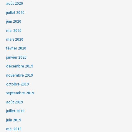
août 2020
juillet 2020
juin 2020
mai 2020
mars 2020
février 2020
janvier 2020
décembre 2019
novembre 2019
octobre 2019
septembre 2019
août 2019
juillet 2019
juin 2019
mai 2019