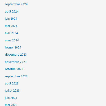
septembre 2024
août 2024
juin 2024
mai 2024
avril 2024
mars 2024
février 2024
décembre 2023
novembre 2023
octobre 2023
septembre 2023
août 2023
juillet 2023
juin 2023
mai 2023