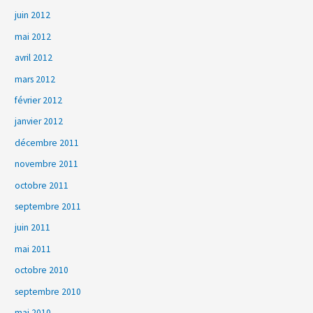
juin 2012
mai 2012
avril 2012
mars 2012
février 2012
janvier 2012
décembre 2011
novembre 2011
octobre 2011
septembre 2011
juin 2011
mai 2011
octobre 2010
septembre 2010
mai 2010