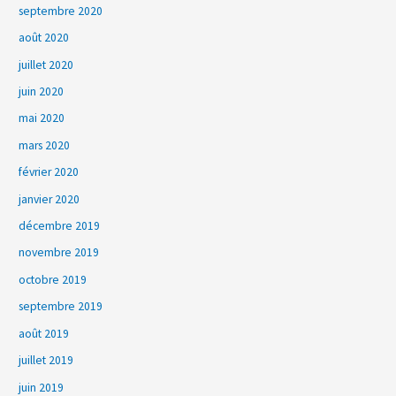
septembre 2020
août 2020
juillet 2020
juin 2020
mai 2020
mars 2020
février 2020
janvier 2020
décembre 2019
novembre 2019
octobre 2019
septembre 2019
août 2019
juillet 2019
juin 2019