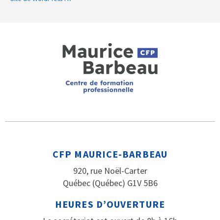
CFP MAURICE-BARBEAU
920, rue Noël-Carter
Québec (Québec) G1V 5B6
HEURES D’OUVERTURE