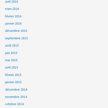
avril 2016
mars 2016
février 2016
janvier 2016
décembre 2015
septembre 2015
août 2015
juin 2015
mai 2015
avril 2015
février 2015
janvier 2015
décembre 2014
novembre 2014
octobre 2014