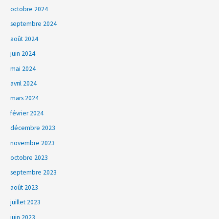
octobre 2024
septembre 2024
août 2024
juin 2024
mai 2024
avril 2024
mars 2024
février 2024
décembre 2023
novembre 2023
octobre 2023
septembre 2023
août 2023
juillet 2023
juin 2023