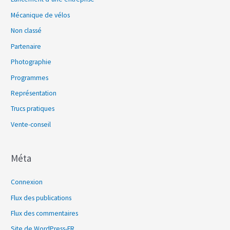
Mécanique de vélos
Non classé
Partenaire
Photographie
Programmes
Représentation
Trucs pratiques
Vente-conseil
Méta
Connexion
Flux des publications
Flux des commentaires
Site de WordPress-FR