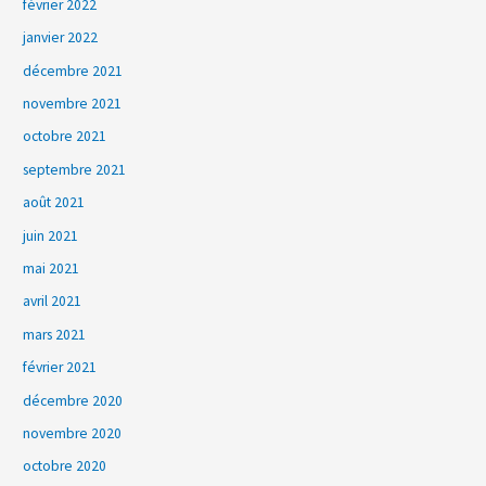
février 2022
janvier 2022
décembre 2021
novembre 2021
octobre 2021
septembre 2021
août 2021
juin 2021
mai 2021
avril 2021
mars 2021
février 2021
décembre 2020
novembre 2020
octobre 2020