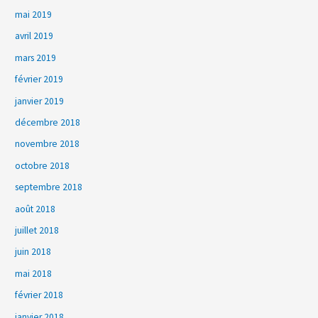
mai 2019
avril 2019
mars 2019
février 2019
janvier 2019
décembre 2018
novembre 2018
octobre 2018
septembre 2018
août 2018
juillet 2018
juin 2018
mai 2018
février 2018
janvier 2018