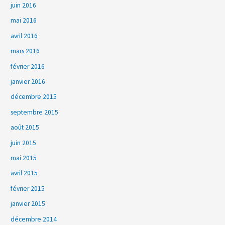
juin 2016
mai 2016
avril 2016
mars 2016
février 2016
janvier 2016
décembre 2015
septembre 2015
août 2015
juin 2015
mai 2015
avril 2015
février 2015
janvier 2015
décembre 2014