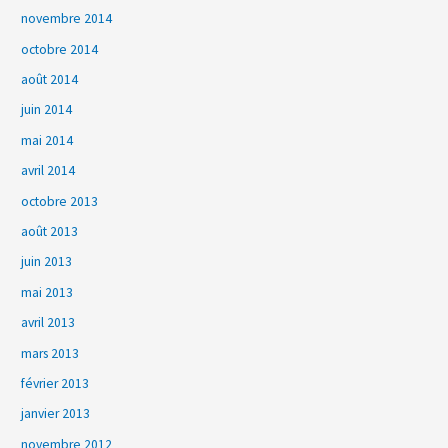
novembre 2014
octobre 2014
août 2014
juin 2014
mai 2014
avril 2014
octobre 2013
août 2013
juin 2013
mai 2013
avril 2013
mars 2013
février 2013
janvier 2013
novembre 2012