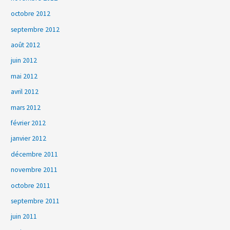
octobre 2012
septembre 2012
août 2012
juin 2012
mai 2012
avril 2012
mars 2012
février 2012
janvier 2012
décembre 2011
novembre 2011
octobre 2011
septembre 2011
juin 2011