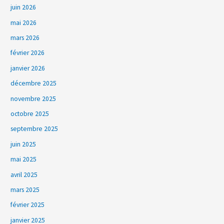
juin 2026
mai 2026
mars 2026
février 2026
janvier 2026
décembre 2025
novembre 2025
octobre 2025
septembre 2025
juin 2025
mai 2025
avril 2025
mars 2025
février 2025
janvier 2025