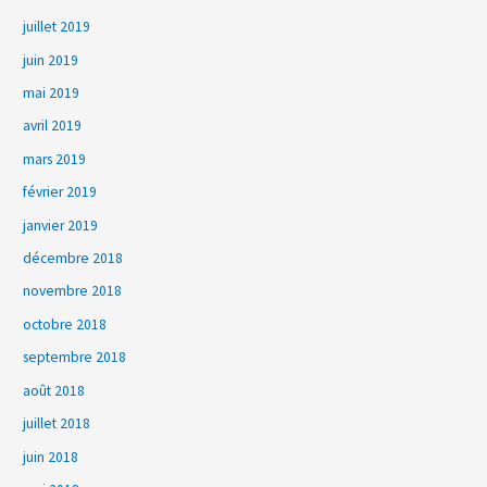
juillet 2019
juin 2019
mai 2019
avril 2019
mars 2019
février 2019
janvier 2019
décembre 2018
novembre 2018
octobre 2018
septembre 2018
août 2018
juillet 2018
juin 2018