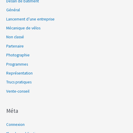
Dessin de bâtiment
Général
Lancement d’une entreprise
Mécanique de vélos
Non classé
Partenaire
Photographie
Programmes
Représentation
Trucs pratiques
Vente-conseil
Méta
Connexion