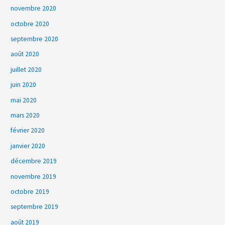
novembre 2020
octobre 2020
septembre 2020
août 2020
juillet 2020
juin 2020
mai 2020
mars 2020
février 2020
janvier 2020
décembre 2019
novembre 2019
octobre 2019
septembre 2019
août 2019