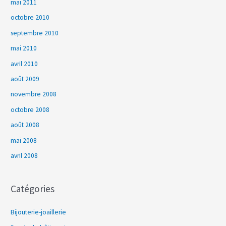
mai 2011
octobre 2010
septembre 2010
mai 2010
avril 2010
août 2009
novembre 2008
octobre 2008
août 2008
mai 2008
avril 2008
Catégories
Bijouterie-joaillerie