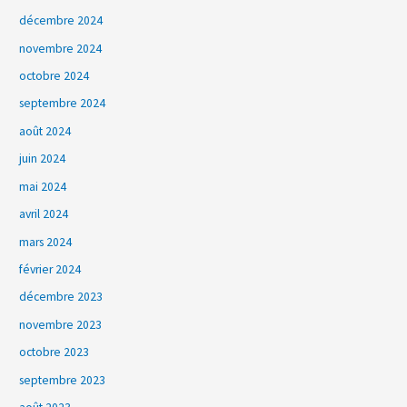
décembre 2024
novembre 2024
octobre 2024
septembre 2024
août 2024
juin 2024
mai 2024
avril 2024
mars 2024
février 2024
décembre 2023
novembre 2023
octobre 2023
septembre 2023