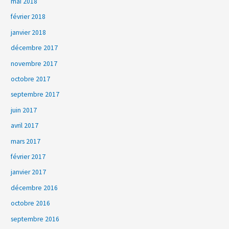
mai 2018
février 2018
janvier 2018
décembre 2017
novembre 2017
octobre 2017
septembre 2017
juin 2017
avril 2017
mars 2017
février 2017
janvier 2017
décembre 2016
octobre 2016
septembre 2016