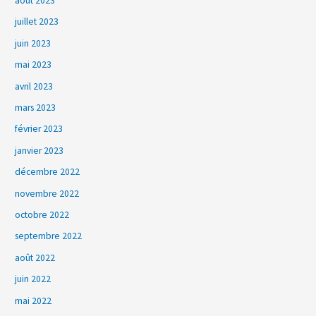
août 2023
juillet 2023
juin 2023
mai 2023
avril 2023
mars 2023
février 2023
janvier 2023
décembre 2022
novembre 2022
octobre 2022
septembre 2022
août 2022
juin 2022
mai 2022