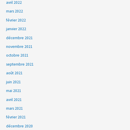
avril 2022
mars 2022
février 2022
janvier 2022
décembre 2021
novembre 2021
octobre 2021
septembre 2021
août 2021
juin 2021
mai 2021
avril 2021
mars 2021
février 2021
décembre 2020