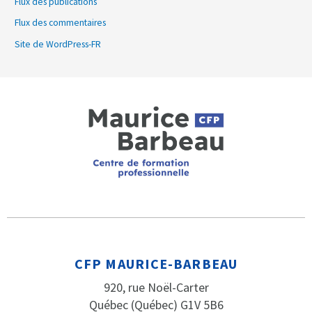
Flux des publications
Flux des commentaires
Site de WordPress-FR
CFP MAURICE-BARBEAU
920, rue Noël-Carter
Québec (Québec) G1V 5B6