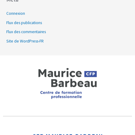
Connexion
Flux des publications
Flux des commentaires
Site de WordPress-FR