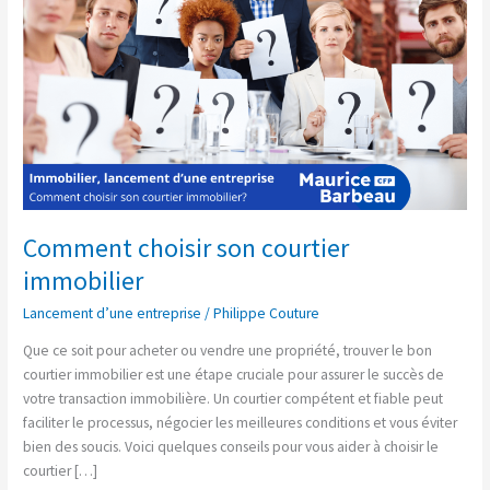
Comment choisir son courtier
immobilier
Lancement d’une entreprise
/
Philippe Couture
Que ce soit pour acheter ou vendre une propriété, trouver le bon
courtier immobilier est une étape cruciale pour assurer le succès de
votre transaction immobilière. Un courtier compétent et fiable peut
faciliter le processus, négocier les meilleures conditions et vous éviter
bien des soucis. Voici quelques conseils pour vous aider à choisir le
courtier […]