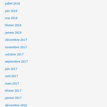
juillet 2018
juin 2018
mai 2018
février 2018
janvier 2018
décembre 2017
novembre 2017
octobre 2017
septembre 2017
juin 2017
avril 2017
mars 2017
février 2017
janvier 2017
décembre 2016