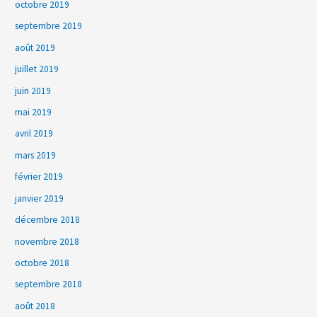
octobre 2019
septembre 2019
août 2019
juillet 2019
juin 2019
mai 2019
avril 2019
mars 2019
février 2019
janvier 2019
décembre 2018
novembre 2018
octobre 2018
septembre 2018
août 2018