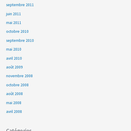
septembre 2011
juin 2011
mai 2011
octobre 2010
septembre 2010
mai 2010
avril 2010
août 2009
novembre 2008
octobre 2008
août 2008
mai 2008
avril 2008
Catégories