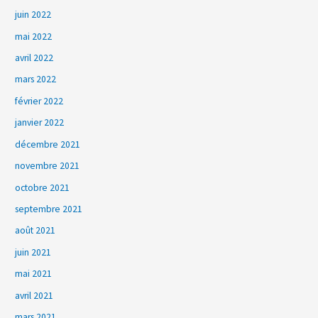
juin 2022
mai 2022
avril 2022
mars 2022
février 2022
janvier 2022
décembre 2021
novembre 2021
octobre 2021
septembre 2021
août 2021
juin 2021
mai 2021
avril 2021
mars 2021