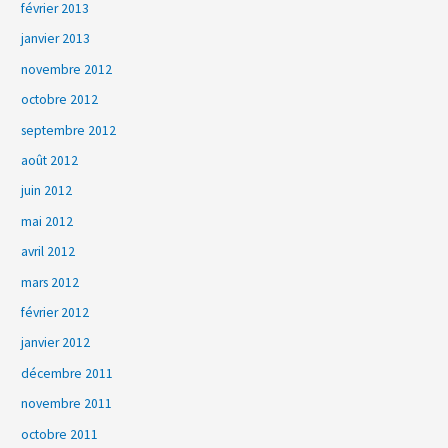
février 2013
janvier 2013
novembre 2012
octobre 2012
septembre 2012
août 2012
juin 2012
mai 2012
avril 2012
mars 2012
février 2012
janvier 2012
décembre 2011
novembre 2011
octobre 2011