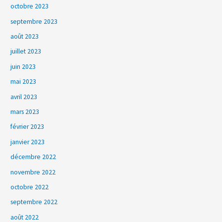
octobre 2023
septembre 2023
août 2023
juillet 2023
juin 2023
mai 2023
avril 2023
mars 2023
février 2023
janvier 2023
décembre 2022
novembre 2022
octobre 2022
septembre 2022
août 2022