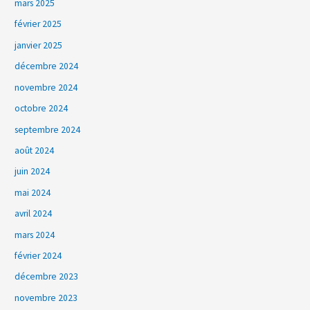
mars 2025
février 2025
janvier 2025
décembre 2024
novembre 2024
octobre 2024
septembre 2024
août 2024
juin 2024
mai 2024
avril 2024
mars 2024
février 2024
décembre 2023
novembre 2023