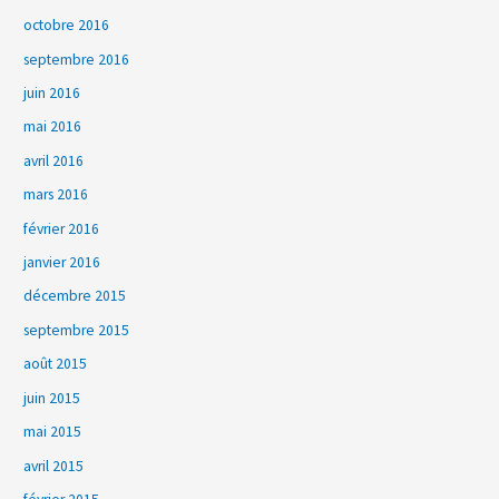
octobre 2016
septembre 2016
juin 2016
mai 2016
avril 2016
mars 2016
février 2016
janvier 2016
décembre 2015
septembre 2015
août 2015
juin 2015
mai 2015
avril 2015