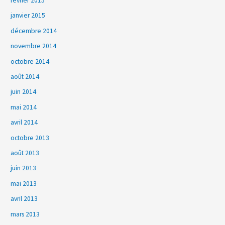
février 2015
janvier 2015
décembre 2014
novembre 2014
octobre 2014
août 2014
juin 2014
mai 2014
avril 2014
octobre 2013
août 2013
juin 2013
mai 2013
avril 2013
mars 2013