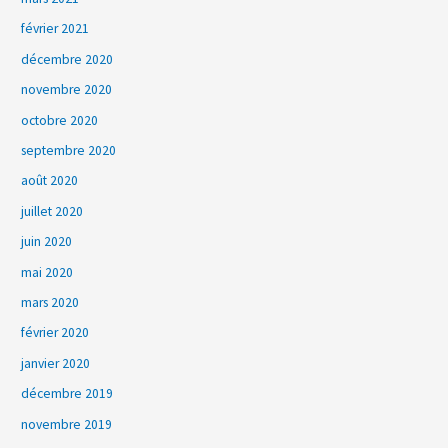
février 2021
décembre 2020
novembre 2020
octobre 2020
septembre 2020
août 2020
juillet 2020
juin 2020
mai 2020
mars 2020
février 2020
janvier 2020
décembre 2019
novembre 2019