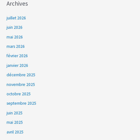
Archives
juillet 2026
juin 2026
mai 2026
mars 2026
février 2026
janvier 2026
décembre 2025
novembre 2025
octobre 2025
septembre 2025
juin 2025
mai 2025
avril 2025