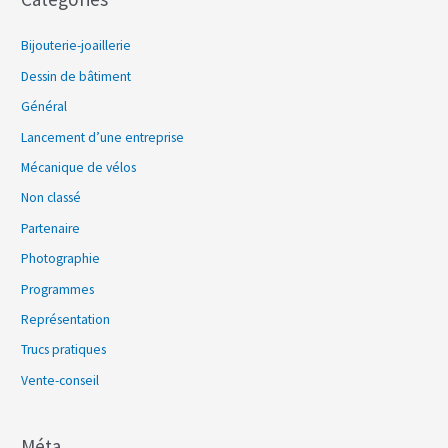
Bijouterie-joaillerie
Dessin de bâtiment
Général
Lancement d’une entreprise
Mécanique de vélos
Non classé
Partenaire
Photographie
Programmes
Représentation
Trucs pratiques
Vente-conseil
Méta