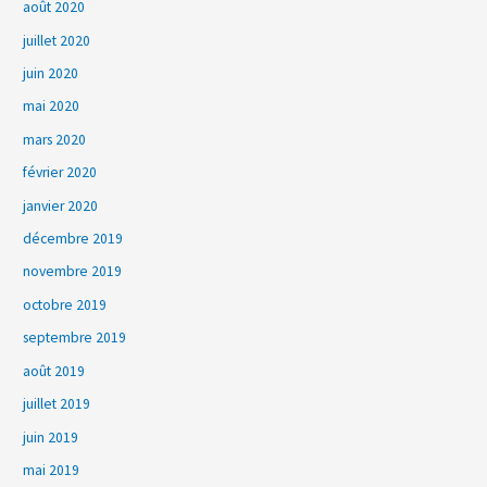
août 2020
juillet 2020
juin 2020
mai 2020
mars 2020
février 2020
janvier 2020
décembre 2019
novembre 2019
octobre 2019
septembre 2019
août 2019
juillet 2019
juin 2019
mai 2019