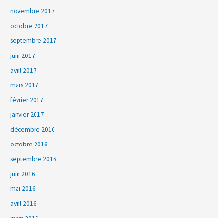
novembre 2017
octobre 2017
septembre 2017
juin 2017
avril 2017
mars 2017
février 2017
janvier 2017
décembre 2016
octobre 2016
septembre 2016
juin 2016
mai 2016
avril 2016