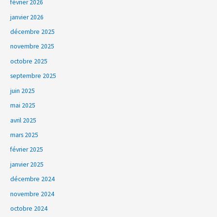
février 2026
janvier 2026
décembre 2025
novembre 2025
octobre 2025
septembre 2025
juin 2025
mai 2025
avril 2025
mars 2025
février 2025
janvier 2025
décembre 2024
novembre 2024
octobre 2024