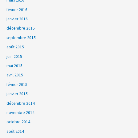
mars 2016
février 2016
janvier 2016
décembre 2015
septembre 2015
août 2015
juin 2015
mai 2015
avril 2015
février 2015
janvier 2015
décembre 2014
novembre 2014
octobre 2014
août 2014