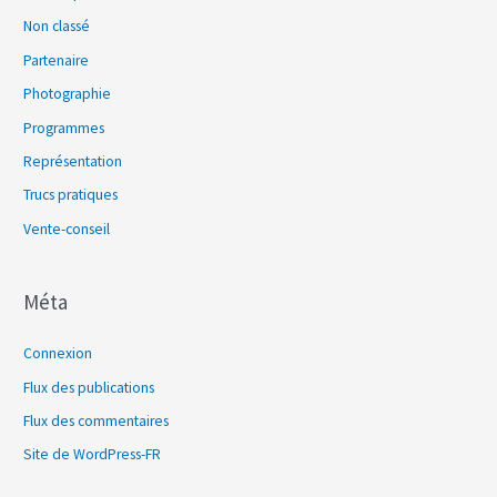
Non classé
Partenaire
Photographie
Programmes
Représentation
Trucs pratiques
Vente-conseil
Méta
Connexion
Flux des publications
Flux des commentaires
Site de WordPress-FR