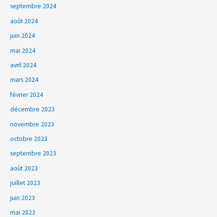
septembre 2024
août 2024
juin 2024
mai 2024
avril 2024
mars 2024
février 2024
décembre 2023
novembre 2023
octobre 2023
septembre 2023
août 2023
juillet 2023
juin 2023
mai 2023