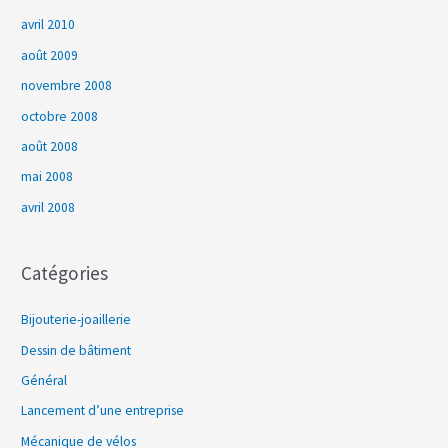
avril 2010
août 2009
novembre 2008
octobre 2008
août 2008
mai 2008
avril 2008
Catégories
Bijouterie-joaillerie
Dessin de bâtiment
Général
Lancement d’une entreprise
Mécanique de vélos