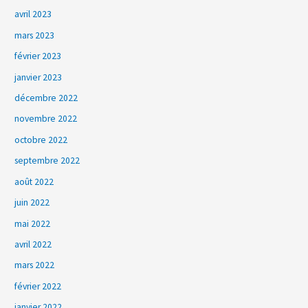
avril 2023
mars 2023
février 2023
janvier 2023
décembre 2022
novembre 2022
octobre 2022
septembre 2022
août 2022
juin 2022
mai 2022
avril 2022
mars 2022
février 2022
janvier 2022