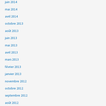
juin 2014
mai 2014
avril 2014
octobre 2013
août 2013
juin 2013
mai 2013
avril 2013
mars 2013
février 2013
janvier 2013
novembre 2012
octobre 2012
septembre 2012
août 2012