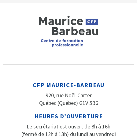
CFP MAURICE-BARBEAU
920, rue Noël-Carter
Québec (Québec) G1V 5B6
HEURES D’OUVERTURE
Le secrétariat est ouvert de 8h à 16h
(fermé de 12h à 13h) du lundi au vendredi