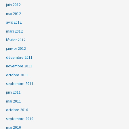
juin 2012
mai 2012
avril 2012
mars 2012
février 2012
janvier 2012
décembre 2011
novembre 2011
octobre 2011
septembre 2011
juin 2011
mai 2011
octobre 2010
septembre 2010
mai 2010