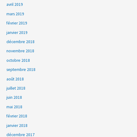
avril 2019
mars 2019
février 2019
janvier 2019
décembre 2018
novembre 2018
octobre 2018
septembre 2018
août 2018
juillet 2018
juin 2018
mai 2018
février 2018
janvier 2018
décembre 2017