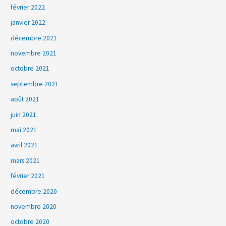
février 2022
janvier 2022
décembre 2021
novembre 2021
octobre 2021
septembre 2021
août 2021
juin 2021
mai 2021
avril 2021
mars 2021
février 2021
décembre 2020
novembre 2020
octobre 2020