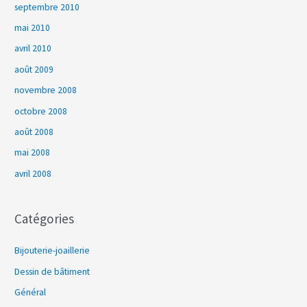
septembre 2010
mai 2010
avril 2010
août 2009
novembre 2008
octobre 2008
août 2008
mai 2008
avril 2008
Catégories
Bijouterie-joaillerie
Dessin de bâtiment
Général