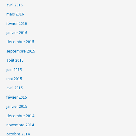
avril 2016
mars 2016
février 2016
janvier 2016
décembre 2015
septembre 2015
août 2015
juin 2015
mai 2015
avril 2015
février 2015
janvier 2015
décembre 2014
novembre 2014
octobre 2014