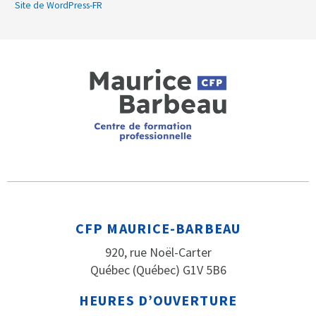
Site de WordPress-FR
CFP MAURICE-BARBEAU
920, rue Noël-Carter
Québec (Québec) G1V 5B6
HEURES D’OUVERTURE