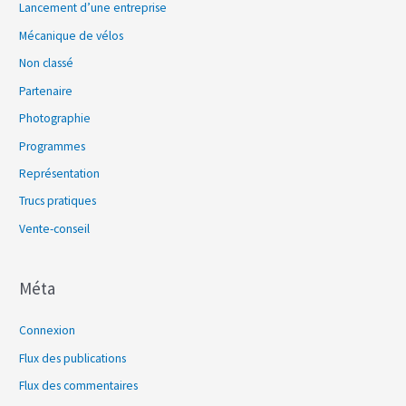
Lancement d’une entreprise
Mécanique de vélos
Non classé
Partenaire
Photographie
Programmes
Représentation
Trucs pratiques
Vente-conseil
Méta
Connexion
Flux des publications
Flux des commentaires