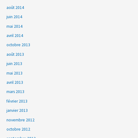
août 2014
juin 2014
mai 2014
avril 2014
octobre 2013
août 2013
juin 2013
mai 2013
avril 2013
mars 2013
février 2013
janvier 2013
novembre 2012
octobre 2012