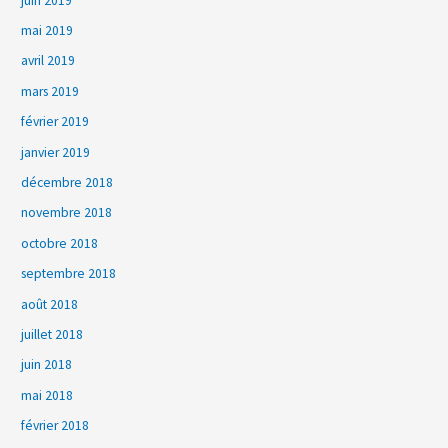
juin 2019
mai 2019
avril 2019
mars 2019
février 2019
janvier 2019
décembre 2018
novembre 2018
octobre 2018
septembre 2018
août 2018
juillet 2018
juin 2018
mai 2018
février 2018