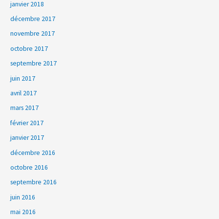
janvier 2018
décembre 2017
novembre 2017
octobre 2017
septembre 2017
juin 2017
avril 2017
mars 2017
février 2017
janvier 2017
décembre 2016
octobre 2016
septembre 2016
juin 2016
mai 2016