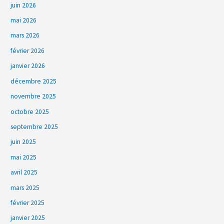
juin 2026
mai 2026
mars 2026
février 2026
janvier 2026
décembre 2025
novembre 2025
octobre 2025
septembre 2025
juin 2025
mai 2025
avril 2025
mars 2025
février 2025
janvier 2025