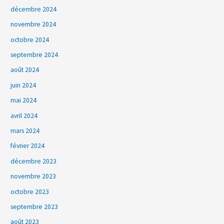
décembre 2024
novembre 2024
octobre 2024
septembre 2024
août 2024
juin 2024
mai 2024
avril 2024
mars 2024
février 2024
décembre 2023
novembre 2023
octobre 2023
septembre 2023
août 2023