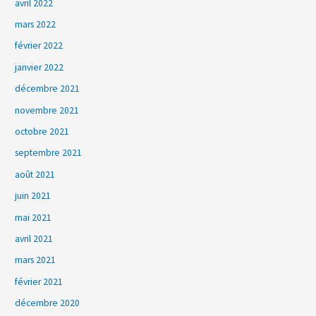
avril 2022
mars 2022
février 2022
janvier 2022
décembre 2021
novembre 2021
octobre 2021
septembre 2021
août 2021
juin 2021
mai 2021
avril 2021
mars 2021
février 2021
décembre 2020