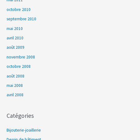
octobre 2010
septembre 2010
mai 2010
avril 2010
août 2009
novembre 2008
octobre 2008
août 2008
mai 2008
avril 2008
Catégories
Bijouterie-joaillerie
Dessin de bâtiment