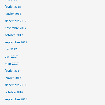
février 2018
janvier 2018
décembre 2017
novembre 2017
octobre 2017
septembre 2017
juin 2017
avril 2017
mars 2017
février 2017
janvier 2017
décembre 2016
octobre 2016
septembre 2016