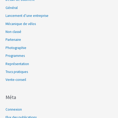
Général
Lancement d’une entreprise
Mécanique de vélos
Non classé
Partenaire
Photographie
Programmes
Représentation
Trucs pratiques
Vente-conseil
Méta
Connexion
Flux des publications