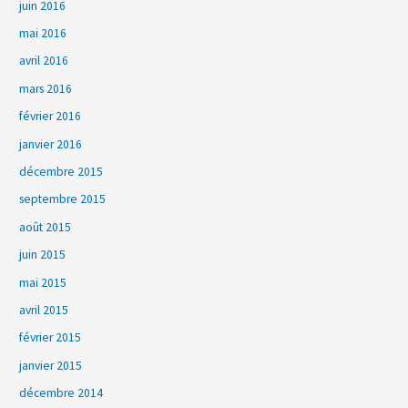
juin 2016
mai 2016
avril 2016
mars 2016
février 2016
janvier 2016
décembre 2015
septembre 2015
août 2015
juin 2015
mai 2015
avril 2015
février 2015
janvier 2015
décembre 2014