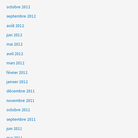
octobre 2012
septembre 2012
août 2012
juin 2012
mai 2012
avril 2012
mars 2012
février 2012
janvier 2012
décembre 2011
novembre 2011
octobre 2011
septembre 2011
juin 2011
mai 2011