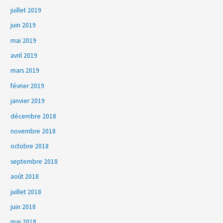
juillet 2019
juin 2019
mai 2019
avril 2019
mars 2019
février 2019
janvier 2019
décembre 2018
novembre 2018
octobre 2018
septembre 2018
août 2018
juillet 2018
juin 2018
mai 2018