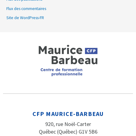
Flux des commentaires
Site de WordPress-FR
CFP MAURICE-BARBEAU
920, rue Noël-Carter
Québec (Québec) G1V 5B6