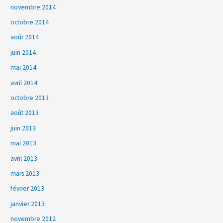
novembre 2014
octobre 2014
août 2014
juin 2014
mai 2014
avril 2014
octobre 2013
août 2013
juin 2013
mai 2013
avril 2013
mars 2013
février 2013
janvier 2013
novembre 2012