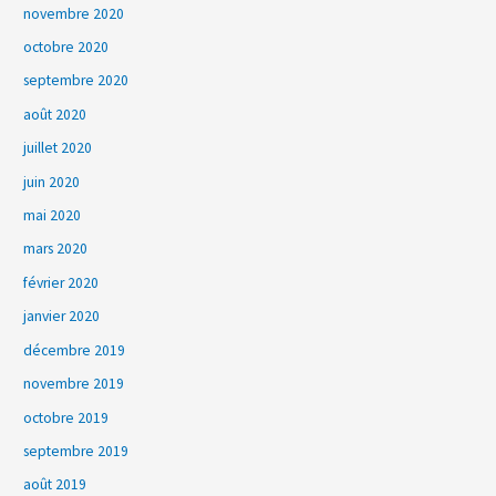
novembre 2020
octobre 2020
septembre 2020
août 2020
juillet 2020
juin 2020
mai 2020
mars 2020
février 2020
janvier 2020
décembre 2019
novembre 2019
octobre 2019
septembre 2019
août 2019