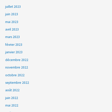
juillet 2023
juin 2023
mai 2023
avril 2023
mars 2023
février 2023
janvier 2023
décembre 2022
novembre 2022
octobre 2022
septembre 2022
août 2022
juin 2022
mai 2022