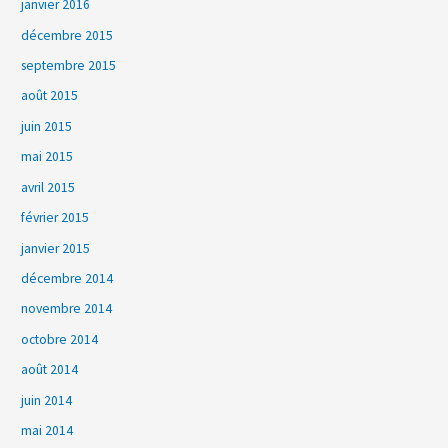
janvier 2016
décembre 2015
septembre 2015
août 2015
juin 2015
mai 2015
avril 2015
février 2015
janvier 2015
décembre 2014
novembre 2014
octobre 2014
août 2014
juin 2014
mai 2014