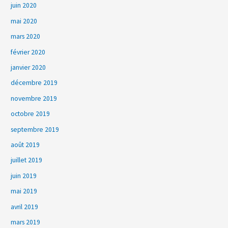
juin 2020
mai 2020
mars 2020
février 2020
janvier 2020
décembre 2019
novembre 2019
octobre 2019
septembre 2019
août 2019
juillet 2019
juin 2019
mai 2019
avril 2019
mars 2019