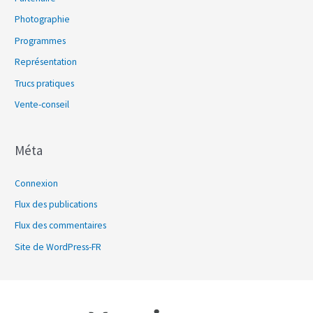
Photographie
Programmes
Représentation
Trucs pratiques
Vente-conseil
Méta
Connexion
Flux des publications
Flux des commentaires
Site de WordPress-FR