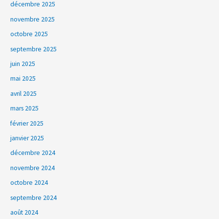
décembre 2025
novembre 2025
octobre 2025
septembre 2025
juin 2025
mai 2025
avril 2025
mars 2025
février 2025
janvier 2025
décembre 2024
novembre 2024
octobre 2024
septembre 2024
août 2024