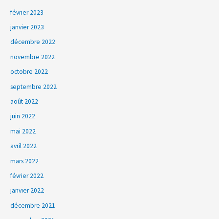
février 2023
janvier 2023
décembre 2022
novembre 2022
octobre 2022
septembre 2022
août 2022
juin 2022
mai 2022
avril 2022
mars 2022
février 2022
janvier 2022
décembre 2021