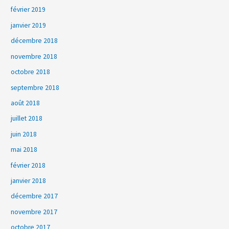
février 2019
janvier 2019
décembre 2018
novembre 2018
octobre 2018
septembre 2018
août 2018
juillet 2018
juin 2018
mai 2018
février 2018
janvier 2018
décembre 2017
novembre 2017
octobre 2017