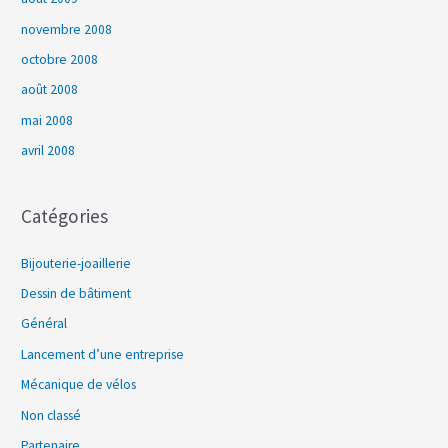
novembre 2008
octobre 2008
août 2008
mai 2008
avril 2008
Catégories
Bijouterie-joaillerie
Dessin de bâtiment
Général
Lancement d’une entreprise
Mécanique de vélos
Non classé
Partenaire