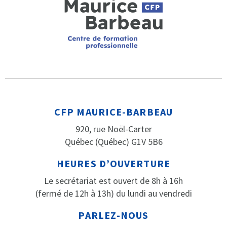
CFP MAURICE-BARBEAU
920, rue Noël-Carter
Québec (Québec) G1V 5B6
HEURES D’OUVERTURE
Le secrétariat est ouvert de 8h à 16h
(fermé de 12h à 13h) du lundi au vendredi
PARLEZ-NOUS