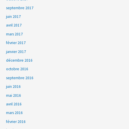
septembre 2017
juin 2017
avril 2017
mars 2017
février 2017
janvier 2017
décembre 2016
octobre 2016
septembre 2016
juin 2016
mai 2016
avril 2016
mars 2016
février 2016