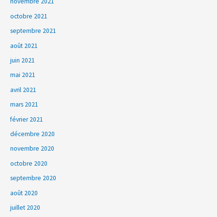
novembre 2021
octobre 2021
septembre 2021
août 2021
juin 2021
mai 2021
avril 2021
mars 2021
février 2021
décembre 2020
novembre 2020
octobre 2020
septembre 2020
août 2020
juillet 2020