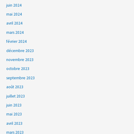
juin 2024
mai 2024
avril 2024
mars 2024
février 2024
décembre 2023
novembre 2023
octobre 2023
septembre 2023
août 2023
juillet 2023
juin 2023
mai 2023
avril 2023
mars 2023