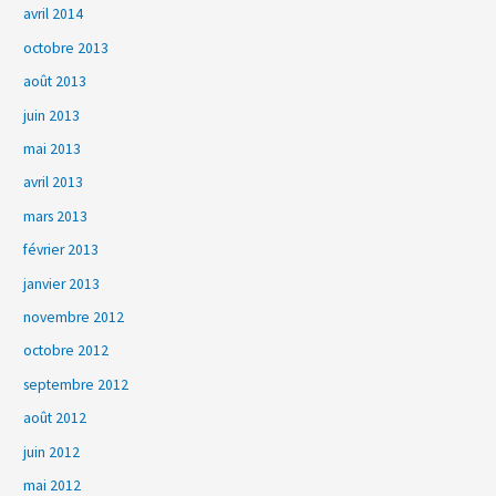
avril 2014
octobre 2013
août 2013
juin 2013
mai 2013
avril 2013
mars 2013
février 2013
janvier 2013
novembre 2012
octobre 2012
septembre 2012
août 2012
juin 2012
mai 2012