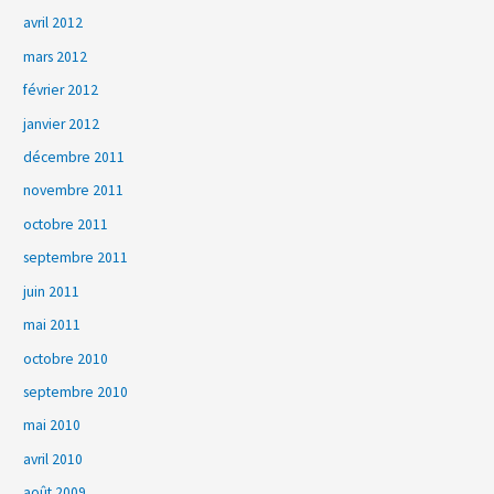
avril 2012
mars 2012
février 2012
janvier 2012
décembre 2011
novembre 2011
octobre 2011
septembre 2011
juin 2011
mai 2011
octobre 2010
septembre 2010
mai 2010
avril 2010
août 2009