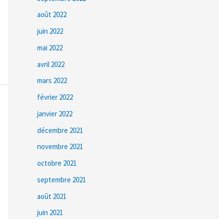
août 2022
juin 2022
mai 2022
avril 2022
mars 2022
février 2022
janvier 2022
décembre 2021
novembre 2021
octobre 2021
septembre 2021
août 2021
juin 2021