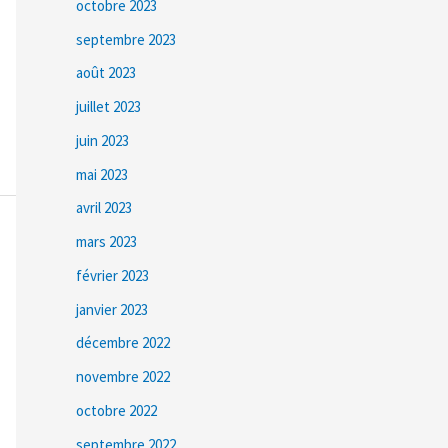
octobre 2023
septembre 2023
août 2023
juillet 2023
juin 2023
mai 2023
avril 2023
mars 2023
février 2023
janvier 2023
décembre 2022
novembre 2022
octobre 2022
septembre 2022