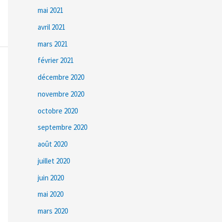
mai 2021
avril 2021
mars 2021
février 2021
décembre 2020
novembre 2020
octobre 2020
septembre 2020
août 2020
juillet 2020
juin 2020
mai 2020
mars 2020