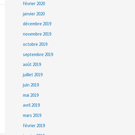
février 2020
janvier 2020
décembre 2019
novembre 2019
octobre 2019
septembre 2019
août 2019
juillet 2019
juin 2019
mai 2019
avril 2019
mars 2019
février 2019