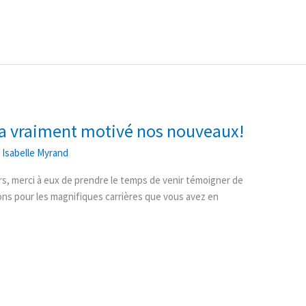
 a vraiment motivé nos nouveaux!
/
Isabelle Myrand
s, merci à eux de prendre le temps de venir témoigner de
ions pour les magnifiques carrières que vous avez en