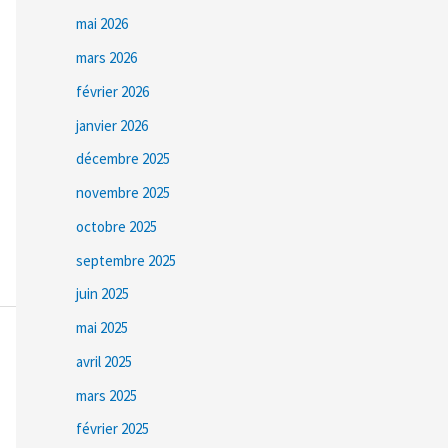
mai 2026
mars 2026
février 2026
janvier 2026
décembre 2025
novembre 2025
octobre 2025
septembre 2025
juin 2025
mai 2025
avril 2025
mars 2025
février 2025