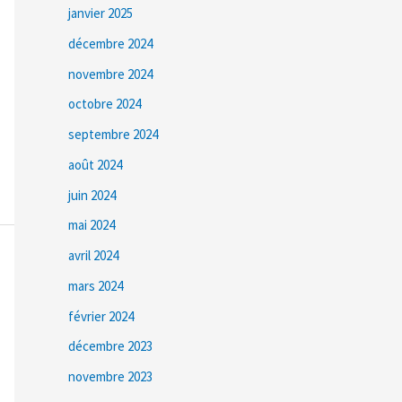
janvier 2025
décembre 2024
novembre 2024
octobre 2024
septembre 2024
août 2024
juin 2024
mai 2024
avril 2024
mars 2024
février 2024
décembre 2023
novembre 2023