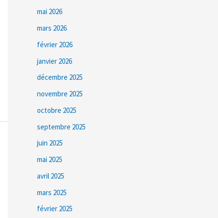
mai 2026
mars 2026
février 2026
janvier 2026
décembre 2025
novembre 2025
octobre 2025
septembre 2025
juin 2025
mai 2025
avril 2025
mars 2025
février 2025