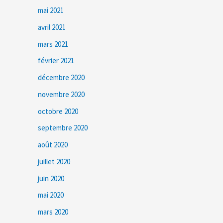
mai 2021
avril 2021
mars 2021
février 2021
décembre 2020
novembre 2020
octobre 2020
septembre 2020
août 2020
juillet 2020
juin 2020
mai 2020
mars 2020