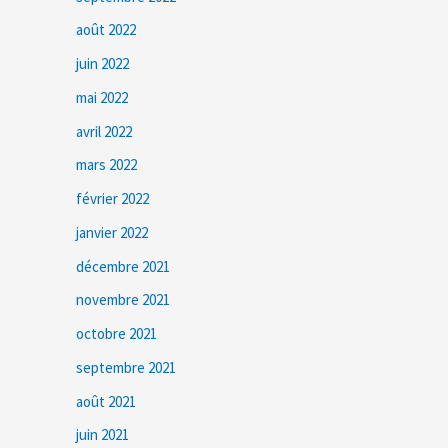
août 2022
juin 2022
mai 2022
avril 2022
mars 2022
février 2022
janvier 2022
décembre 2021
novembre 2021
octobre 2021
septembre 2021
août 2021
juin 2021