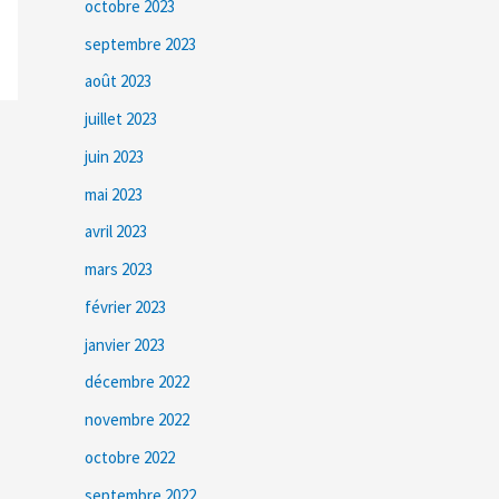
octobre 2023
septembre 2023
août 2023
juillet 2023
juin 2023
mai 2023
avril 2023
mars 2023
février 2023
janvier 2023
décembre 2022
novembre 2022
octobre 2022
septembre 2022