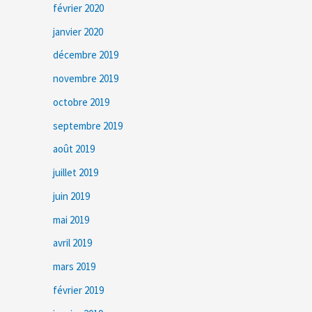
février 2020
janvier 2020
décembre 2019
novembre 2019
octobre 2019
septembre 2019
août 2019
juillet 2019
juin 2019
mai 2019
avril 2019
mars 2019
février 2019