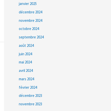
janvier 2025
décembre 2024
novembre 2024
octobre 2024
septembre 2024
août 2024
juin 2024
mai 2024
avril 2024
mars 2024
février 2024
décembre 2023
novembre 2023