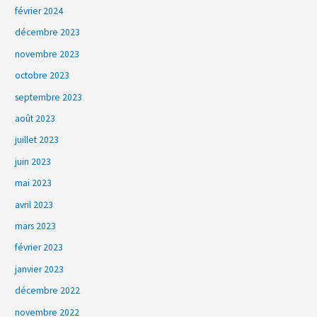
février 2024
décembre 2023
novembre 2023
octobre 2023
septembre 2023
août 2023
juillet 2023
juin 2023
mai 2023
avril 2023
mars 2023
février 2023
janvier 2023
décembre 2022
novembre 2022