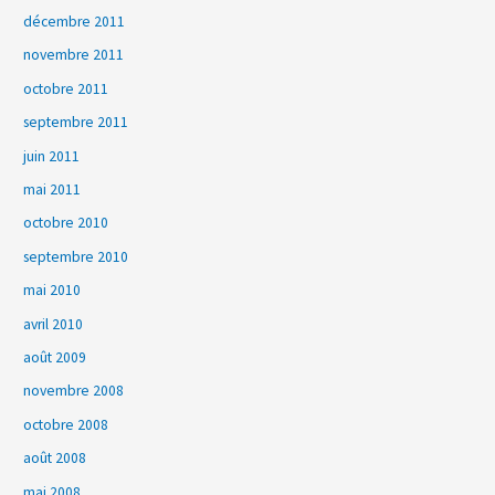
décembre 2011
novembre 2011
octobre 2011
septembre 2011
juin 2011
mai 2011
octobre 2010
septembre 2010
mai 2010
avril 2010
août 2009
novembre 2008
octobre 2008
août 2008
mai 2008