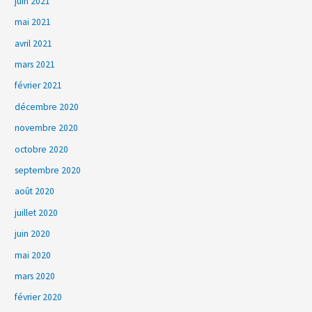
juin 2021
mai 2021
avril 2021
mars 2021
février 2021
décembre 2020
novembre 2020
octobre 2020
septembre 2020
août 2020
juillet 2020
juin 2020
mai 2020
mars 2020
février 2020