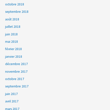
octobre 2018
septembre 2018
août 2018
juillet 2018
juin 2018
mai 2018
février 2018
janvier 2018
décembre 2017
novembre 2017
octobre 2017
septembre 2017
juin 2017
avril 2017
mars 2017