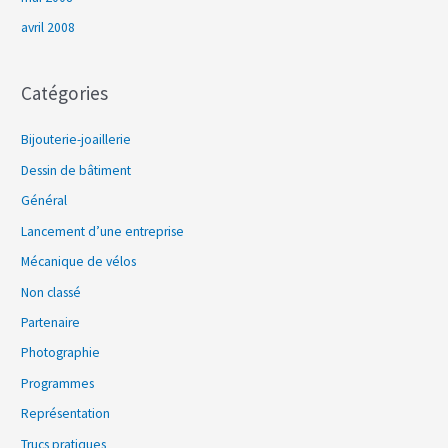
avril 2008
Catégories
Bijouterie-joaillerie
Dessin de bâtiment
Général
Lancement d’une entreprise
Mécanique de vélos
Non classé
Partenaire
Photographie
Programmes
Représentation
Trucs pratiques