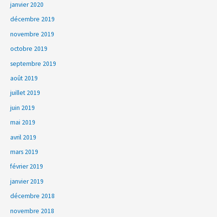
janvier 2020
décembre 2019
novembre 2019
octobre 2019
septembre 2019
août 2019
juillet 2019
juin 2019
mai 2019
avril 2019
mars 2019
février 2019
janvier 2019
décembre 2018
novembre 2018