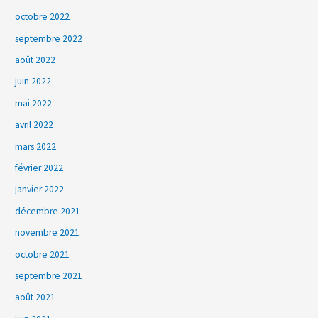
octobre 2022
septembre 2022
août 2022
juin 2022
mai 2022
avril 2022
mars 2022
février 2022
janvier 2022
décembre 2021
novembre 2021
octobre 2021
septembre 2021
août 2021