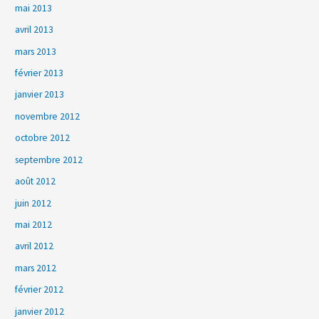
mai 2013
avril 2013
mars 2013
février 2013
janvier 2013
novembre 2012
octobre 2012
septembre 2012
août 2012
juin 2012
mai 2012
avril 2012
mars 2012
février 2012
janvier 2012