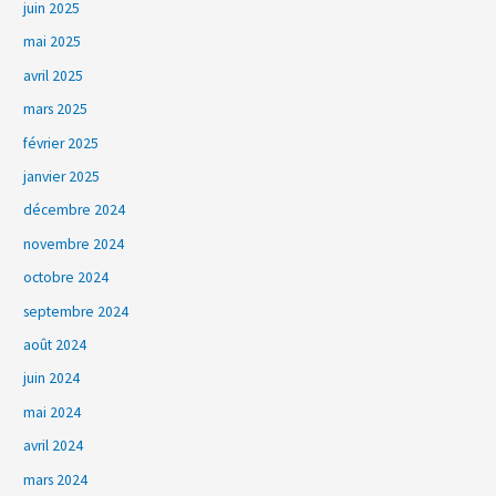
juin 2025
mai 2025
avril 2025
mars 2025
février 2025
janvier 2025
décembre 2024
novembre 2024
octobre 2024
septembre 2024
août 2024
juin 2024
mai 2024
avril 2024
mars 2024