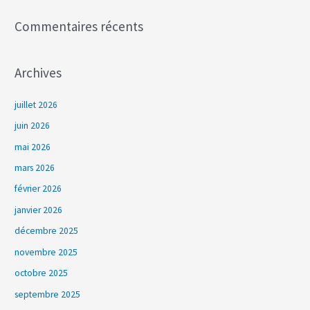
:
Commentaires récents
Archives
juillet 2026
juin 2026
mai 2026
mars 2026
février 2026
janvier 2026
décembre 2025
novembre 2025
octobre 2025
septembre 2025