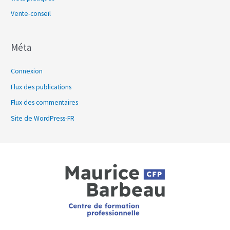
Vente-conseil
Méta
Connexion
Flux des publications
Flux des commentaires
Site de WordPress-FR