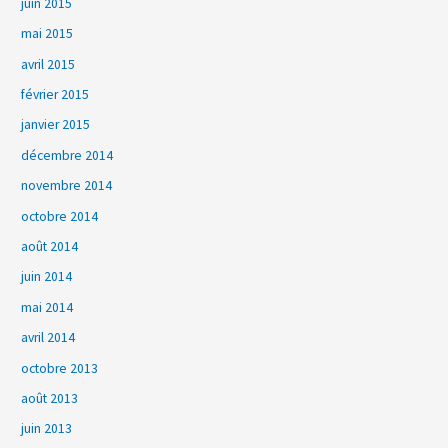
juin 2015
mai 2015
avril 2015
février 2015
janvier 2015
décembre 2014
novembre 2014
octobre 2014
août 2014
juin 2014
mai 2014
avril 2014
octobre 2013
août 2013
juin 2013