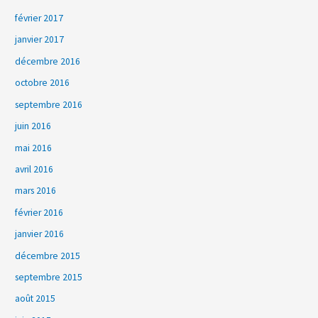
février 2017
janvier 2017
décembre 2016
octobre 2016
septembre 2016
juin 2016
mai 2016
avril 2016
mars 2016
février 2016
janvier 2016
décembre 2015
septembre 2015
août 2015