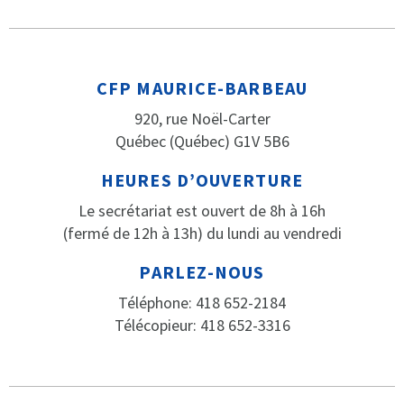
CFP MAURICE-BARBEAU
920, rue Noël-Carter
Québec (Québec) G1V 5B6
HEURES D’OUVERTURE
Le secrétariat est ouvert de 8h à 16h
(fermé de 12h à 13h) du lundi au vendredi
PARLEZ-NOUS
Téléphone: 418 652-2184
Télécopieur: 418 652-3316