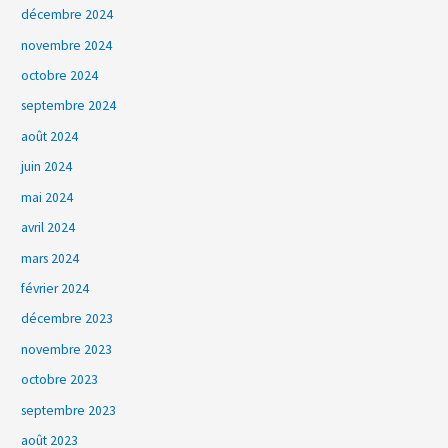
décembre 2024
novembre 2024
octobre 2024
septembre 2024
août 2024
juin 2024
mai 2024
avril 2024
mars 2024
février 2024
décembre 2023
novembre 2023
octobre 2023
septembre 2023
août 2023