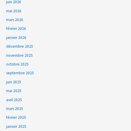
juin 2026
mai 2026
mars 2026
février 2026
janvier 2026
décembre 2025
novembre 2025
octobre 2025
septembre 2025
juin 2025
mai 2025
avril 2025
mars 2025
février 2025
janvier 2025