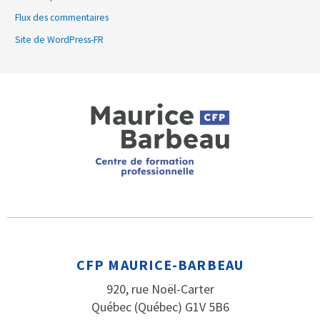
Flux des commentaires
Site de WordPress-FR
CFP MAURICE-BARBEAU
920, rue Noël-Carter
Québec (Québec) G1V 5B6