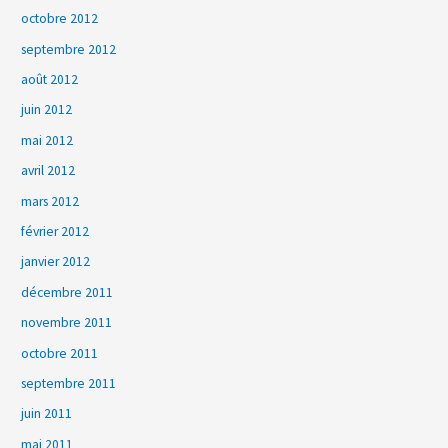
octobre 2012
septembre 2012
août 2012
juin 2012
mai 2012
avril 2012
mars 2012
février 2012
janvier 2012
décembre 2011
novembre 2011
octobre 2011
septembre 2011
juin 2011
mai 2011