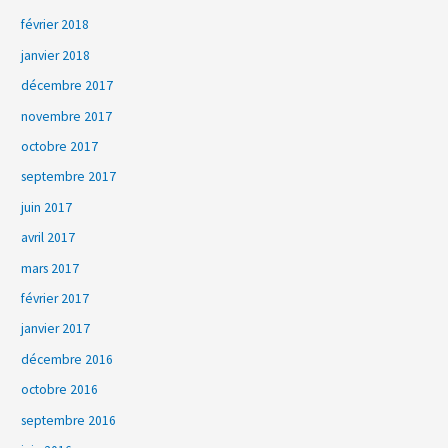
février 2018
janvier 2018
décembre 2017
novembre 2017
octobre 2017
septembre 2017
juin 2017
avril 2017
mars 2017
février 2017
janvier 2017
décembre 2016
octobre 2016
septembre 2016