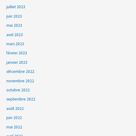
juillet 2023
juin 2023
mai 2023
avril 2023
mars 2023
février 2023
janvier 2023
décembre 2022
novembre 2022
octobre 2022
septembre 2022
août 2022
juin 2022
mai 2022