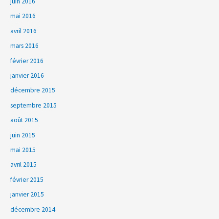
juin 2016
mai 2016
avril 2016
mars 2016
février 2016
janvier 2016
décembre 2015
septembre 2015
août 2015
juin 2015
mai 2015
avril 2015
février 2015
janvier 2015
décembre 2014