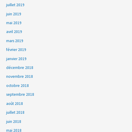
juillet 2019
juin 2019
mai 2019
avril 2019
mars 2019
février 2019
janvier 2019
décembre 2018
novembre 2018
octobre 2018
septembre 2018
août 2018
juillet 2018
juin 2018
mai 2018