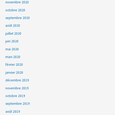
novembre 2020
octobre 2020
septembre 2020
août 2020
juillet 2020
juin 2020
mai 2020
mars 2020
février 2020
janvier 2020
décembre 2019
novembre 2019
octobre 2019
septembre 2019
août 2019