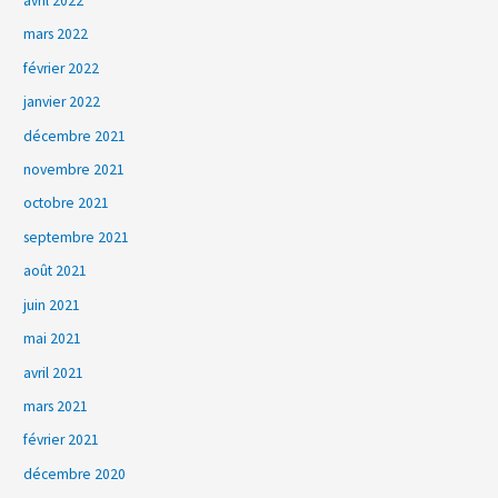
avril 2022
mars 2022
février 2022
janvier 2022
décembre 2021
novembre 2021
octobre 2021
septembre 2021
août 2021
juin 2021
mai 2021
avril 2021
mars 2021
février 2021
décembre 2020