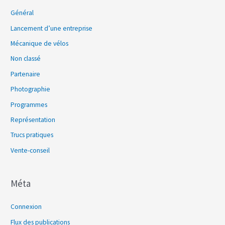
Général
Lancement d’une entreprise
Mécanique de vélos
Non classé
Partenaire
Photographie
Programmes
Représentation
Trucs pratiques
Vente-conseil
Méta
Connexion
Flux des publications