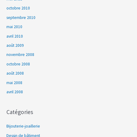
octobre 2010
septembre 2010
mai 2010
avril 2010
août 2009
novembre 2008
octobre 2008
août 2008
mai 2008
avril 2008
Catégories
Bijouterie-joaillerie
Dessin de bâtiment