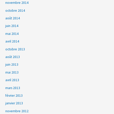
novembre 2014
octobre 2014
août 2014
juin 2014
mai 2014
avril 2014
octobre 2013
août 2013
juin 2013
mai 2013
avril 2013
mars 2013
février 2013
janvier 2013
novembre 2012