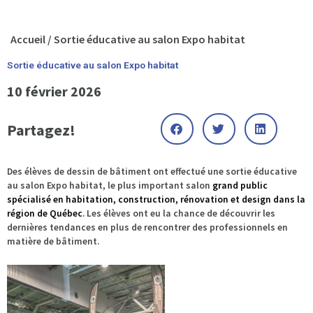
Accueil
/
Sortie éducative au salon Expo habitat
Sortie éducative au salon Expo habitat
10 février 2026
Partagez!
Des élèves de dessin de bâtiment ont effectué une sortie éducative
au salon Expo habitat, le plus important salon
grand public
spécialisé en habitation, construction, rénovation et design dans la
région de Québec
. Les élèves ont eu la chance de découvrir les
dernières tendances en plus de rencontrer des professionnels en
matière de bâtiment.