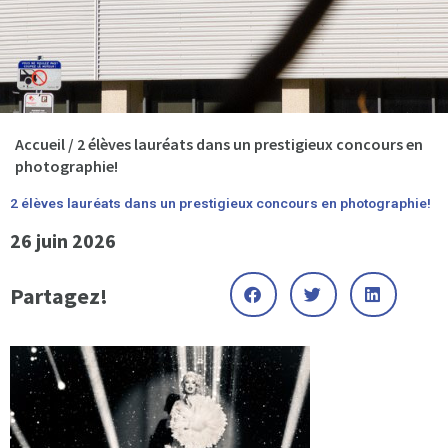
Accueil
/
2 élèves lauréats dans un prestigieux concours en
photographie!
2 élèves lauréats dans un prestigieux concours en photographie!
26 juin 2026
Partagez!