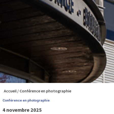
Accueil
/
Conférence en photographie
Conférence en photographie
4 novembre 2025