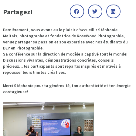
Partagez!
Dernièrement, nous avons eu le plaisir d’accueillir Stéphanie
Maltais, photographe et fondatrice de RoseWood Photographie,
venue partager sa passion et son expertise avec nos étudiants du
DEP en Photographie.
Sa conférence sur la direction de modèle a captivé tout le monde!
Discussions vivantes, démonstrations concrètes, conseils
précieux… les participants sont repartis inspirés et motivés à
repousser leurs limites créatives.
Merci Stéphanie pour ta générosité, ton authenticité et ton énergie
contagieuse!