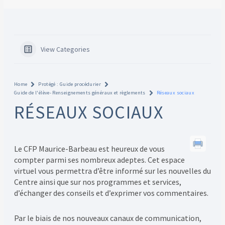
View Categories
Home
Protégé : Guide procédurier
Guide de l'élève- Renseignements généraux et règlements
Réseaux sociaux
RÉSEAUX SOCIAUX
Le CFP Maurice-Barbeau est heureux de vous
compter parmi ses nombreux adeptes. Cet espace
virtuel vous permettra d’être informé sur les nouvelles du
Centre ainsi que sur nos programmes et services,
d’échanger des conseils et d’exprimer vos commentaires.
Par le biais de nos nouveaux canaux de communication,