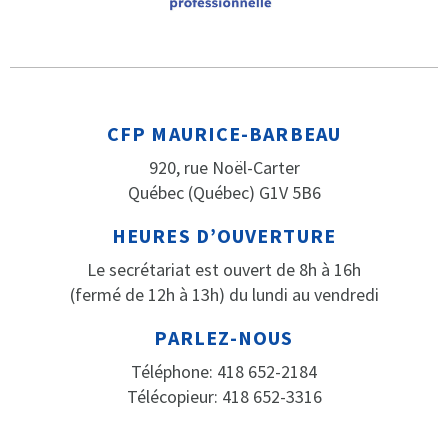
CFP MAURICE-BARBEAU
920, rue Noël-Carter
Québec (Québec) G1V 5B6
HEURES D’OUVERTURE
Le secrétariat est ouvert de 8h à 16h
(fermé de 12h à 13h) du lundi au vendredi
PARLEZ-NOUS
Téléphone: 418 652-2184
Télécopieur: 418 652-3316