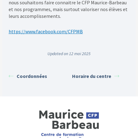
nous souhaitons faire connaitre le CFP Maurice-Barbeau
et nos programmes, mais surtout valoriser nos élèves et
leurs accomplissements.
https://www.facebook.com/CFPMB
Updated on 12 mai 2025
Coordonnées
Horaire du centre