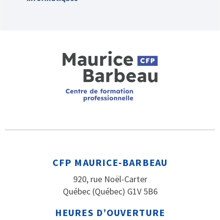
CFP MAURICE-BARBEAU
920, rue Noël-Carter
Québec (Québec) G1V 5B6
HEURES D’OUVERTURE