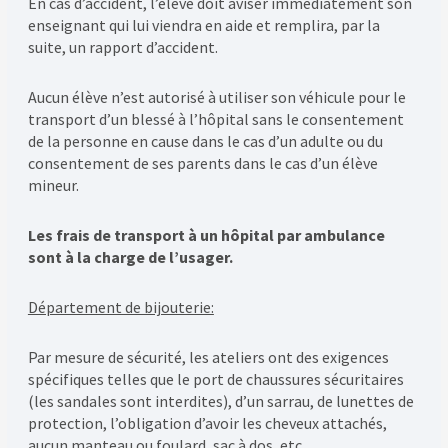
En cas d’accident, l’élève doit aviser immédiatement son
enseignant qui lui viendra en aide et remplira, par la
suite, un rapport d’accident.
Aucun élève n’est autorisé à utiliser son véhicule pour le
transport d’un blessé à l’hôpital sans le consentement
de la personne en cause dans le cas d’un adulte ou du
consentement de ses parents dans le cas d’un élève
mineur.
Les frais de transport à un hôpital par ambulance
sont à la charge de l’usager.
Département de bijouterie:
Par mesure de sécurité, les ateliers ont des exigences
spécifiques telles que le port de chaussures sécuritaires
(les sandales sont interdites), d’un sarrau, de lunettes de
protection, l’obligation d’avoir les cheveux attachés,
aucun manteau ou foulard, sac à dos, etc.