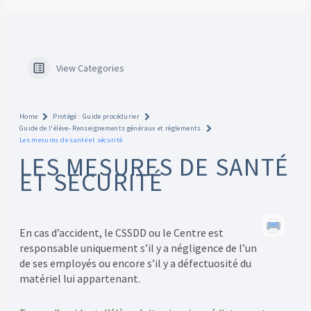
View Categories
Home
Protégé : Guide procédurier
Guide de l'élève- Renseignements généraux et règlements
Les mesures de santé et sécurité
LES MESURES DE SANTÉ
ET SÉCURITÉ
En cas d’accident, le CSSDD ou le Centre est
responsable uniquement s’il y a négligence de l’un
de ses employés ou encore s’il y a défectuosité du
matériel lui appartenant.