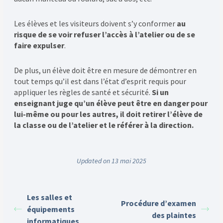
Les élèves et les visiteurs doivent s’y conformer
au
risque de se voir refuser l’accès à l’atelier ou de se
faire expulser
.
De plus, un élève doit être en mesure de démontrer en
tout temps qu’il est dans l’état d’esprit requis pour
appliquer les règles de santé et sécurité.
Si un
enseignant juge qu’un élève peut être en danger pour
lui-même ou pour les autres, il doit retirer l’élève de
la classe ou de l’atelier et le référer à la direction.
Updated on 13 mai 2025
Les salles et
Procédure d’examen
équipements
des plaintes
informatiques