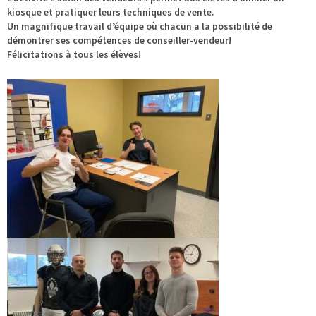
kiosque et pratiquer leurs techniques de vente.
Un magnifique travail d’équipe où chacun a la possibilité de
démontrer ses compétences de conseiller-vendeur!
Félicitations à tous les élèves!